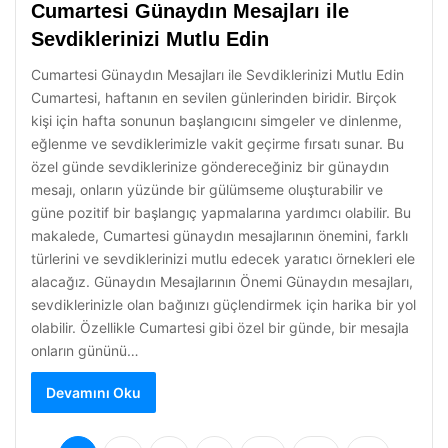
Cumartesi Günaydın Mesajları ile
Sevdiklerinizi Mutlu Edin
Cumartesi Günaydın Mesajları ile Sevdiklerinizi Mutlu Edin
Cumartesi, haftanın en sevilen günlerinden biridir. Birçok
kişi için hafta sonunun başlangıcını simgeler ve dinlenme,
eğlenme ve sevdiklerimizle vakit geçirme fırsatı sunar. Bu
özel günde sevdiklerinize göndereceğiniz bir günaydın
mesajı, onların yüzünde bir gülümseme oluşturabilir ve
güne pozitif bir başlangıç yapmalarına yardımcı olabilir. Bu
makalede, Cumartesi günaydın mesajlarının önemini, farklı
türlerini ve sevdiklerinizi mutlu edecek yaratıcı örnekleri ele
alacağız. Günaydın Mesajlarının Önemi Günaydın mesajları,
sevdiklerinizle olan bağınızı güçlendirmek için harika bir yol
olabilir. Özellikle Cumartesi gibi özel bir günde, bir mesajla
onların gününü…
Devamını Oku