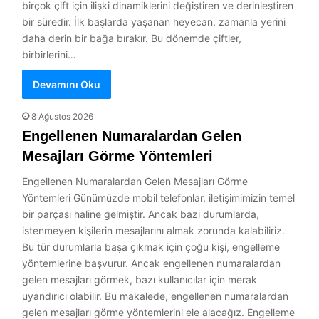
birçok çift için ilişki dinamiklerini değiştiren ve derinleştiren
bir süredir. İlk başlarda yaşanan heyecan, zamanla yerini
daha derin bir bağa bırakır. Bu dönemde çiftler,
birbirlerini…
Devamını Oku
8 Ağustos 2026
Engellenen Numaralardan Gelen
Mesajları Görme Yöntemleri
Engellenen Numaralardan Gelen Mesajları Görme
Yöntemleri Günümüzde mobil telefonlar, iletişimimizin temel
bir parçası haline gelmiştir. Ancak bazı durumlarda,
istenmeyen kişilerin mesajlarını almak zorunda kalabiliriz.
Bu tür durumlarla başa çıkmak için çoğu kişi, engelleme
yöntemlerine başvurur. Ancak engellenen numaralardan
gelen mesajları görmek, bazı kullanıcılar için merak
uyandırıcı olabilir. Bu makalede, engellenen numaralardan
gelen mesajları görme yöntemlerini ele alacağız. Engelleme