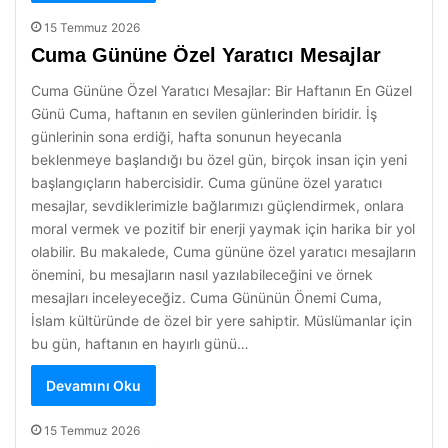
15 Temmuz 2026
Cuma Gününe Özel Yaratıcı Mesajlar
Cuma Gününe Özel Yaratıcı Mesajlar: Bir Haftanın En Güzel
Günü Cuma, haftanın en sevilen günlerinden biridir. İş
günlerinin sona erdiği, hafta sonunun heyecanla
beklenmeye başlandığı bu özel gün, birçok insan için yeni
başlangıçların habercisidir. Cuma gününe özel yaratıcı
mesajlar, sevdiklerimizle bağlarımızı güçlendirmek, onlara
moral vermek ve pozitif bir enerji yaymak için harika bir yol
olabilir. Bu makalede, Cuma gününe özel yaratıcı mesajların
önemini, bu mesajların nasıl yazılabileceğini ve örnek
mesajları inceleyeceğiz. Cuma Gününün Önemi Cuma,
İslam kültüründe de özel bir yere sahiptir. Müslümanlar için
bu gün, haftanın en hayırlı günü…
Devamını Oku
15 Temmuz 2026