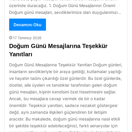
üzerinde duracağız. 1. Doğum Günü Mesajlarının Önemi
Doğum günü mesajları, sevdiklerimize olan duygularımızı…
Devamını Oku
17 Temmuz 2026
Doğum Günü Mesajlarına Teşekkür
Yanıtları
Doğum Günü Mesajlarına Teşekkür Yanıtları Doğum günleri,
insanların sevdikleriyle bir araya geldiği, kutlamalar yaptığı
ve hayatın tadını çıkardığı özel günlerdir. Bu özel günlerde,
dostlar, aile üyeleri ve tanıdıklar tarafından gelen doğum
günü mesajları, kişinin kendisini özel hissetmesini sağlar.
Ancak, bu mesajlara cevap vermek de bir o kadar
önemlidir. Teşekkür yanıtları, sadece nezaket göstergesi
değil, aynı zamanda ilişkileri güçlendiren bir iletişim
aracıdır. Bu makalede, doğum günü mesajlarına nasıl etkili
bir şekilde teşekkür edebileceğinizi, farklı senaryolar için