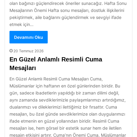
olan bağınızı güçlendirecek öneriler sunacağız. Hafta Sonu
Mesajlarının Önemi Hafta sonu mesajları, dostluk ilişkilerini
pekiştirmek, aile bağlarını güçlendirmek ve sevgiyi ifade
etmek için…
Devamını Oku
20 Temmuz 2026
En Güzel Anlamlı Resimli Cuma
Mesajları
En Güzel Anlamlı Resimli Cuma Mesajları Cuma,
Müslümanlar için haftanın en özel günlerinden biridir. Bu
gün, sadece ibadetlerin yapıldığı bir zaman dilimi değil,
aynı zamanda sevdiklerimizle paylaşımlarımızı artırdığımız,
dualarımızı ve dileklerimizi ilettiğimiz bir fırsattır. Cuma
mesajları, bu özel günde sevdiklerimize olan duygularımızı
ifade etmenin en güzel yollarından biridir. Resimli Cuma
mesajları ise, hem görsel bir estetik sunar hem de iletilen
mesajın etkisini artırır. Cuma’nın Önemi Cuma, Müslümanlar