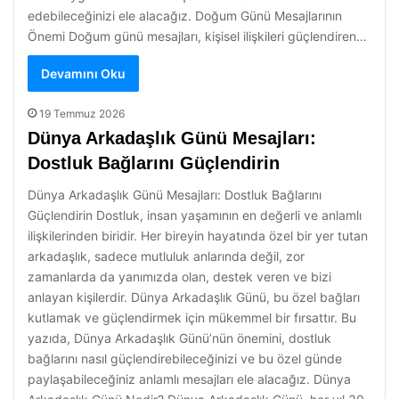
edebileceğinizi ele alacağız. Doğum Günü Mesajlarının
Önemi Doğum günü mesajları, kişisel ilişkileri güçlendiren…
Devamını Oku
19 Temmuz 2026
Dünya Arkadaşlık Günü Mesajları:
Dostluk Bağlarını Güçlendirin
Dünya Arkadaşlık Günü Mesajları: Dostluk Bağlarını
Güçlendirin Dostluk, insan yaşamının en değerli ve anlamlı
ilişkilerinden biridir. Her bireyin hayatında özel bir yer tutan
arkadaşlık, sadece mutluluk anlarında değil, zor
zamanlarda da yanımızda olan, destek veren ve bizi
anlayan kişilerdir. Dünya Arkadaşlık Günü, bu özel bağları
kutlamak ve güçlendirmek için mükemmel bir fırsattır. Bu
yazıda, Dünya Arkadaşlık Günü’nün önemini, dostluk
bağlarını nasıl güçlendirebileceğinizi ve bu özel günde
paylaşabileceğiniz anlamlı mesajları ele alacağız. Dünya