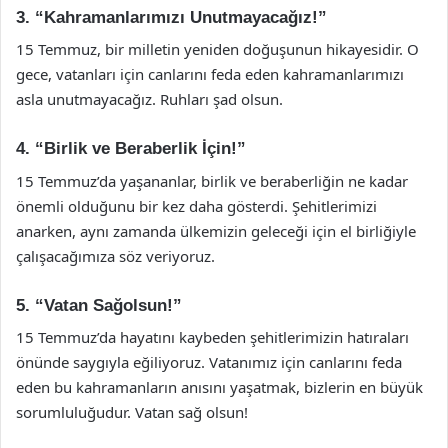
3. “Kahramanlarımızı Unutmayacağız!”
15 Temmuz, bir milletin yeniden doğuşunun hikayesidir. O
gece, vatanları için canlarını feda eden kahramanlarımızı
asla unutmayacağız. Ruhları şad olsun.
4. “Birlik ve Beraberlik İçin!”
15 Temmuz’da yaşananlar, birlik ve beraberliğin ne kadar
önemli olduğunu bir kez daha gösterdi. Şehitlerimizi
anarken, aynı zamanda ülkemizin geleceği için el birliğiyle
çalışacağımıza söz veriyoruz.
5. “Vatan Sağolsun!”
15 Temmuz’da hayatını kaybeden şehitlerimizin hatıraları
önünde saygıyla eğiliyoruz. Vatanımız için canlarını feda
eden bu kahramanların anısını yaşatmak, bizlerin en büyük
sorumluluğudur. Vatan sağ olsun!