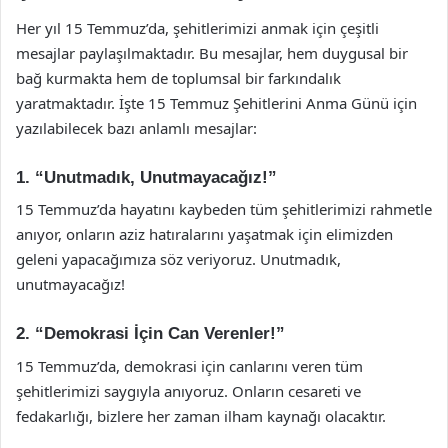
Her yıl 15 Temmuz’da, şehitlerimizi anmak için çeşitli
mesajlar paylaşılmaktadır. Bu mesajlar, hem duygusal bir
bağ kurmakta hem de toplumsal bir farkındalık
yaratmaktadır. İşte 15 Temmuz Şehitlerini Anma Günü için
yazılabilecek bazı anlamlı mesajlar:
1. “Unutmadık, Unutmayacağız!”
15 Temmuz’da hayatını kaybeden tüm şehitlerimizi rahmetle
anıyor, onların aziz hatıralarını yaşatmak için elimizden
geleni yapacağımıza söz veriyoruz. Unutmadık,
unutmayacağız!
2. “Demokrasi İçin Can Verenler!”
15 Temmuz’da, demokrasi için canlarını veren tüm
şehitlerimizi saygıyla anıyoruz. Onların cesareti ve
fedakarlığı, bizlere her zaman ilham kaynağı olacaktır.