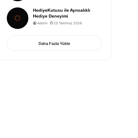
HediyeKutusu ile Ayrıcalıklı
Hediye Deneyimi
Admin
25 Temmuz 2026
Daha Fazla Yükle