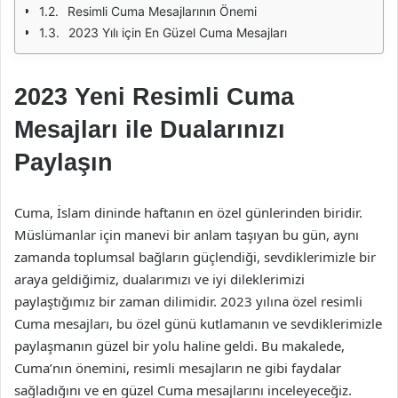
Resimli Cuma Mesajlarının Önemi
2023 Yılı için En Güzel Cuma Mesajları
2023 Yeni Resimli Cuma
Mesajları ile Dualarınızı
Paylaşın
Cuma, İslam dininde haftanın en özel günlerinden biridir.
Müslümanlar için manevi bir anlam taşıyan bu gün, aynı
zamanda toplumsal bağların güçlendiği, sevdiklerimizle bir
araya geldiğimiz, dualarımızı ve iyi dileklerimizi
paylaştığımız bir zaman dilimidir. 2023 yılına özel resimli
Cuma mesajları, bu özel günü kutlamanın ve sevdiklerimizle
paylaşmanın güzel bir yolu haline geldi. Bu makalede,
Cuma’nın önemini, resimli mesajların ne gibi faydalar
sağladığını ve en güzel Cuma mesajlarını inceleyeceğiz.