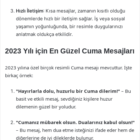
Hızlı İletişim
: Kısa mesajlar, zamanın kısıtlı olduğu
dönemlerde hızlı bir iletişim sağlar. İş veya sosyal
yaşamın yoğunluğunda, bir resimle duygularınızı
anlatmak oldukça etkilidir.
2023 Yılı için En Güzel Cuma Mesajları
2023 yılına özel birçok resimli Cuma mesajı mevcuttur. İşte
birkaç örnek:
"Hayırlarla dolu, huzurlu bir Cuma dilerim!"
– Bu
basit ve etkili mesaj, sevdiğiniz kişilere huzur
dilemenin güzel bir yoludur.
"Cumanız mübarek olsun. Dualarınız kabul olsun!"
– Bu mesaj, hem dua etme isteğinizi ifade eder hem de
diğerlerine de iyi dileklerde bulunur.