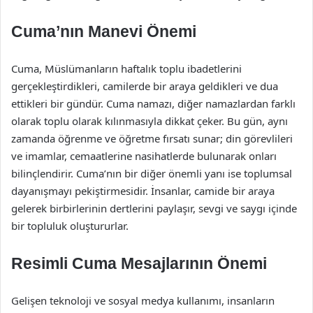
Cuma’nın Manevi Önemi
Cuma, Müslümanların haftalık toplu ibadetlerini
gerçekleştirdikleri, camilerde bir araya geldikleri ve dua
ettikleri bir gündür. Cuma namazı, diğer namazlardan farklı
olarak toplu olarak kılınmasıyla dikkat çeker. Bu gün, aynı
zamanda öğrenme ve öğretme fırsatı sunar; din görevlileri
ve imamlar, cemaatlerine nasihatlerde bulunarak onları
bilinçlendirir. Cuma’nın bir diğer önemli yanı ise toplumsal
dayanışmayı pekiştirmesidir. İnsanlar, camide bir araya
gelerek birbirlerinin dertlerini paylaşır, sevgi ve saygı içinde
bir topluluk oluştururlar.
Resimli Cuma Mesajlarının Önemi
Gelişen teknoloji ve sosyal medya kullanımı, insanların