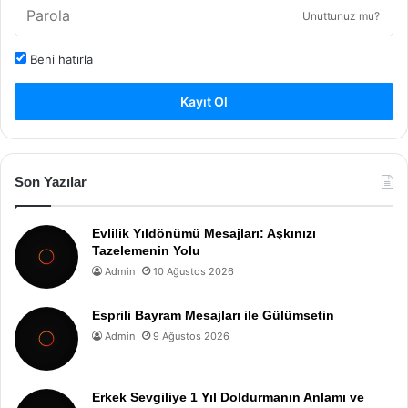
Unuttunuz mu?
Beni hatırla
Kayıt Ol
Son Yazılar
Evlilik Yıldönümü Mesajları: Aşkınızı
Tazelemenin Yolu
Admin
10 Ağustos 2026
Esprili Bayram Mesajları ile Gülümsetin
Admin
9 Ağustos 2026
Erkek Sevgiliye 1 Yıl Doldurmanın Anlamı ve