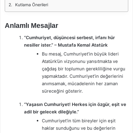
Kutlama Önerileri
Anlamlı Mesajlar
“Cumhuriyet, düşüncesi serbest, irfanı hür
nesiller ister.” – Mustafa Kemal Atatürk
Bu mesaj, Cumhuriyet’in büyük lideri
Atatürk’ün vizyonunu yansıtmakta ve
çağdaş bir toplumun gerekliliğine vurgu
yapmaktadır. Cumhuriyet’in değerlerini
anımsamak, mücadelenin her zaman
süreceğini gösterir.
“Yaşasın Cumhuriyet! Herkes için özgür, eşit ve
adil bir gelecek dileğiyle.”
Cumhuriyet’in tüm bireyler için eşit
haklar sunduğunu ve bu değerlerin