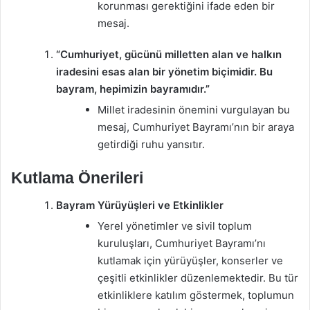
korunması gerektiğini ifade eden bir
mesaj.
“Cumhuriyet, gücünü milletten alan ve halkın
iradesini esas alan bir yönetim biçimidir. Bu
bayram, hepimizin bayramıdır.”
Millet iradesinin önemini vurgulayan bu
mesaj, Cumhuriyet Bayramı’nın bir araya
getirdiği ruhu yansıtır.
Kutlama Önerileri
Bayram Yürüyüşleri ve Etkinlikler
Yerel yönetimler ve sivil toplum
kuruluşları, Cumhuriyet Bayramı’nı
kutlamak için yürüyüşler, konserler ve
çeşitli etkinlikler düzenlemektedir. Bu tür
etkinliklere katılım göstermek, toplumun