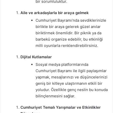
bir sorumluluktur.
Aile ve arkadaşlarla bir araya gelmek
Cumhuriyet Bayramı’nda sevdiklerinizle
birlikte bir araya gelerek güzel anılar
biriktirmek önemlidir. Bir piknik ya da
barbekü organize edebilir, bu etkinliği
milli oyunlarla renklendirebilirsiniz.
Dijital Kutlamalar
Sosyal medya platformlarında
Cumhuriyet Bayramı ile ilgili paylaşımlar
yapmak, mesajlarınızı ve düşüncelerinizi
geniş bir kitleye ulaştırmanın etkili bir
yoludur. Özellikle genç neslin bu konuda
bilinçlenmesini sağlar.
Cumhuriyet Temalı Yarışmalar ve Etkinlikler