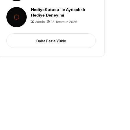
HediyeKutusu ile Ayrıcalıklı
Hediye Deneyimi
Admin
25 Temmuz 2026
Daha Fazla Yükle