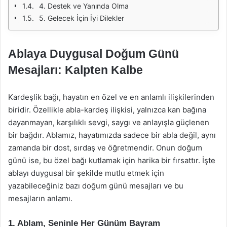
4. Destek ve Yanında Olma
5. Gelecek İçin İyi Dilekler
Ablaya Duygusal Doğum Günü
Mesajları: Kalpten Kalbe
Kardeşlik bağı, hayatın en özel ve en anlamlı ilişkilerinden
biridir. Özellikle abla-kardeş ilişkisi, yalnızca kan bağına
dayanmayan, karşılıklı sevgi, saygı ve anlayışla güçlenen
bir bağdır. Ablamız, hayatımızda sadece bir abla değil, aynı
zamanda bir dost, sırdaş ve öğretmendir. Onun doğum
günü ise, bu özel bağı kutlamak için harika bir fırsattır. İşte
ablayı duygusal bir şekilde mutlu etmek için
yazabileceğiniz bazı doğum günü mesajları ve bu
mesajların anlamı.
1. Ablam, Seninle Her Günüm Bayram