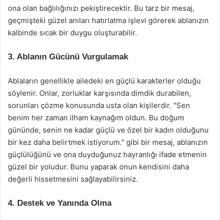
ona olan bağlılığınızı pekiştirecektir. Bu tarz bir mesaj,
geçmişteki güzel anıları hatırlatma işlevi görerek ablanızın
kalbinde sıcak bir duygu oluşturabilir.
3. Ablanın Gücünü Vurgulamak
Ablaların genellikle ailedeki en güçlü karakterler olduğu
söylenir. Onlar, zorluklar karşısında dimdik durabilen,
sorunları çözme konusunda usta olan kişilerdir. "Sen
benim her zaman ilham kaynağım oldun. Bu doğum
gününde, senin ne kadar güçlü ve özel bir kadın olduğunu
bir kez daha belirtmek istiyorum." gibi bir mesaj, ablanızın
güçlülüğünü ve ona duyduğunuz hayranlığı ifade etmenin
güzel bir yoludur. Bunu yaparak onun kendisini daha
değerli hissetmesini sağlayabilirsiniz.
4. Destek ve Yanında Olma