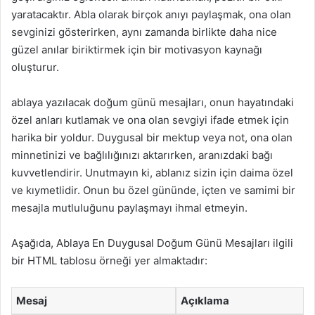
yaratacaktır. Abla olarak birçok anıyı paylaşmak, ona olan
sevginizi gösterirken, aynı zamanda birlikte daha nice
güzel anılar biriktirmek için bir motivasyon kaynağı
oluşturur.
ablaya yazılacak doğum günü mesajları, onun hayatındaki
özel anları kutlamak ve ona olan sevgiyi ifade etmek için
harika bir yoldur. Duygusal bir mektup veya not, ona olan
minnetinizi ve bağlılığınızı aktarırken, aranızdaki bağı
kuvvetlendirir. Unutmayın ki, ablanız sizin için daima özel
ve kıymetlidir. Onun bu özel gününde, içten ve samimi bir
mesajla mutluluğunu paylaşmayı ihmal etmeyin.
Aşağıda, Ablaya En Duygusal Doğum Günü Mesajları ilgili
bir HTML tablosu örneği yer almaktadır:
Mesaj
Açıklama