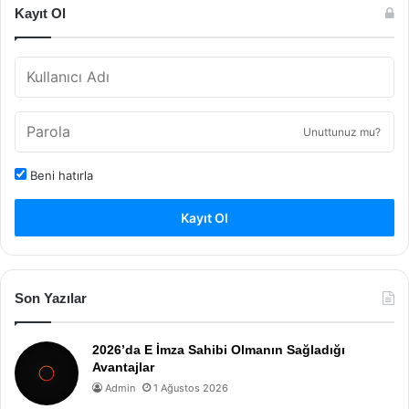
Kayıt Ol
Unuttunuz mu?
Beni hatırla
Kayıt Ol
Son Yazılar
2026’da E İmza Sahibi Olmanın Sağladığı
Avantajlar
Admin
1 Ağustos 2026