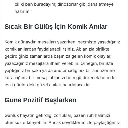
bil ki ben buradayım; dinozorlar gibi dans etmeye
hazırım!"
Sıcak Bir Gülüş İçin Komik Anılar
Komik günaydın mesajları yazarken, geçmişte yaşadığınız
komik anılardan faydalanabilirsiniz. Ablanızla birlikte
geçirdiğiniz zamanlarda başınıza gelen komik olaylar,
yazacağınız mesajlara ilham verebilir. Örneğin, birlikte
yaptığınız bir şaka ya da unutamadığınız bir anı üzerine
kuracağınız bir mesaj, ablanızı hem güldürecek hem de
eski günlerdeki güzel anıları hatırlatacaktır.
Güne Pozitif Başlarken
Günlük hayatın getirdiği zorluklar, bazen ruh halimizi
olumsuz etkileyebilir. Ancak sevdiklerimizle paylaştığımız