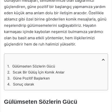
Günaydın mesajları, sevdiklerimize olan bağlarımızı
güçlendiren, güne pozitif bir başlangıç yapmamıza yardım
eden küçük ama anlam dolu bir iletişim aracıdır. Özellikle
ablamız gibi özel birine gönderilen komik mesajlarla, günü
neşelendirip gülümsemelerini sağlayabiliriz. Hayatın
karmaşası içinde kaybolan neşemizi bulmamıza yardımcı
olan bu basit ama etkili yöntemler, hem ilişkilerimizi
güçlendirir hem de ruh halimizi yükseltir.
Gülümseten Sözlerin Gücü
Sıcak Bir Gülüş İçin Komik Anılar
Güne Pozitif Başlarken
Sonuç olarak
Gülümseten Sözlerin Gücü