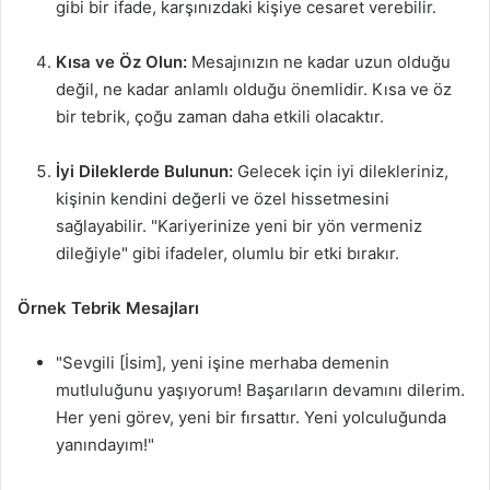
gibi bir ifade, karşınızdaki kişiye cesaret verebilir.
Kısa ve Öz Olun:
Mesajınızın ne kadar uzun olduğu
değil, ne kadar anlamlı olduğu önemlidir. Kısa ve öz
bir tebrik, çoğu zaman daha etkili olacaktır.
İyi Dileklerde Bulunun:
Gelecek için iyi dilekleriniz,
kişinin kendini değerli ve özel hissetmesini
sağlayabilir. "Kariyerinize yeni bir yön vermeniz
dileğiyle" gibi ifadeler, olumlu bir etki bırakır.
Örnek Tebrik Mesajları
"Sevgili [İsim], yeni işine merhaba demenin
mutluluğunu yaşıyorum! Başarıların devamını dilerim.
Her yeni görev, yeni bir fırsattır. Yeni yolculuğunda
yanındayım!"