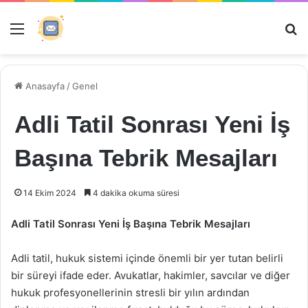
Menü
Ar
Anasayfa
/
Genel
Adli Tatil Sonrası Yeni İş
Başına Tebrik Mesajları
14 Ekim 2024
4 dakika okuma süresi
Adli Tatil Sonrası Yeni İş Başına Tebrik Mesajları
Adli tatil, hukuk sistemi içinde önemli bir yer tutan belirli
bir süreyi ifade eder. Avukatlar, hakimler, savcılar ve diğer
hukuk profesyonellerinin stresli bir yılın ardından