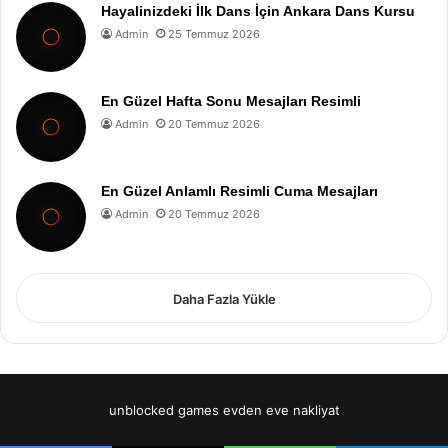
Hayalinizdeki İlk Dans İçin Ankara Dans Kursu
Admin
25 Temmuz 2026
En Güzel Hafta Sonu Mesajları Resimli
Admin
20 Temmuz 2026
En Güzel Anlamlı Resimli Cuma Mesajları
Admin
20 Temmuz 2026
Daha Fazla Yükle
unblocked games
evden eve nakliyat