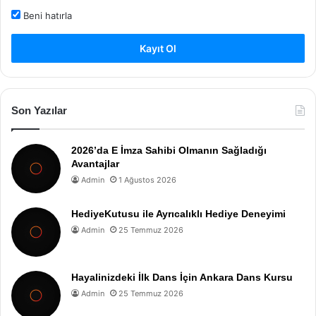
Beni hatırla
Kayıt Ol
Son Yazılar
2026’da E İmza Sahibi Olmanın Sağladığı
Avantajlar
Admin
1 Ağustos 2026
HediyeKutusu ile Ayrıcalıklı Hediye Deneyimi
Admin
25 Temmuz 2026
Hayalinizdeki İlk Dans İçin Ankara Dans Kursu
Admin
25 Temmuz 2026