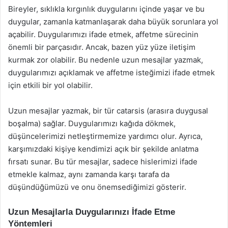
Bireyler, sıklıkla kırgınlık duygularını içinde yaşar ve bu
duygular, zamanla katmanlaşarak daha büyük sorunlara yol
açabilir. Duygularımızı ifade etmek, affetme sürecinin
önemli bir parçasıdır. Ancak, bazen yüz yüze iletişim
kurmak zor olabilir. Bu nedenle uzun mesajlar yazmak,
duygularımızı açıklamak ve affetme isteğimizi ifade etmek
için etkili bir yol olabilir.
Uzun mesajlar yazmak, bir tür catarsis (arasıra duygusal
boşalma) sağlar. Duygularımızı kağıda dökmek,
düşüncelerimizi netleştirmemize yardımcı olur. Ayrıca,
karşımızdaki kişiye kendimizi açık bir şekilde anlatma
fırsatı sunar. Bu tür mesajlar, sadece hislerimizi ifade
etmekle kalmaz, aynı zamanda karşı tarafa da
düşündüğümüzü ve onu önemsediğimizi gösterir.
Uzun Mesajlarla Duygularınızı İfade Etme
Yöntemleri