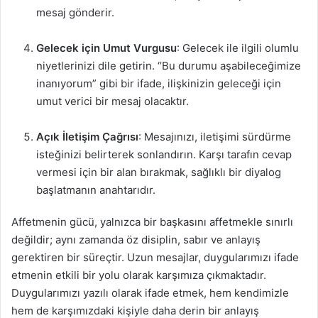
mesaj gönderir.
Gelecek için Umut Vurgusu
: Gelecek ile ilgili olumlu
niyetlerinizi dile getirin. “Bu durumu aşabileceğimize
inanıyorum” gibi bir ifade, ilişkinizin geleceği için
umut verici bir mesaj olacaktır.
Açık İletişim Çağrısı
: Mesajınızı, iletişimi sürdürme
isteğinizi belirterek sonlandırın. Karşı tarafın cevap
vermesi için bir alan bırakmak, sağlıklı bir diyalog
başlatmanın anahtarıdır.
Affetmenin gücü, yalnızca bir başkasını affetmekle sınırlı
değildir; aynı zamanda öz disiplin, sabır ve anlayış
gerektiren bir süreçtir. Uzun mesajlar, duygularımızı ifade
etmenin etkili bir yolu olarak karşımıza çıkmaktadır.
Duygularımızı yazılı olarak ifade etmek, hem kendimizle
hem de karşımızdaki kişiyle daha derin bir anlayış