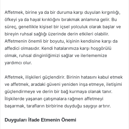
Affetmek, birine ya da bir duruma karşı duyulan kırgınlığı,
öfkeyi ya da hayal kırıklığını bırakmak anlamına gelir. Bu
süreç, genellikle kişisel bir içsel yolculuk olarak başlar ve
bireyin ruhsal sağlığı üzerinde derin etkileri olabilir.
Affetmenin önemli bir boyutu, kişinin kendisine karşı da
affedici olmasıdır. Kendi hatalarımıza karşı hoşgörülü
olmak, ruhsal dinginliğimizi sağlar ve ilerlememize
yardımcı olur.
Affetmek, ilişkileri güçlendirir. Birinin hatasını kabul etmek
ve affetmek, aradaki güveni yeniden inşa etmeye, iletişimi
güçlendirmeye ve derin bir bağ kurmaya olanak tanır.
İlişkilerde yaşanan çatışmalara rağmen affetmeyi
başarmak, tarafların birbirine duyduğu saygıyı artırır.
Duyguları İfade Etmenin Önemi