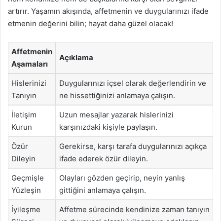
artırır. Yaşamın akışında, affetmenin ve duygularınızı ifade
etmenin değerini bilin; hayat daha güzel olacak!
Affetmenin
Açıklama
Aşamaları
Hislerinizi
Duygularınızı içsel olarak değerlendirin ve
Tanıyın
ne hissettiğinizi anlamaya çalışın.
İletişim
Uzun mesajlar yazarak hislerinizi
Kurun
karşınızdaki kişiyle paylaşın.
Özür
Gerekirse, karşı tarafa duygularınızı açıkça
Dileyin
ifade ederek özür dileyin.
Geçmişle
Olayları gözden geçirip, neyin yanlış
Yüzleşin
gittiğini anlamaya çalışın.
İyileşme
Affetme sürecinde kendinize zaman tanıyın