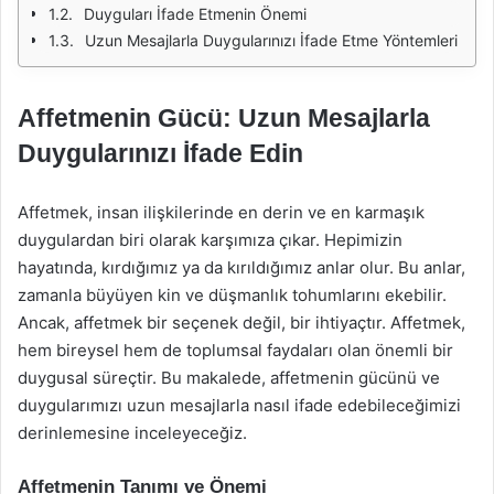
Duyguları İfade Etmenin Önemi
Uzun Mesajlarla Duygularınızı İfade Etme Yöntemleri
Affetmenin Gücü: Uzun Mesajlarla
Duygularınızı İfade Edin
Affetmek, insan ilişkilerinde en derin ve en karmaşık
duygulardan biri olarak karşımıza çıkar. Hepimizin
hayatında, kırdığımız ya da kırıldığımız anlar olur. Bu anlar,
zamanla büyüyen kin ve düşmanlık tohumlarını ekebilir.
Ancak, affetmek bir seçenek değil, bir ihtiyaçtır. Affetmek,
hem bireysel hem de toplumsal faydaları olan önemli bir
duygusal süreçtir. Bu makalede, affetmenin gücünü ve
duygularımızı uzun mesajlarla nasıl ifade edebileceğimizi
derinlemesine inceleyeceğiz.
Affetmenin Tanımı ve Önemi