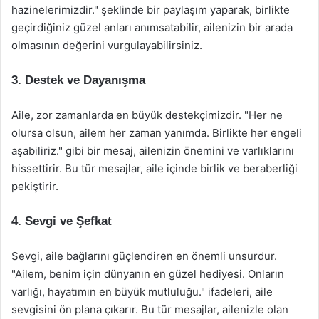
hazinelerimizdir." şeklinde bir paylaşım yaparak, birlikte
geçirdiğiniz güzel anları anımsatabilir, ailenizin bir arada
olmasının değerini vurgulayabilirsiniz.
3. Destek ve Dayanışma
Aile, zor zamanlarda en büyük destekçimizdir. "Her ne
olursa olsun, ailem her zaman yanımda. Birlikte her engeli
aşabiliriz." gibi bir mesaj, ailenizin önemini ve varlıklarını
hissettirir. Bu tür mesajlar, aile içinde birlik ve beraberliği
pekiştirir.
4. Sevgi ve Şefkat
Sevgi, aile bağlarını güçlendiren en önemli unsurdur.
"Ailem, benim için dünyanın en güzel hediyesi. Onların
varlığı, hayatımın en büyük mutluluğu." ifadeleri, aile
sevgisini ön plana çıkarır. Bu tür mesajlar, ailenizle olan