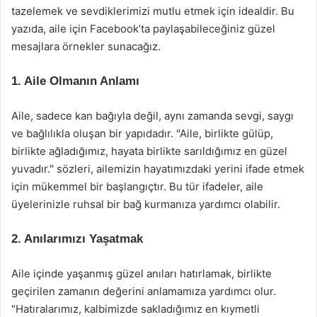
tazelemek ve sevdiklerimizi mutlu etmek için idealdir. Bu
yazıda, aile için Facebook’ta paylaşabileceğiniz güzel
mesajlara örnekler sunacağız.
1. Aile Olmanın Anlamı
Aile, sadece kan bağıyla değil, aynı zamanda sevgi, saygı
ve bağlılıkla oluşan bir yapıdadır. "Aile, birlikte gülüp,
birlikte ağladığımız, hayata birlikte sarıldığımız en güzel
yuvadır." sözleri, ailemizin hayatımızdaki yerini ifade etmek
için mükemmel bir başlangıçtır. Bu tür ifadeler, aile
üyelerinizle ruhsal bir bağ kurmanıza yardımcı olabilir.
2. Anılarımızı Yaşatmak
Aile içinde yaşanmış güzel anıları hatırlamak, birlikte
geçirilen zamanın değerini anlamamıza yardımcı olur.
"Hatıralarımız, kalbimizde sakladığımız en kıymetli