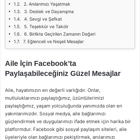
2. Anılarımızı Yaşatmak
3. Destek ve Dayanışma
4. Sevgi ve Şefkat
5. Teşekkür ve Takdir
6. Birlikte Geçirilen Zamanın Değeri
7. Eğlenceli ve Neşeli Mesajlar
Aile İçin Facebook’ta
Paylaşabileceğiniz Güzel Mesajlar
Aile, hayatımızın en değerli varlığıdır. Onlar,
mutluluklarımızı paylaştığımız, üzüntülerimizi
paylaştığımız, yaşam yolculuğunda yanımızda olan en
yakınlarımızdır. Sosyal medya, aile bağlarımızı
güçlendirmek ve duygularımızı ifade etmek için harika bir
platformdur. Facebook gibi sosyal paylaşım siteleri, aile
üyeleriyle olan bağlarımızı pekiştirmek, anılarımızı