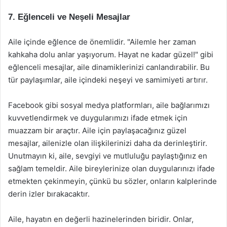
7. Eğlenceli ve Neşeli Mesajlar
Aile içinde eğlence de önemlidir. "Ailemle her zaman
kahkaha dolu anlar yaşıyorum. Hayat ne kadar güzel!" gibi
eğlenceli mesajlar, aile dinamiklerinizi canlandırabilir. Bu
tür paylaşımlar, aile içindeki neşeyi ve samimiyeti artırır.
Facebook gibi sosyal medya platformları, aile bağlarımızı
kuvvetlendirmek ve duygularımızı ifade etmek için
muazzam bir araçtır. Aile için paylaşacağınız güzel
mesajlar, ailenizle olan ilişkilerinizi daha da derinleştirir.
Unutmayın ki, aile, sevgiyi ve mutluluğu paylaştığınız en
sağlam temeldir. Aile bireylerinize olan duygularınızı ifade
etmekten çekinmeyin, çünkü bu sözler, onların kalplerinde
derin izler bırakacaktır.
Aile, hayatın en değerli hazinelerinden biridir. Onlar,