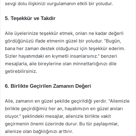
sevgi dolu ilişkinizi vurgulamanın etkili bir yoludur.
5. Teşekkür ve Takdir
Aile üyelerinize teşekkür etmek, onları ne kadar değerli
gördüğünüzü ifade etmenin güzel bir yoludur. "Bugün,
bana her zaman destek olduğunuz için teşekkür ederim.
Sizler hayatımdaki en kıymetli insanlarsınız." benzeri
mesajlarla, aile bireylerine olan minnettarlığınızı dile
getirebilirsiniz.
6. Birlikte Geçirilen Zamanın Değeri
Aile, zamanın en güzel şekilde geçirildiği yerdir. "Ailemizle
birlikte geçirdiğimiz her an, hayatımızın en güzel anıları
oluyor." şeklindeki mesajlar, ailenizle birlikte vakit
geçirmenin önemi üzerinde durur. Bu tür paylaşımlar,
ailenize olan bağlılığınızı arttırır.