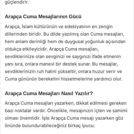
güçlendirir.
Arapça Cuma Mesajlarının Gücü
Arapça, İslam kültürünün ve edebiyatının en zengin
dillerinden biridir. Bu dilde yazılmış olan Cuma mesajları,
hem anlam derinliği hem de duygusal yoğunluk açısından
oldukça etkileyicidir. Arapça Cuma mesajları,
sevdiklerinize olan sevginizi ve saygınızı ifade etmenin
yanı sıra, onlara manevi bir destek sunar. Bu mesajlar,
sevdiklerinizin ruh halini yükseltir, onlara huzur verir ve
Cuma gününün bereketini hissetmelerine yardımcı olur.
Arapça Cuma Mesajları Nasıl Yazılır?
Arapça Cuma mesajları yazarken, dikkat edilmesi gereken
bazı noktalar vardır. Öncelikle, mesajınızın içten ve samimi
olması önemlidir. İşte Arapça Cuma mesajı yazarken göz
önünde bulundurabileceğiniz birkaç ipucu: