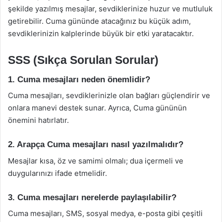
şekilde yazılmış mesajlar, sevdiklerinize huzur ve mutluluk
getirebilir. Cuma gününde atacağınız bu küçük adım,
sevdiklerinizin kalplerinde büyük bir etki yaratacaktır.
SSS (Sıkça Sorulan Sorular)
1. Cuma mesajları neden önemlidir?
Cuma mesajları, sevdiklerinizle olan bağları güçlendirir ve
onlara manevi destek sunar. Ayrıca, Cuma gününün
önemini hatırlatır.
2. Arapça Cuma mesajları nasıl yazılmalıdır?
Mesajlar kısa, öz ve samimi olmalı; dua içermeli ve
duygularınızı ifade etmelidir.
3. Cuma mesajları nerelerde paylaşılabilir?
Cuma mesajları, SMS, sosyal medya, e-posta gibi çeşitli