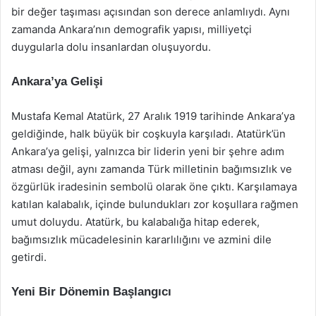
bir değer taşıması açısından son derece anlamlıydı. Aynı
zamanda Ankara’nın demografik yapısı, milliyetçi
duygularla dolu insanlardan oluşuyordu.
Ankara’ya Gelişi
Mustafa Kemal Atatürk, 27 Aralık 1919 tarihinde Ankara’ya
geldiğinde, halk büyük bir coşkuyla karşıladı. Atatürk’ün
Ankara’ya gelişi, yalnızca bir liderin yeni bir şehre adım
atması değil, aynı zamanda Türk milletinin bağımsızlık ve
özgürlük iradesinin sembolü olarak öne çıktı. Karşılamaya
katılan kalabalık, içinde bulundukları zor koşullara rağmen
umut doluydu. Atatürk, bu kalabalığa hitap ederek,
bağımsızlık mücadelesinin kararlılığını ve azmini dile
getirdi.
Yeni Bir Dönemin Başlangıcı