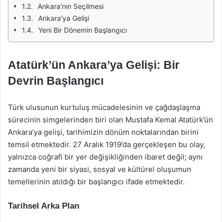
Ankara'nın Seçilmesi
Ankara'ya Gelişi
Yeni Bir Dönemin Başlangıcı
Atatürk’ün Ankara’ya Gelişi: Bir
Devrin Başlangıcı
Türk ulusunun kurtuluş mücadelesinin ve çağdaşlaşma
sürecinin simgelerinden biri olan Mustafa Kemal Atatürk’ün
Ankara’ya gelişi, tarihimizin dönüm noktalarından birini
temsil etmektedir. 27 Aralık 1919’da gerçekleşen bu olay,
yalnızca coğrafi bir yer değişikliğinden ibaret değil; aynı
zamanda yeni bir siyasi, sosyal ve kültürel oluşumun
temellerinin atıldığı bir başlangıcı ifade etmektedir.
Tarihsel Arka Plan