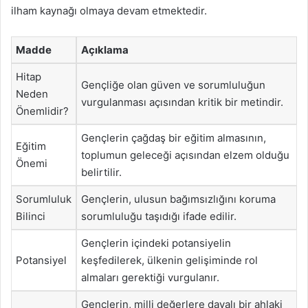
ilham kaynağı olmaya devam etmektedir.
Madde
Açıklama
Hitap
Gençliğe olan güven ve sorumluluğun
Neden
vurgulanması açısından kritik bir metindir.
Önemlidir?
Gençlerin çağdaş bir eğitim almasının,
Eğitim
toplumun geleceği açısından elzem olduğu
Önemi
belirtilir.
Sorumluluk
Gençlerin, ulusun bağımsızlığını koruma
Bilinci
sorumluluğu taşıdığı ifade edilir.
Gençlerin içindeki potansiyelin
Potansiyel
keşfedilerek, ülkenin gelişiminde rol
almaları gerektiği vurgulanır.
Gençlerin, milli değerlere dayalı bir ahlaki