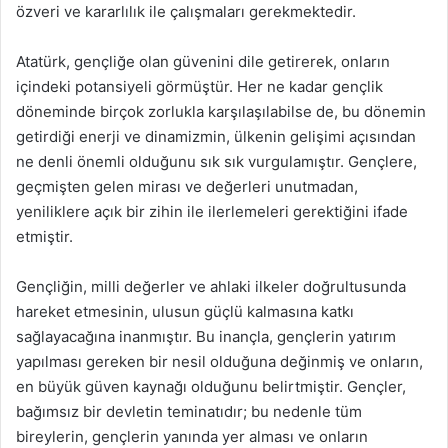
özveri ve kararlılık ile çalışmaları gerekmektedir.
Atatürk, gençliğe olan güvenini dile getirerek, onların
içindeki potansiyeli görmüştür. Her ne kadar gençlik
döneminde birçok zorlukla karşılaşılabilse de, bu dönemin
getirdiği enerji ve dinamizmin, ülkenin gelişimi açısından
ne denli önemli olduğunu sık sık vurgulamıştır. Gençlere,
geçmişten gelen mirası ve değerleri unutmadan,
yeniliklere açık bir zihin ile ilerlemeleri gerektiğini ifade
etmiştir.
Gençliğin, milli değerler ve ahlaki ilkeler doğrultusunda
hareket etmesinin, ulusun güçlü kalmasına katkı
sağlayacağına inanmıştır. Bu inançla, gençlerin yatırım
yapılması gereken bir nesil olduğuna değinmiş ve onların,
en büyük güven kaynağı olduğunu belirtmiştir. Gençler,
bağımsız bir devletin teminatıdır; bu nedenle tüm
bireylerin, gençlerin yanında yer alması ve onların