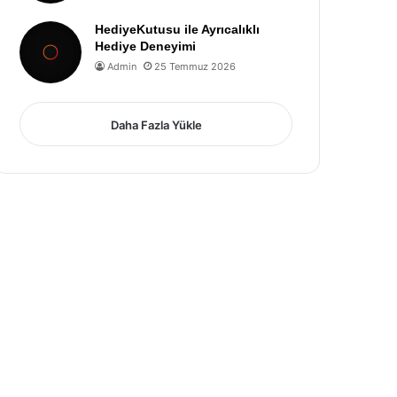
HediyeKutusu ile Ayrıcalıklı
Hediye Deneyimi
Admin
25 Temmuz 2026
Daha Fazla Yükle