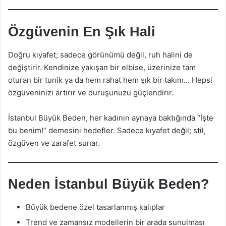
Özgüvenin En Şık Hali
Doğru kıyafet; sadece görünümü değil, ruh halini de
değiştirir. Kendinize yakışan bir elbise, üzerinize tam
oturan bir tunik ya da hem rahat hem şık bir takım… Hepsi
özgüveninizi artırır ve duruşunuzu güçlendirir.
İstanbul Büyük Beden, her kadının aynaya baktığında “İşte
bu benim!” demesini hedefler. Sadece kıyafet değil; stil,
özgüven ve zarafet sunar.
Neden İstanbul Büyük Beden?
Büyük bedene özel tasarlanmış kalıplar
Trend ve zamansız modellerin bir arada sunulması