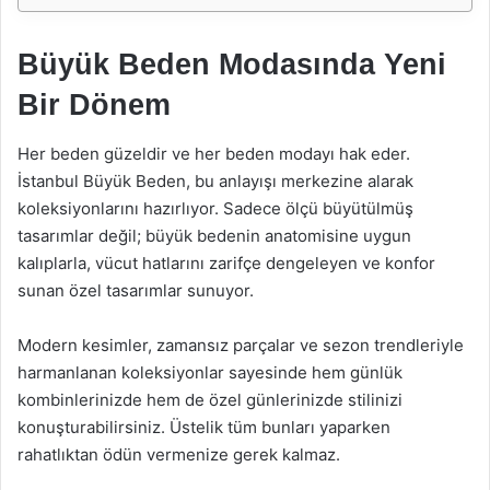
Büyük Beden Modasında Yeni
Bir Dönem
Her beden güzeldir ve her beden modayı hak eder.
İstanbul Büyük Beden, bu anlayışı merkezine alarak
koleksiyonlarını hazırlıyor. Sadece ölçü büyütülmüş
tasarımlar değil; büyük bedenin anatomisine uygun
kalıplarla, vücut hatlarını zarifçe dengeleyen ve konfor
sunan özel tasarımlar sunuyor.
Modern kesimler, zamansız parçalar ve sezon trendleriyle
harmanlanan koleksiyonlar sayesinde hem günlük
kombinlerinizde hem de özel günlerinizde stilinizi
konuşturabilirsiniz. Üstelik tüm bunları yaparken
rahatlıktan ödün vermenize gerek kalmaz.