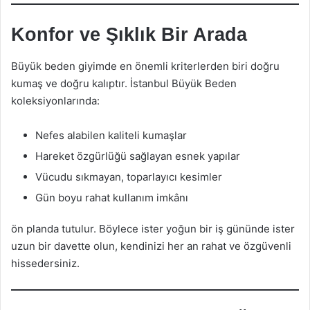
Konfor ve Şıklık Bir Arada
Büyük beden giyimde en önemli kriterlerden biri doğru
kumaş ve doğru kalıptır. İstanbul Büyük Beden
koleksiyonlarında:
Nefes alabilen kaliteli kumaşlar
Hareket özgürlüğü sağlayan esnek yapılar
Vücudu sıkmayan, toparlayıcı kesimler
Gün boyu rahat kullanım imkânı
ön planda tutulur. Böylece ister yoğun bir iş gününde ister
uzun bir davette olun, kendinizi her an rahat ve özgüvenli
hissedersiniz.