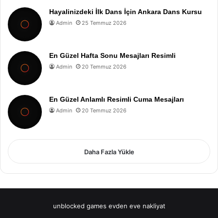
Hayalinizdeki İlk Dans İçin Ankara Dans Kursu
Admin
25 Temmuz 2026
En Güzel Hafta Sonu Mesajları Resimli
Admin
20 Temmuz 2026
En Güzel Anlamlı Resimli Cuma Mesajları
Admin
20 Temmuz 2026
Daha Fazla Yükle
unblocked games
evden eve nakliyat