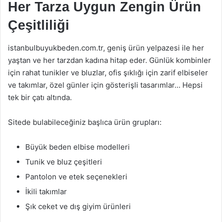
Her Tarza Uygun Zengin Ürün
Çeşitliliği
istanbulbuyukbeden.com.tr, geniş ürün yelpazesi ile her
yaştan ve her tarzdan kadına hitap eder. Günlük kombinler
için rahat tunikler ve bluzlar, ofis şıklığı için zarif elbiseler
ve takımlar, özel günler için gösterişli tasarımlar… Hepsi
tek bir çatı altında.
Sitede bulabileceğiniz başlıca ürün grupları:
Büyük beden elbise modelleri
Tunik ve bluz çeşitleri
Pantolon ve etek seçenekleri
İkili takımlar
Şık ceket ve dış giyim ürünleri