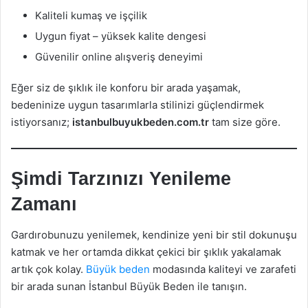
Kaliteli kumaş ve işçilik
Uygun fiyat – yüksek kalite dengesi
Güvenilir online alışveriş deneyimi
Eğer siz de şıklık ile konforu bir arada yaşamak,
bedeninize uygun tasarımlarla stilinizi güçlendirmek
istiyorsanız;
istanbulbuyukbeden.com.tr
tam size göre.
Şimdi Tarzınızı Yenileme
Zamanı
Gardırobunuzu yenilemek, kendinize yeni bir stil dokunuşu
katmak ve her ortamda dikkat çekici bir şıklık yakalamak
artık çok kolay.
Büyük beden
modasında kaliteyi ve zarafeti
bir arada sunan İstanbul Büyük Beden ile tanışın.