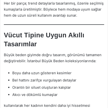
Her bir parça; trend detaylarla tasarlanmış, özenle seçilmiş
kumaşlarla üretilmiştir. Böylece hem modaya uyum sağlar
hem de uzun süreli kullanım avantajı sunar.
Vücut Tipine Uygun Akıllı
Tasarımlar
Büyük beden giyimde doğru tasarım, görünümü tamamen
değiştirebilir. İstanbul Büyük Beden koleksiyonlarında:
Boyu daha uzun gösteren kesimler
Bel hattını zarifçe vurgulayan detaylar
Orantılı bir siluet oluşturan kalıplar
Akıcı ve dökümlü kumaşlar
kullanılarak her kadının kendini daha iyi hissetmesi