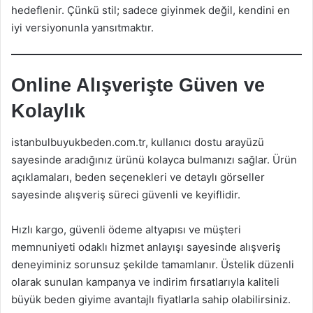
hedeflenir. Çünkü stil; sadece giyinmek değil, kendini en
iyi versiyonunla yansıtmaktır.
Online Alışverişte Güven ve
Kolaylık
istanbulbuyukbeden.com.tr, kullanıcı dostu arayüzü
sayesinde aradığınız ürünü kolayca bulmanızı sağlar. Ürün
açıklamaları, beden seçenekleri ve detaylı görseller
sayesinde alışveriş süreci güvenli ve keyiflidir.
Hızlı kargo, güvenli ödeme altyapısı ve müşteri
memnuniyeti odaklı hizmet anlayışı sayesinde alışveriş
deneyiminiz sorunsuz şekilde tamamlanır. Üstelik düzenli
olarak sunulan kampanya ve indirim fırsatlarıyla kaliteli
büyük beden giyime avantajlı fiyatlarla sahip olabilirsiniz.