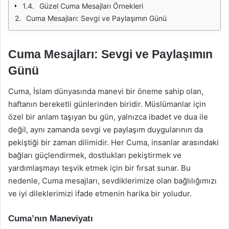
Güzel Cuma Mesajları Örnekleri
Cuma Mesajları: Sevgi ve Paylaşımın Günü
Cuma Mesajları: Sevgi ve Paylaşımın
Günü
Cuma, İslam dünyasında manevi bir öneme sahip olan,
haftanın bereketli günlerinden biridir. Müslümanlar için
özel bir anlam taşıyan bu gün, yalnızca ibadet ve dua ile
değil, aynı zamanda sevgi ve paylaşım duygularının da
pekiştiği bir zaman dilimidir. Her Cuma, insanlar arasındaki
bağları güçlendirmek, dostlukları pekiştirmek ve
yardımlaşmayı teşvik etmek için bir fırsat sunar. Bu
nedenle, Cuma mesajları, sevdiklerimize olan bağlılığımızı
ve iyi dileklerimizi ifade etmenin harika bir yoludur.
Cuma’nın Maneviyatı