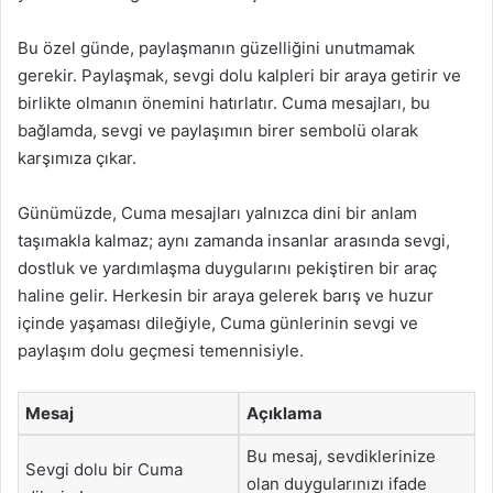
Bu özel günde, paylaşmanın güzelliğini unutmamak
gerekir. Paylaşmak, sevgi dolu kalpleri bir araya getirir ve
birlikte olmanın önemini hatırlatır. Cuma mesajları, bu
bağlamda, sevgi ve paylaşımın birer sembolü olarak
karşımıza çıkar.
Günümüzde, Cuma mesajları yalnızca dini bir anlam
taşımakla kalmaz; aynı zamanda insanlar arasında sevgi,
dostluk ve yardımlaşma duygularını pekiştiren bir araç
haline gelir. Herkesin bir araya gelerek barış ve huzur
içinde yaşaması dileğiyle, Cuma günlerinin sevgi ve
paylaşım dolu geçmesi temennisiyle.
Mesaj
Açıklama
Bu mesaj, sevdiklerinize
Sevgi dolu bir Cuma
olan duygularınızı ifade