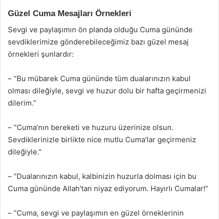
Güzel Cuma Mesajları Örnekleri
Sevgi ve paylaşımın ön planda olduğu Cuma gününde
sevdiklerimize gönderebileceğimiz bazı güzel mesaj
örnekleri şunlardır:
– “Bu mübarek Cuma gününde tüm dualarınızın kabul
olması dileğiyle, sevgi ve huzur dolu bir hafta geçirmenizi
dilerim.”
– “Cuma’nın bereketi ve huzuru üzerinize olsun.
Sevdiklerinizle birlikte nice mutlu Cuma’lar geçirmeniz
dileğiyle.”
– “Dualarınızın kabul, kalbinizin huzurla dolması için bu
Cuma gününde Allah’tan niyaz ediyorum. Hayırlı Cumalar!”
– “Cuma, sevgi ve paylaşımın en güzel örneklerinin