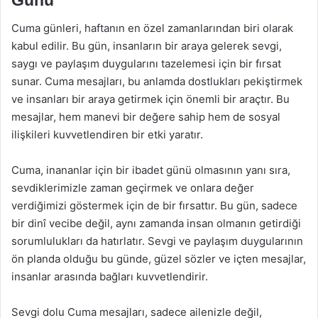
Cuma günleri, haftanın en özel zamanlarından biri olarak
kabul edilir. Bu gün, insanların bir araya gelerek sevgi,
saygı ve paylaşım duygularını tazelemesi için bir fırsat
sunar. Cuma mesajları, bu anlamda dostlukları pekiştirmek
ve insanları bir araya getirmek için önemli bir araçtır. Bu
mesajlar, hem manevi bir değere sahip hem de sosyal
ilişkileri kuvvetlendiren bir etki yaratır.
Cuma, inananlar için bir ibadet günü olmasının yanı sıra,
sevdiklerimizle zaman geçirmek ve onlara değer
verdiğimizi göstermek için de bir fırsattır. Bu gün, sadece
bir dinî vecibe değil, aynı zamanda insan olmanın getirdiği
sorumlulukları da hatırlatır. Sevgi ve paylaşım duygularının
ön planda olduğu bu günde, güzel sözler ve içten mesajlar,
insanlar arasında bağları kuvvetlendirir.
Sevgi dolu Cuma mesajları, sadece ailenizle değil,