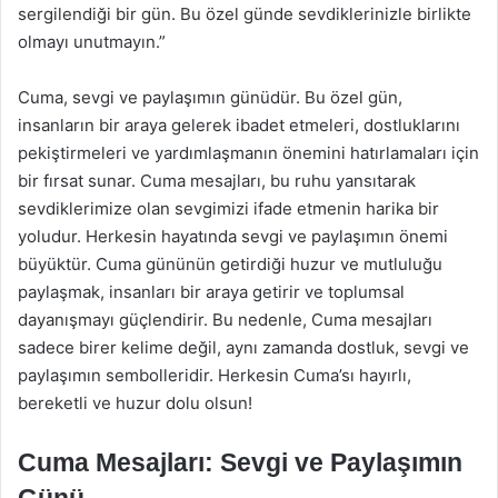
sergilendiği bir gün. Bu özel günde sevdiklerinizle birlikte
olmayı unutmayın.”
Cuma, sevgi ve paylaşımın günüdür. Bu özel gün,
insanların bir araya gelerek ibadet etmeleri, dostluklarını
pekiştirmeleri ve yardımlaşmanın önemini hatırlamaları için
bir fırsat sunar. Cuma mesajları, bu ruhu yansıtarak
sevdiklerimize olan sevgimizi ifade etmenin harika bir
yoludur. Herkesin hayatında sevgi ve paylaşımın önemi
büyüktür. Cuma gününün getirdiği huzur ve mutluluğu
paylaşmak, insanları bir araya getirir ve toplumsal
dayanışmayı güçlendirir. Bu nedenle, Cuma mesajları
sadece birer kelime değil, aynı zamanda dostluk, sevgi ve
paylaşımın sembolleridir. Herkesin Cuma’sı hayırlı,
bereketli ve huzur dolu olsun!
Cuma Mesajları: Sevgi ve Paylaşımın
Günü