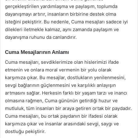
gerçekleştirilen yardımlaşma ve paylaşım, toplumda
dayanışmayı artırır, insanların birbirine destek olma
isteğini pekiştirir. Bu nedenle, Cuma mesajları sadece iyi
dilekleri iletmekle kalmaz, aynı zamanda paylaşım ve
dayanışma ruhunu da canlandırır.
Cuma Mesajlarının Anlamı
Cuma mesajları, sevdiklerimize olan hislerimizi ifade
etmenin ve onlara moral vermenin bir yolu olarak
karşımıza çıkar. Bu mesajlar, dostlukların yenilenmesini,
sevgi bağlarının güçlenmesini ve karşılıklı anlayışın
artmasını sağlar. Herkesin farklı bir yaşam tarzı ve inancı
olmasına rağmen, Cuma gününün getirdiği huzur ve
mutluluk, tüm insanları bir araya getiren ortak bir paydadır.
Cuma mesajları, bu ortak paydanın bir ifadesi olarak
karşımıza çıkar ve insanlar arasındaki sevgi, saygı ve
dostluğu pekiştirir.