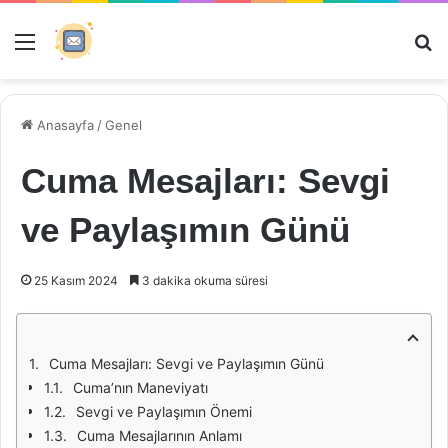
Menü
Ar
Anasayfa
/
Genel
Cuma Mesajları: Sevgi
ve Paylaşımın Günü
25 Kasım 2024
3 dakika okuma süresi
Cuma Mesajları: Sevgi ve Paylaşımın Günü
Cuma’nın Maneviyatı
Sevgi ve Paylaşımın Önemi
Cuma Mesajlarının Anlamı