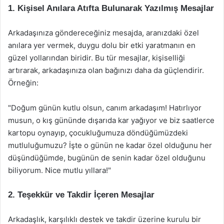
1. Kişisel Anılara Atıfta Bulunarak Yazılmış Mesajlar
Arkadaşınıza göndereceğiniz mesajda, aranızdaki özel
anılara yer vermek, duygu dolu bir etki yaratmanın en
güzel yollarından biridir. Bu tür mesajlar, kişiselliği
artırarak, arkadaşınıza olan bağınızı daha da güçlendirir.
Örneğin:
"Doğum günün kutlu olsun, canım arkadaşım! Hatırlıyor
musun, o kış gününde dışarıda kar yağıyor ve biz saatlerce
kartopu oynayıp, çocukluğumuza döndüğümüzdeki
mutluluğumuzu? İşte o günün ne kadar özel olduğunu her
düşündüğümde, bugünün de senin kadar özel olduğunu
biliyorum. Nice mutlu yıllara!"
2. Teşekkür ve Takdir İçeren Mesajlar
Arkadaşlık, karşılıklı destek ve takdir üzerine kurulu bir