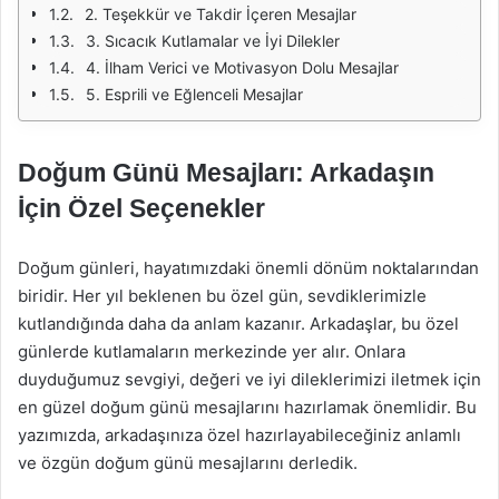
2. Teşekkür ve Takdir İçeren Mesajlar
3. Sıcacık Kutlamalar ve İyi Dilekler
4. İlham Verici ve Motivasyon Dolu Mesajlar
5. Esprili ve Eğlenceli Mesajlar
Doğum Günü Mesajları: Arkadaşın
İçin Özel Seçenekler
Doğum günleri, hayatımızdaki önemli dönüm noktalarından
biridir. Her yıl beklenen bu özel gün, sevdiklerimizle
kutlandığında daha da anlam kazanır. Arkadaşlar, bu özel
günlerde kutlamaların merkezinde yer alır. Onlara
duyduğumuz sevgiyi, değeri ve iyi dileklerimizi iletmek için
en güzel doğum günü mesajlarını hazırlamak önemlidir. Bu
yazımızda, arkadaşınıza özel hazırlayabileceğiniz anlamlı
ve özgün doğum günü mesajlarını derledik.