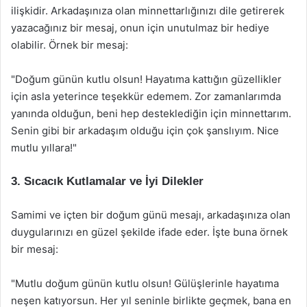
ilişkidir. Arkadaşınıza olan minnettarlığınızı dile getirerek
yazacağınız bir mesaj, onun için unutulmaz bir hediye
olabilir. Örnek bir mesaj:
"Doğum günün kutlu olsun! Hayatıma kattığın güzellikler
için asla yeterince teşekkür edemem. Zor zamanlarımda
yanında olduğun, beni hep desteklediğin için minnettarım.
Senin gibi bir arkadaşım olduğu için çok şanslıyım. Nice
mutlu yıllara!"
3. Sıcacık Kutlamalar ve İyi Dilekler
Samimi ve içten bir doğum günü mesajı, arkadaşınıza olan
duygularınızı en güzel şekilde ifade eder. İşte buna örnek
bir mesaj:
"Mutlu doğum günün kutlu olsun! Gülüşlerinle hayatıma
neşen katıyorsun. Her yıl seninle birlikte geçmek, bana en