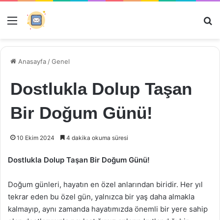
Menü
Ar
Anasayfa
/
Genel
Dostlukla Dolup Taşan
Bir Doğum Günü!
10 Ekim 2024
4 dakika okuma süresi
Dostlukla Dolup Taşan Bir Doğum Günü!
Doğum günleri, hayatın en özel anlarından biridir. Her yıl
tekrar eden bu özel gün, yalnızca bir yaş daha almakla
kalmayıp, aynı zamanda hayatımızda önemli bir yere sahip