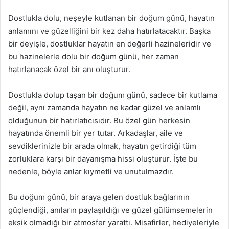
Dostlukla dolu, neşeyle kutlanan bir doğum günü, hayatın
anlamını ve güzelliğini bir kez daha hatırlatacaktır. Başka
bir deyişle, dostluklar hayatın en değerli hazineleridir ve
bu hazinelerle dolu bir doğum günü, her zaman
hatırlanacak özel bir anı oluşturur.
Dostlukla dolup taşan bir doğum günü, sadece bir kutlama
değil, aynı zamanda hayatın ne kadar güzel ve anlamlı
olduğunun bir hatırlatıcısıdır. Bu özel gün herkesin
hayatında önemli bir yer tutar. Arkadaşlar, aile ve
sevdiklerinizle bir arada olmak, hayatın getirdiği tüm
zorluklara karşı bir dayanışma hissi oluşturur. İşte bu
nedenle, böyle anlar kıymetli ve unutulmazdır.
Bu doğum günü, bir araya gelen dostluk bağlarının
güçlendiği, anıların paylaşıldığı ve güzel gülümsemelerin
eksik olmadığı bir atmosfer yarattı. Misafirler, hediyeleriyle