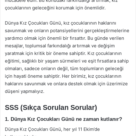
mücadele edin. Bu konudaki farkındalığı artırmak, kız
çocuklarının geleceğini korumak için önemlidir.
Dünya Kız Çocukları Günü, kız çocuklarının haklarını
savunmak ve onların potansiyellerini gerçekleştirmelerine
yardımcı olmak için önemli bir fırsattır. Bu günde verilen
mesajlar, toplumsal farkındalığı artırmak ve değişim
yaratmak için kritik bir öneme sahiptir. Kız çocuklarının
eğitimi, sağlıklı bir yaşam sürmeleri ve eşit fırsatlara sahip
olmaları, sadece onların değil, tüm toplumların geleceği
için hayati öneme sahiptir. Her birimiz, kız çocuklarının
haklarını savunmak ve onlara destek olmak için üzerimize
düşeni yapmalıyız.
SSS (Sıkça Sorulan Sorular)
1. Dünya Kız Çocukları Günü ne zaman kutlanır?
Dünya Kız Çocukları Günü, her yıl 11 Ekim’de