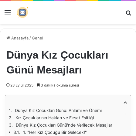
Menü
Ar
Anasayfa
/
Genel
Dünya Kız Çocukları
Günü Mesajları
28 Eylül 2025
3 dakika okuma süresi
Dünya Kız Çocukları Günü: Anlamı ve Önemi
Kız Çocuklarının Hakları ve Fırsat Eşitliği
Dünya Kız Çocukları Günü'nde Verilecek Mesajlar
1. "Her Kız Çocuğu Bir Gelecek!"