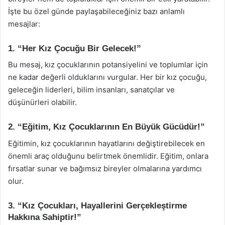
İşte bu özel günde paylaşabileceğiniz bazı anlamlı
mesajlar:
1. “Her Kız Çocuğu Bir Gelecek!”
Bu mesaj, kız çocuklarının potansiyelini ve toplumlar için
ne kadar değerli olduklarını vurgular. Her bir kız çocuğu,
geleceğin liderleri, bilim insanları, sanatçılar ve
düşünürleri olabilir.
2. “Eğitim, Kız Çocuklarının En Büyük Gücüdür!”
Eğitimin, kız çocuklarının hayatlarını değiştirebilecek en
önemli araç olduğunu belirtmek önemlidir. Eğitim, onlara
fırsatlar sunar ve bağımsız bireyler olmalarına yardımcı
olur.
3. “Kız Çocukları, Hayallerini Gerçekleştirme
Hakkına Sahiptir!”