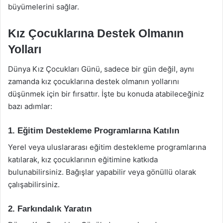
büyümelerini sağlar.
Kız Çocuklarına Destek Olmanın
Yolları
Dünya Kız Çocukları Günü, sadece bir gün değil, aynı
zamanda kız çocuklarına destek olmanın yollarını
düşünmek için bir fırsattır. İşte bu konuda atabileceğiniz
bazı adımlar:
1. Eğitim Destekleme Programlarına Katılın
Yerel veya uluslararası eğitim destekleme programlarına
katılarak, kız çocuklarının eğitimine katkıda
bulunabilirsiniz. Bağışlar yapabilir veya gönüllü olarak
çalışabilirsiniz.
2. Farkındalık Yaratın