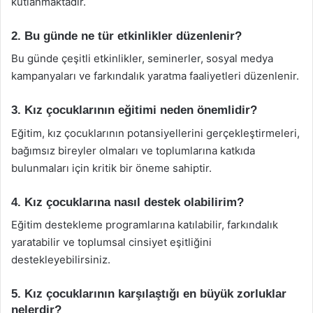
kutlanmaktadır.
2. Bu günde ne tür etkinlikler düzenlenir?
Bu günde çeşitli etkinlikler, seminerler, sosyal medya
kampanyaları ve farkındalık yaratma faaliyetleri düzenlenir.
3. Kız çocuklarının eğitimi neden önemlidir?
Eğitim, kız çocuklarının potansiyellerini gerçekleştirmeleri,
bağımsız bireyler olmaları ve toplumlarına katkıda
bulunmaları için kritik bir öneme sahiptir.
4. Kız çocuklarına nasıl destek olabilirim?
Eğitim destekleme programlarına katılabilir, farkındalık
yaratabilir ve toplumsal cinsiyet eşitliğini
destekleyebilirsiniz.
5. Kız çocuklarının karşılaştığı en büyük zorluklar
nelerdir?