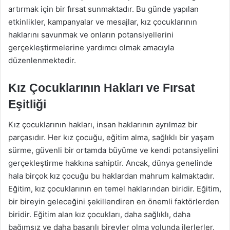
artırmak için bir fırsat sunmaktadır. Bu günde yapılan
etkinlikler, kampanyalar ve mesajlar, kız çocuklarının
haklarını savunmak ve onların potansiyellerini
gerçekleştirmelerine yardımcı olmak amacıyla
düzenlenmektedir.
Kız Çocuklarının Hakları ve Fırsat
Eşitliği
Kız çocuklarının hakları, insan haklarının ayrılmaz bir
parçasıdır. Her kız çocuğu, eğitim alma, sağlıklı bir yaşam
sürme, güvenli bir ortamda büyüme ve kendi potansiyelini
gerçekleştirme hakkına sahiptir. Ancak, dünya genelinde
hala birçok kız çocuğu bu haklardan mahrum kalmaktadır.
Eğitim, kız çocuklarının en temel haklarından biridir. Eğitim,
bir bireyin geleceğini şekillendiren en önemli faktörlerden
biridir. Eğitim alan kız çocukları, daha sağlıklı, daha
bağımsız ve daha başarılı bireyler olma yolunda ilerlerler.