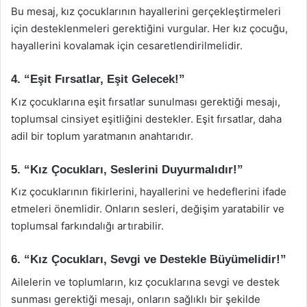
Bu mesaj, kız çocuklarının hayallerini gerçekleştirmeleri
için desteklenmeleri gerektiğini vurgular. Her kız çocuğu,
hayallerini kovalamak için cesaretlendirilmelidir.
4. “Eşit Fırsatlar, Eşit Gelecek!”
Kız çocuklarına eşit fırsatlar sunulması gerektiği mesajı,
toplumsal cinsiyet eşitliğini destekler. Eşit fırsatlar, daha
adil bir toplum yaratmanın anahtarıdır.
5. “Kız Çocukları, Seslerini Duyurmalıdır!”
Kız çocuklarının fikirlerini, hayallerini ve hedeflerini ifade
etmeleri önemlidir. Onların sesleri, değişim yaratabilir ve
toplumsal farkındalığı artırabilir.
6. “Kız Çocukları, Sevgi ve Destekle Büyümelidir!”
Ailelerin ve toplumların, kız çocuklarına sevgi ve destek
sunması gerektiği mesajı, onların sağlıklı bir şekilde