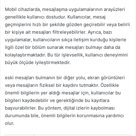
Mobil cihazlarda, mesajlaşma uygulamalarının arayüzleri
genellikle kullanıcı dostudur. Kullanıcılar, mesaj
geçmişlerini hızlı bir şekilde gözden geçirebilir veya belirli
bir kişiye ait mesajları filtreleyebilirler. Ayrıca, bazı
uygulamalar, kullanıcıların sıkça iletişim kurduğu kişilerle
ilgili özel bir bölüm sunarak mesajları bulmayı daha da
kolaylaştırmaktadır. Bu tür işlevsellik, kullanıcı deneyimini
büyük ölçüde iyileştirmektedir.
eski mesajları bulmanın bir diğer yolu, ekran görüntüleri
veya mesajların fiziksel bir kaydını tutmaktır. Özellikle
önemli bilgilerin yer aldığı mesajlar için, kullanıcılar bu
bilgileri kaydedebilir ve gerektiğinde bu kayıtlara
başvurabilirler. Bu yöntem, dijital izlerin kaybolması
durumunda bile, önemli bilgilerin korunmasına yardımcı
olur.