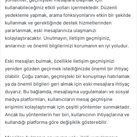
kullanabileceğiniz etkili yolları içermektedir. Düzenli
yedekleme yapmak, arama fonksiyonlarını etkin bir şekilde
kullanmak ve gerektiğinde destek hizmetlerinden
yararlanmak, eski mesajlarınıza ulaşmanızı
kolaylaştıracaktır. Unutmayın, iletişim geçmişiniz,
anılarınızı ve önemli bilgilerinizi korumanın en iyi yoludur.
Eski mesajları bulmak, özellikle iletişim geçmişinizi
yeniden gözden geçirmek istediğinizde önemli bir ihtiyaç
olabilir. Çoğu zaman, geçmişteki bir konuşmayı hatırlamak
ya da önemli bilgileri geri almak için eski mesajlara ihtiyaç
duyarız. Bu bağlamda, mesajlaşma uygulamaları ve sosyal
medya platformları, kullanıcıların mesaj geçmişine
erişimini kolaylaştırmak için çeşitli yöntemler sunmaktadır.
Ancak bu yöntemlerin her biri, kullanıcının ihtiyaçlarına ve
kullandığı platforma göre değişiklik gösterebilir.