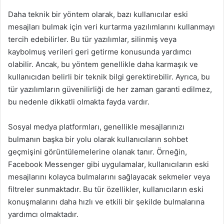
Daha teknik bir yöntem olarak, bazı kullanıcılar eski
mesajları bulmak için veri kurtarma yazılımlarını kullanmayı
tercih edebilirler. Bu tür yazılımlar, silinmiş veya
kaybolmuş verileri geri getirme konusunda yardımcı
olabilir. Ancak, bu yöntem genellikle daha karmaşık ve
kullanıcıdan belirli bir teknik bilgi gerektirebilir. Ayrıca, bu
tür yazılımların güvenilirliği de her zaman garanti edilmez,
bu nedenle dikkatli olmakta fayda vardır.
Sosyal medya platformları, genellikle mesajlarınızı
bulmanın başka bir yolu olarak kullanıcıların sohbet
geçmişini görüntülemelerine olanak tanır. Örneğin,
Facebook Messenger gibi uygulamalar, kullanıcıların eski
mesajlarını kolayca bulmalarını sağlayacak sekmeler veya
filtreler sunmaktadır. Bu tür özellikler, kullanıcıların eski
konuşmalarını daha hızlı ve etkili bir şekilde bulmalarına
yardımcı olmaktadır.