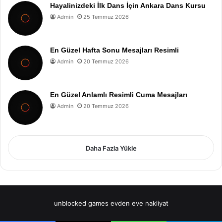
Hayalinizdeki İlk Dans İçin Ankara Dans Kursu
Admin
25 Temmuz 2026
En Güzel Hafta Sonu Mesajları Resimli
Admin
20 Temmuz 2026
En Güzel Anlamlı Resimli Cuma Mesajları
Admin
20 Temmuz 2026
Daha Fazla Yükle
unblocked games
evden eve nakliyat