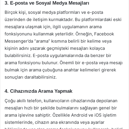
3. E-posta ve Sosyal Medya Mesajları
Birçok kişi, sosyal medya platformları ve e-posta
üzerinden de iletişim kurmaktadır. Bu platformlardaki eski
mesajlara ulaşmak için, ilgili uygulamanın arama
fonksiyonunu kullanmak yeterlidir. Örneğin, Facebook
Messenger’da “arama” kısmına belirli bir kelime veya
kişinin adını yazarak geçmişteki mesajları kolayca
bulabilirsiniz. E-posta uygulamalarında da benzer bir
arama fonksiyonu bulunur. Önemli bir e-posta veya mesajı
bulmak için arama çubuğuna anahtar kelimeleri girerek
sonuçları daraltabilirsiniz.
4. Cihazınızda Arama Yapmak
Çoğu akıllı telefon, kullanıcıların cihazlarında depolanan
mesajları hızlı bir şekilde bulmalarını sağlayan genel bir
arama işlevine sahiptir. Özellikle Android ve iOS işletim
sistemlerinde, cihazın ana ekranında veya ayarlar