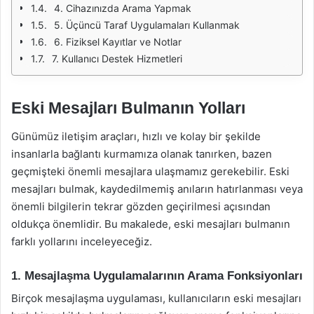
4. Cihazınızda Arama Yapmak
5. Üçüncü Taraf Uygulamaları Kullanmak
6. Fiziksel Kayıtlar ve Notlar
7. Kullanıcı Destek Hizmetleri
Eski Mesajları Bulmanın Yolları
Günümüz iletişim araçları, hızlı ve kolay bir şekilde
insanlarla bağlantı kurmamıza olanak tanırken, bazen
geçmişteki önemli mesajlara ulaşmamız gerekebilir. Eski
mesajları bulmak, kaydedilmemiş anıların hatırlanması veya
önemli bilgilerin tekrar gözden geçirilmesi açısından
oldukça önemlidir. Bu makalede, eski mesajları bulmanın
farklı yollarını inceleyeceğiz.
1. Mesajlaşma Uygulamalarının Arama Fonksiyonları
Birçok mesajlaşma uygulaması, kullanıcıların eski mesajları