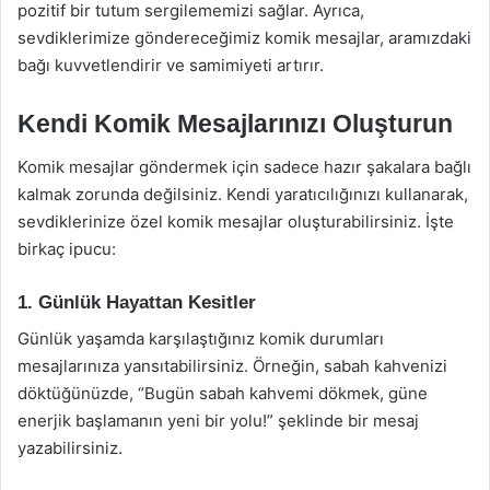
pozitif bir tutum sergilememizi sağlar. Ayrıca,
sevdiklerimize göndereceğimiz komik mesajlar, aramızdaki
bağı kuvvetlendirir ve samimiyeti artırır.
Kendi Komik Mesajlarınızı Oluşturun
Komik mesajlar göndermek için sadece hazır şakalara bağlı
kalmak zorunda değilsiniz. Kendi yaratıcılığınızı kullanarak,
sevdiklerinize özel komik mesajlar oluşturabilirsiniz. İşte
birkaç ipucu:
1. Günlük Hayattan Kesitler
Günlük yaşamda karşılaştığınız komik durumları
mesajlarınıza yansıtabilirsiniz. Örneğin, sabah kahvenizi
döktüğünüzde, “Bugün sabah kahvemi dökmek, güne
enerjik başlamanın yeni bir yolu!” şeklinde bir mesaj
yazabilirsiniz.