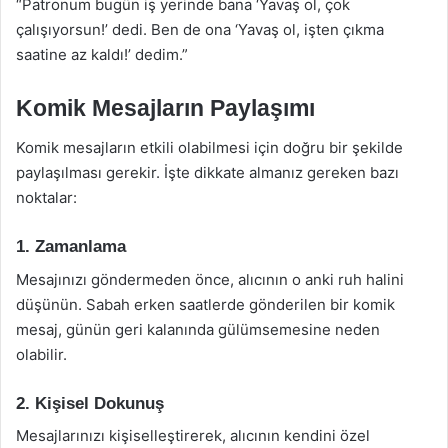
“Patronum bugün iş yerinde bana ‘Yavaş ol, çok
çalışıyorsun!’ dedi. Ben de ona ‘Yavaş ol, işten çıkma
saatine az kaldı!’ dedim.”
Komik Mesajların Paylaşımı
Komik mesajların etkili olabilmesi için doğru bir şekilde
paylaşılması gerekir. İşte dikkate almanız gereken bazı
noktalar:
1. Zamanlama
Mesajınızı göndermeden önce, alıcının o anki ruh halini
düşünün. Sabah erken saatlerde gönderilen bir komik
mesaj, günün geri kalanında gülümsemesine neden
olabilir.
2. Kişisel Dokunuş
Mesajlarınızı kişiselleştirerek, alıcının kendini özel