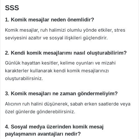
SSS
1. Komik mesajlar neden önemlidir?
Komik mesajlar, ruh halimizi olumlu yönde etkiler, stres
seviyesini azaltır ve sosyal ilişkileri güçlendirir.
2. Kendi komik mesajlarımı nasıl oluşturabilirim?
Günlük hayattan kesitler, kelime oyunları ve mizahi
karakterler kullanarak kendi komik mesajlarınızı
oluşturabilirsiniz.
3. Komik mesajları ne zaman göndermeliyim?
Alıcının ruh halini düşünerek, sabah erken saatlerde veya
özel günlerde gönderebilirsiniz.
4. Sosyal medya üzerinden komik mesaj
paylaşmanın avantajları nedir?