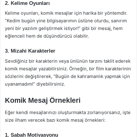
2. Kelime Oyunları
Kelime oyunları, komik mesajlar için harika bir yöntemdir.
“Kedim bugün yine bilgisayarımın üstüne oturdu, sanırım
yeni bir yazılım geliştirmek istiyor!” gibi bir mesaj, hem
eğlenceli hem de düşündürücü olabilir.
3. Mizahi Karakterler
Sevdiğiniz bir karakterin veya ünlünün tarzını taklit ederek
komik mesajlar yazabilirsiniz. Örneğin, bir film karakterinin
sözlerini değiştirerek, “Bugün de kahramanlık yapmak için
uyanamadım!” diyebilirsiniz.
Komik Mesaj Örnekleri
Eğer kendi mesajlarınızı oluşturmakta zorlanıyorsanız, işte
size ilham verecek bazı komik mesaj örnekleri:
1. Sabah Motivasyonu