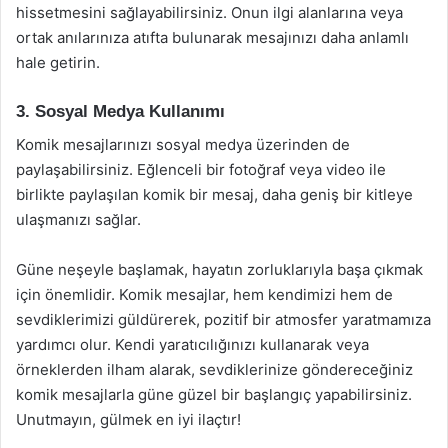
hissetmesini sağlayabilirsiniz. Onun ilgi alanlarına veya
ortak anılarınıza atıfta bulunarak mesajınızı daha anlamlı
hale getirin.
3. Sosyal Medya Kullanımı
Komik mesajlarınızı sosyal medya üzerinden de
paylaşabilirsiniz. Eğlenceli bir fotoğraf veya video ile
birlikte paylaşılan komik bir mesaj, daha geniş bir kitleye
ulaşmanızı sağlar.
Güne neşeyle başlamak, hayatın zorluklarıyla başa çıkmak
için önemlidir. Komik mesajlar, hem kendimizi hem de
sevdiklerimizi güldürerek, pozitif bir atmosfer yaratmamıza
yardımcı olur. Kendi yaratıcılığınızı kullanarak veya
örneklerden ilham alarak, sevdiklerinize göndereceğiniz
komik mesajlarla güne güzel bir başlangıç yapabilirsiniz.
Unutmayın, gülmek en iyi ilaçtır!