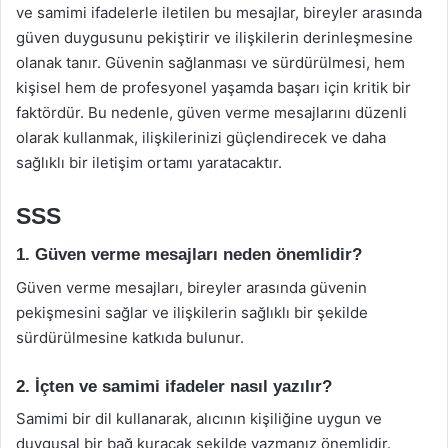
ve samimi ifadelerle iletilen bu mesajlar, bireyler arasında
güven duygusunu pekiştirir ve ilişkilerin derinleşmesine
olanak tanır. Güvenin sağlanması ve sürdürülmesi, hem
kişisel hem de profesyonel yaşamda başarı için kritik bir
faktördür. Bu nedenle, güven verme mesajlarını düzenli
olarak kullanmak, ilişkilerinizi güçlendirecek ve daha
sağlıklı bir iletişim ortamı yaratacaktır.
SSS
1. Güven verme mesajları neden önemlidir?
Güven verme mesajları, bireyler arasında güvenin
pekişmesini sağlar ve ilişkilerin sağlıklı bir şekilde
sürdürülmesine katkıda bulunur.
2. İçten ve samimi ifadeler nasıl yazılır?
Samimi bir dil kullanarak, alıcının kişiliğine uygun ve
duygusal bir bağ kuracak şekilde yazmanız önemlidir.