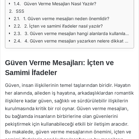
Güven Verme Mesajları Nasıl Yazılır?
SSS
1. Güven verme mesajları neden önemlidir?
2. İçten ve samimi ifadeler nasıl yazılır?
3. Güven verme mesajları hangi alanlarda kullanılabilir?
4. Güven verme mesajları yazarken nelere dikkat edilmelidir?
Güven Verme Mesajları: İçten ve
Samimi İfadeler
Güven, insan ilişkilerinin temel taşlarından biridir. Hayatın
her alanında, aileden iş hayatına, arkadaşlıklardan romantik
ilişkilere kadar güven, sağlıklı ve sürdürülebilir ilişkilerin
kurulmasında kritik bir rol oynar. Güven verme mesajları,
bu bağlamda insanların birbirlerine olan güvenlerini
pekiştirmek için kullanabileceği etkili bir iletişim aracıdır.
Bu makalede, güven verme mesajlarının önemini, içten ve