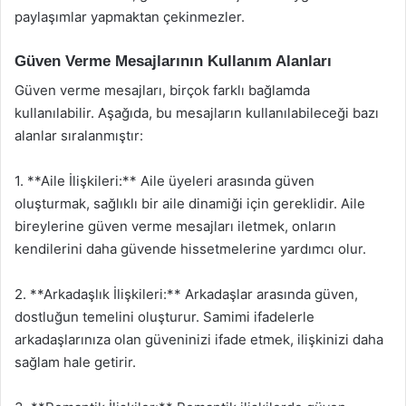
paylaşımlar yapmaktan çekinmezler.
Güven Verme Mesajlarının Kullanım Alanları
Güven verme mesajları, birçok farklı bağlamda
kullanılabilir. Aşağıda, bu mesajların kullanılabileceği bazı
alanlar sıralanmıştır:
1. **Aile İlişkileri:** Aile üyeleri arasında güven
oluşturmak, sağlıklı bir aile dinamiği için gereklidir. Aile
bireylerine güven verme mesajları iletmek, onların
kendilerini daha güvende hissetmelerine yardımcı olur.
2. **Arkadaşlık İlişkileri:** Arkadaşlar arasında güven,
dostluğun temelini oluşturur. Samimi ifadelerle
arkadaşlarınıza olan güveninizi ifade etmek, ilişkinizi daha
sağlam hale getirir.