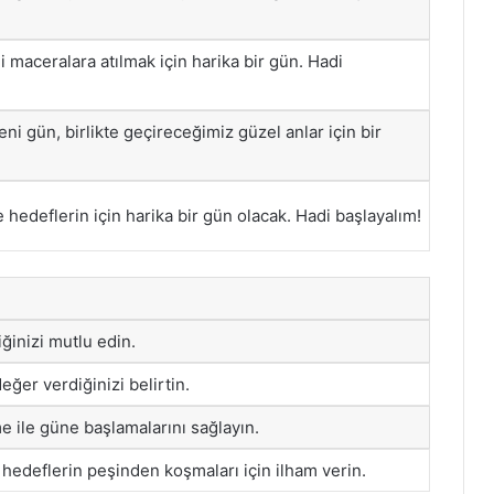
maceralara atılmak için harika bir gün. Hadi
ni gün, birlikte geçireceğimiz güzel anlar için bir
 hedeflerin için harika bir gün olacak. Hadi başlayalım!
ğinizi mutlu edin.
eğer verdiğinizi belirtin.
e ile güne başlamalarını sağlayın.
 hedeflerin peşinden koşmaları için ilham verin.