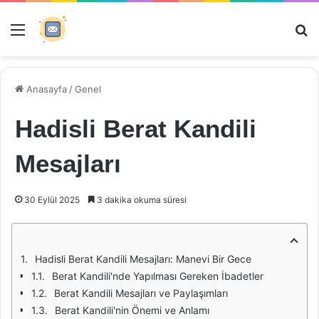
Menü
Ar
Anasayfa
/
Genel
Hadisli Berat Kandili
Mesajları
30 Eylül 2025
3 dakika okuma süresi
Hadisli Berat Kandili Mesajları: Manevi Bir Gece
Berat Kandili'nde Yapılması Gereken İbadetler
Berat Kandili Mesajları ve Paylaşımları
Berat Kandili'nin Önemi ve Anlamı