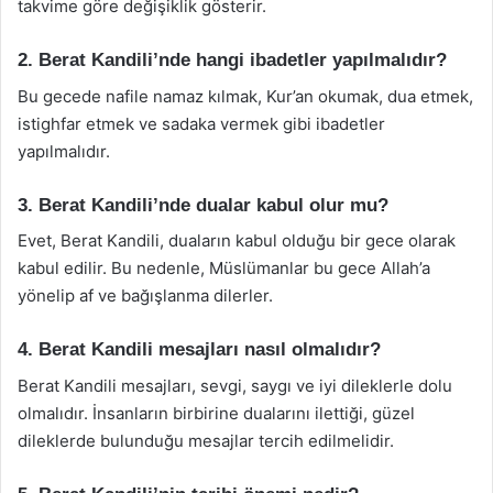
takvime göre değişiklik gösterir.
2. Berat Kandili’nde hangi ibadetler yapılmalıdır?
Bu gecede nafile namaz kılmak, Kur’an okumak, dua etmek,
istighfar etmek ve sadaka vermek gibi ibadetler
yapılmalıdır.
3. Berat Kandili’nde dualar kabul olur mu?
Evet, Berat Kandili, duaların kabul olduğu bir gece olarak
kabul edilir. Bu nedenle, Müslümanlar bu gece Allah’a
yönelip af ve bağışlanma dilerler.
4. Berat Kandili mesajları nasıl olmalıdır?
Berat Kandili mesajları, sevgi, saygı ve iyi dileklerle dolu
olmalıdır. İnsanların birbirine dualarını ilettiği, güzel
dileklerde bulunduğu mesajlar tercih edilmelidir.