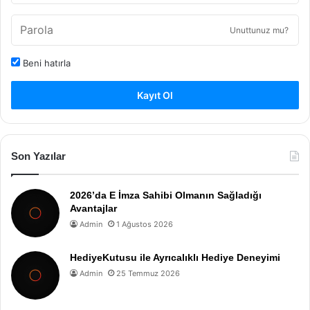
Unuttunuz mu?
Beni hatırla
Kayıt Ol
Son Yazılar
2026’da E İmza Sahibi Olmanın Sağladığı
Avantajlar
Admin
1 Ağustos 2026
HediyeKutusu ile Ayrıcalıklı Hediye Deneyimi
Admin
25 Temmuz 2026