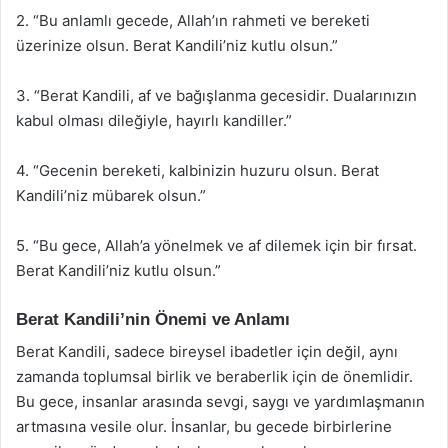
2. “Bu anlamlı gecede, Allah’ın rahmeti ve bereketi
üzerinize olsun. Berat Kandili’niz kutlu olsun.”
3. “Berat Kandili, af ve bağışlanma gecesidir. Dualarınızın
kabul olması dileğiyle, hayırlı kandiller.”
4. “Gecenin bereketi, kalbinizin huzuru olsun. Berat
Kandili’niz mübarek olsun.”
5. “Bu gece, Allah’a yönelmek ve af dilemek için bir fırsat.
Berat Kandili’niz kutlu olsun.”
Berat Kandili’nin Önemi ve Anlamı
Berat Kandili, sadece bireysel ibadetler için değil, aynı
zamanda toplumsal birlik ve beraberlik için de önemlidir.
Bu gece, insanlar arasında sevgi, saygı ve yardımlaşmanın
artmasına vesile olur. İnsanlar, bu gecede birbirlerine