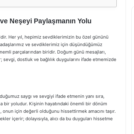
ve Neşeyi Paylaşmanın Yolu
dir. Her yıl, hepimiz sevdiklerimizin bu özel gününü
arkadaşlarımız ve sevdiklerimiz için düşündüğümüz
nemli parçalarından biridir. Doğum günü mesajları,
; sevgi, dostluk ve bağlılık duygularını ifade etmemizde
duğumuz saygı ve sevgiyi ifade etmenin yanı sıra,
a bir yoludur. Kişinin hayatındaki önemli bir dönüm
onun için değerli olduğunu hissettirmek amacını taşır.
ekler içerir; dolayısıyla, alıcı da bu duyguları hissetme