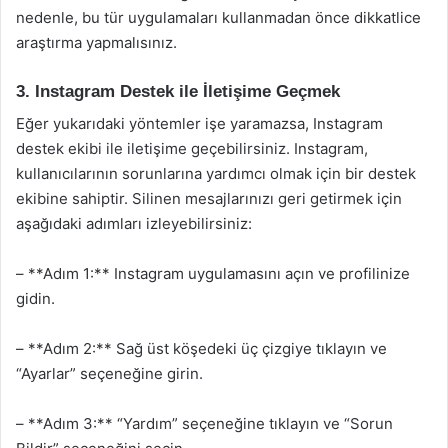
nedenle, bu tür uygulamaları kullanmadan önce dikkatlice
araştırma yapmalısınız.
3. Instagram Destek ile İletişime Geçmek
Eğer yukarıdaki yöntemler işe yaramazsa, Instagram
destek ekibi ile iletişime geçebilirsiniz. Instagram,
kullanıcılarının sorunlarına yardımcı olmak için bir destek
ekibine sahiptir. Silinen mesajlarınızı geri getirmek için
aşağıdaki adımları izleyebilirsiniz:
– **Adım 1:** Instagram uygulamasını açın ve profilinize
gidin.
– **Adım 2:** Sağ üst köşedeki üç çizgiye tıklayın ve
“Ayarlar” seçeneğine girin.
– **Adım 3:** “Yardım” seçeneğine tıklayın ve “Sorun