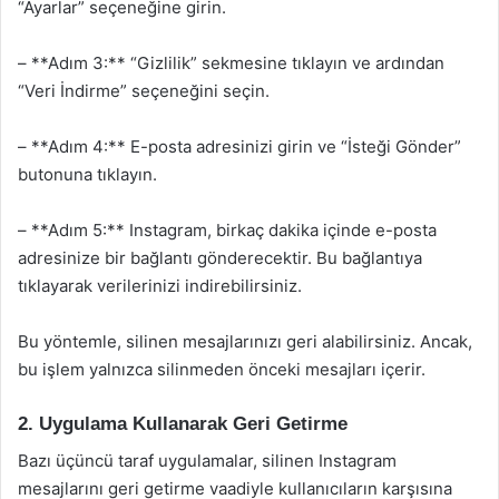
“Ayarlar” seçeneğine girin.
– **Adım 3:** “Gizlilik” sekmesine tıklayın ve ardından
“Veri İndirme” seçeneğini seçin.
– **Adım 4:** E-posta adresinizi girin ve “İsteği Gönder”
butonuna tıklayın.
– **Adım 5:** Instagram, birkaç dakika içinde e-posta
adresinize bir bağlantı gönderecektir. Bu bağlantıya
tıklayarak verilerinizi indirebilirsiniz.
Bu yöntemle, silinen mesajlarınızı geri alabilirsiniz. Ancak,
bu işlem yalnızca silinmeden önceki mesajları içerir.
2. Uygulama Kullanarak Geri Getirme
Bazı üçüncü taraf uygulamalar, silinen Instagram
mesajlarını geri getirme vaadiyle kullanıcıların karşısına