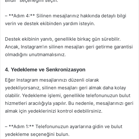
Bildir” seçeneğini seçin.
– **Adım 4:** Silinen mesajlarınız hakkında detaylı bilgi
verin ve destek ekibinden yardım isteyin.
Destek ekibinin yanıtı, genellikle birkaç gün sürebilir.
Ancak, Instagram’ın silinen mesajları geri getirme garantisi
olmadığını unutmamalısınız.
4. Yedekleme ve Senkronizasyon
Eğer Instagram mesajlarınızı düzenli olarak
yedekliyorsanız, silinen mesajları geri almak daha kolay
olabilir. Yedekleme işlemi, genellikle telefonunuzun bulut
hizmetleri aracılığıyla yapılır. Bu nedenle, mesajlarınızı geri
almak için yedeklerinizi kontrol edebilirsiniz.
– **Adım 1:** Telefonunuzun ayarlarına gidin ve bulut
yedekleme seçeneğini bulun.