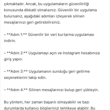
çıkmaktadır. Ancak, bu uygulamaların güvenilirliği
konusunda dikkatli olmalısınız. Güvenilir bir uygulama
bulursanız, aşağıdaki adımları izleyerek silinen
mesajlarınızı geri getirebilirsiniz.
– **Adım 1:** Güvenilir bir veri kurtarma uygulaması
indirin.
– **Adım 2:** Uygulamayı açın ve Instagram hesabınıza
giriş yapın.
– **Adım 3:** Uygulamanın sunduğu geri getirme
seçeneklerini takip edin.
– **Adım 4:** Silinen mesajlarınızı bulup geri yükleyin.
Bu yöntem, her zaman başarılı olmayabilir ve bazı
durumlarda kullanıcı bilgilerinizi tehlikeye atabilir. Bu