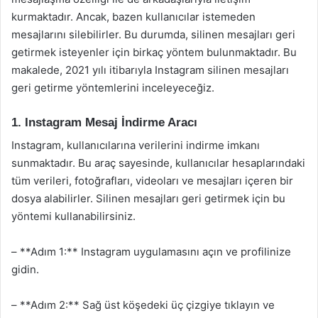
kurmaktadır. Ancak, bazen kullanıcılar istemeden
mesajlarını silebilirler. Bu durumda, silinen mesajları geri
getirmek isteyenler için birkaç yöntem bulunmaktadır. Bu
makalede, 2021 yılı itibarıyla Instagram silinen mesajları
geri getirme yöntemlerini inceleyeceğiz.
1. Instagram Mesaj İndirme Aracı
Instagram, kullanıcılarına verilerini indirme imkanı
sunmaktadır. Bu araç sayesinde, kullanıcılar hesaplarındaki
tüm verileri, fotoğrafları, videoları ve mesajları içeren bir
dosya alabilirler. Silinen mesajları geri getirmek için bu
yöntemi kullanabilirsiniz.
– **Adım 1:** Instagram uygulamasını açın ve profilinize
gidin.
– **Adım 2:** Sağ üst köşedeki üç çizgiye tıklayın ve