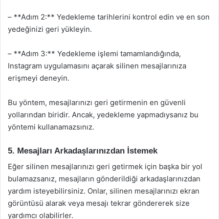
– **Adım 2:** Yedekleme tarihlerini kontrol edin ve en son
yedeğinizi geri yükleyin.
– **Adım 3:** Yedekleme işlemi tamamlandığında,
Instagram uygulamasını açarak silinen mesajlarınıza
erişmeyi deneyin.
Bu yöntem, mesajlarınızı geri getirmenin en güvenli
yollarından biridir. Ancak, yedekleme yapmadıysanız bu
yöntemi kullanamazsınız.
5. Mesajları Arkadaşlarınızdan İstemek
Eğer silinen mesajlarınızı geri getirmek için başka bir yol
bulamazsanız, mesajların gönderildiği arkadaşlarınızdan
yardım isteyebilirsiniz. Onlar, silinen mesajlarınızı ekran
görüntüsü alarak veya mesajı tekrar göndererek size
yardımcı olabilirler.