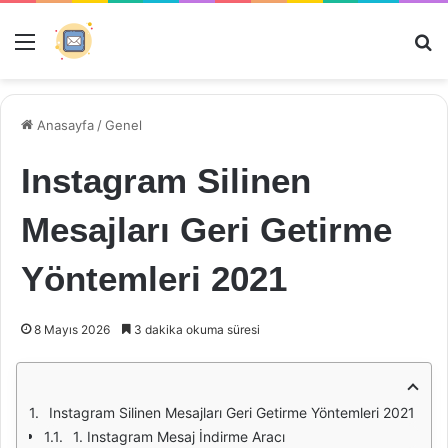
Menü
Ar
Anasayfa
/
Genel
Instagram Silinen
Mesajları Geri Getirme
Yöntemleri 2021
8 Mayıs 2026
3 dakika okuma süresi
Instagram Silinen Mesajları Geri Getirme Yöntemleri 2021
1. Instagram Mesaj İndirme Aracı