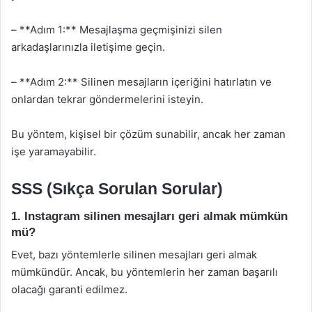
– **Adım 1:** Mesajlaşma geçmişinizi silen
arkadaşlarınızla iletişime geçin.
– **Adım 2:** Silinen mesajların içeriğini hatırlatın ve
onlardan tekrar göndermelerini isteyin.
Bu yöntem, kişisel bir çözüm sunabilir, ancak her zaman
işe yaramayabilir.
SSS (Sıkça Sorulan Sorular)
1. Instagram silinen mesajları geri almak mümkün
mü?
Evet, bazı yöntemlerle silinen mesajları geri almak
mümkündür. Ancak, bu yöntemlerin her zaman başarılı
olacağı garanti edilmez.