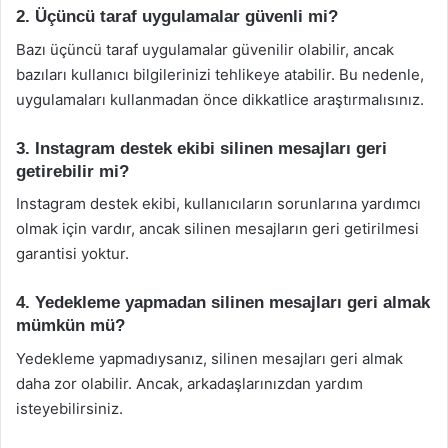
2. Üçüncü taraf uygulamalar güvenli mi?
Bazı üçüncü taraf uygulamalar güvenilir olabilir, ancak
bazıları kullanıcı bilgilerinizi tehlikeye atabilir. Bu nedenle,
uygulamaları kullanmadan önce dikkatlice araştırmalısınız.
3. Instagram destek ekibi silinen mesajları geri
getirebilir mi?
Instagram destek ekibi, kullanıcıların sorunlarına yardımcı
olmak için vardır, ancak silinen mesajların geri getirilmesi
garantisi yoktur.
4. Yedekleme yapmadan silinen mesajları geri almak
mümkün mü?
Yedekleme yapmadıysanız, silinen mesajları geri almak
daha zor olabilir. Ancak, arkadaşlarınızdan yardım
isteyebilirsiniz.