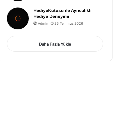
HediyeKutusu ile Ayrıcalıklı
Hediye Deneyimi
Admin
25 Temmuz 2026
Daha Fazla Yükle