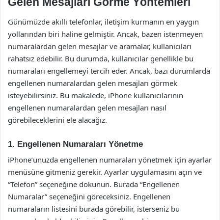
Gelen Mesajları Görme Yöntemleri
Günümüzde akıllı telefonlar, iletişim kurmanın en yaygın
yollarından biri haline gelmiştir. Ancak, bazen istenmeyen
numaralardan gelen mesajlar ve aramalar, kullanıcıları
rahatsız edebilir. Bu durumda, kullanıcılar genellikle bu
numaraları engellemeyi tercih eder. Ancak, bazı durumlarda
engellenen numaralardan gelen mesajları görmek
isteyebilirsiniz. Bu makalede, iPhone kullanıcılarının
engellenen numaralardan gelen mesajları nasıl
görebileceklerini ele alacağız.
1. Engellenen Numaraları Yönetme
iPhone’unuzda engellenen numaraları yönetmek için ayarlar
menüsüne gitmeniz gerekir. Ayarlar uygulamasını açın ve
“Telefon” seçeneğine dokunun. Burada “Engellenen
Numaralar” seçeneğini göreceksiniz. Engellenen
numaraların listesini burada görebilir, isterseniz bu