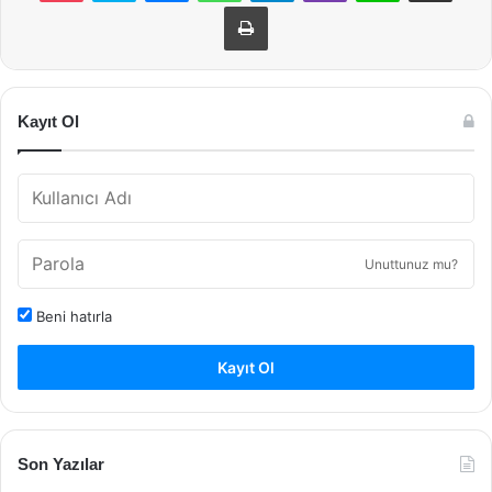
Yazdır
Kayıt Ol
Unuttunuz mu?
Beni hatırla
Kayıt Ol
Son Yazılar