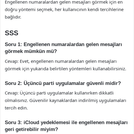
Engellenen numaralardan gelen mesajları görmek için en
doğru yöntemi seçmek, her kullanıcının kendi tercihlerine
bağlıdır.
SSS
Soru 1: Engellenen numaralardan gelen mesajları
görmek mümkün mü?
Cevap: Evet, engellenen numaralardan gelen mesajları
görmek için yukarıda belirtilen yöntemleri kullanabilirsiniz.
Soru 2: Üçüncü parti uygulamalar güvenli midir?
Cevap: Üçüncü parti uygulamalar kullanırken dikkatli
olmalısınız. Güvenilir kaynaklardan indirilmiş uygulamaları
tercih edin.
Soru 3: iCloud yedeklemesi ile engellenen mesajları
geri getirebilir miyim?