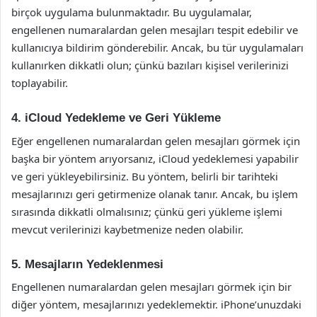
birçok uygulama bulunmaktadır. Bu uygulamalar,
engellenen numaralardan gelen mesajları tespit edebilir ve
kullanıcıya bildirim gönderebilir. Ancak, bu tür uygulamaları
kullanırken dikkatli olun; çünkü bazıları kişisel verilerinizi
toplayabilir.
4. iCloud Yedekleme ve Geri Yükleme
Eğer engellenen numaralardan gelen mesajları görmek için
başka bir yöntem arıyorsanız, iCloud yedeklemesi yapabilir
ve geri yükleyebilirsiniz. Bu yöntem, belirli bir tarihteki
mesajlarınızı geri getirmenize olanak tanır. Ancak, bu işlem
sırasında dikkatli olmalısınız; çünkü geri yükleme işlemi
mevcut verilerinizi kaybetmenize neden olabilir.
5. Mesajların Yedeklenmesi
Engellenen numaralardan gelen mesajları görmek için bir
diğer yöntem, mesajlarınızı yedeklemektir. iPhone’unuzdaki