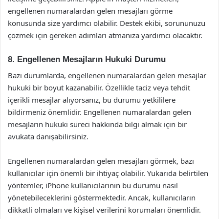
engellenen numaralardan gelen mesajları görme
konusunda size yardımcı olabilir. Destek ekibi, sorununuzu
çözmek için gereken adımları atmanıza yardımcı olacaktır.
8. Engellenen Mesajların Hukuki Durumu
Bazı durumlarda, engellenen numaralardan gelen mesajlar
hukuki bir boyut kazanabilir. Özellikle taciz veya tehdit
içerikli mesajlar alıyorsanız, bu durumu yetkililere
bildirmeniz önemlidir. Engellenen numaralardan gelen
mesajların hukuki süreci hakkında bilgi almak için bir
avukata danışabilirsiniz.
Engellenen numaralardan gelen mesajları görmek, bazı
kullanıcılar için önemli bir ihtiyaç olabilir. Yukarıda belirtilen
yöntemler, iPhone kullanıcılarının bu durumu nasıl
yönetebileceklerini göstermektedir. Ancak, kullanıcıların
dikkatli olmaları ve kişisel verilerini korumaları önemlidir.