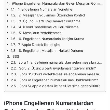
iPhone Engellenen Numaralardan Gelen Mesajları Görme Yöntemleri
1. Engellenen Numaraları Yönetme
2. Mesajlar Uygulaması Üzerinden Kontrol
3. Üçüncü Parti Uygulamalar Kullanma
4. iCloud Yedekleme ve Geri Yükleme
5. Mesajların Yedeklenmesi
6. Engellenen Numaralarla İletişim Kurma
7. Apple Destek ile İletişim
8. Engellenen Mesajların Hukuki Durumu
SSS
Soru 1: Engellenen numaralardan gelen mesajları görmek mümkün mü?
Soru 2: Üçüncü parti uygulamalar güvenli midir?
Soru 3: iCloud yedeklemesi ile engellenen mesajları geri getirebilir miyim?
Soru 4: Engellenen numaraları nasıl kaldırabilirim?
Soru 5: Apple destek ile nasıl iletişime geçebilirim?
iPhone Engellenen Numaralardan