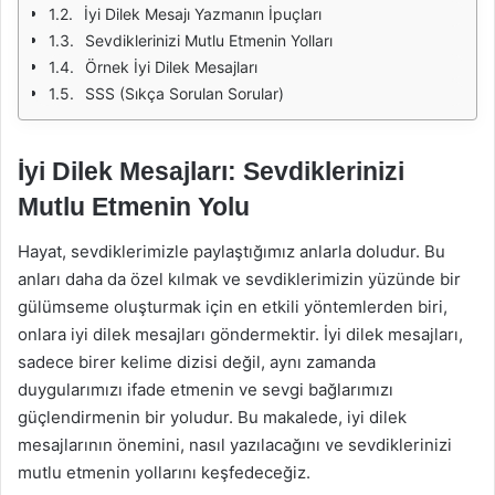
İyi Dilek Mesajı Yazmanın İpuçları
Sevdiklerinizi Mutlu Etmenin Yolları
Örnek İyi Dilek Mesajları
SSS (Sıkça Sorulan Sorular)
İyi Dilek Mesajları: Sevdiklerinizi
Mutlu Etmenin Yolu
Hayat, sevdiklerimizle paylaştığımız anlarla doludur. Bu
anları daha da özel kılmak ve sevdiklerimizin yüzünde bir
gülümseme oluşturmak için en etkili yöntemlerden biri,
onlara iyi dilek mesajları göndermektir. İyi dilek mesajları,
sadece birer kelime dizisi değil, aynı zamanda
duygularımızı ifade etmenin ve sevgi bağlarımızı
güçlendirmenin bir yoludur. Bu makalede, iyi dilek
mesajlarının önemini, nasıl yazılacağını ve sevdiklerinizi
mutlu etmenin yollarını keşfedeceğiz.