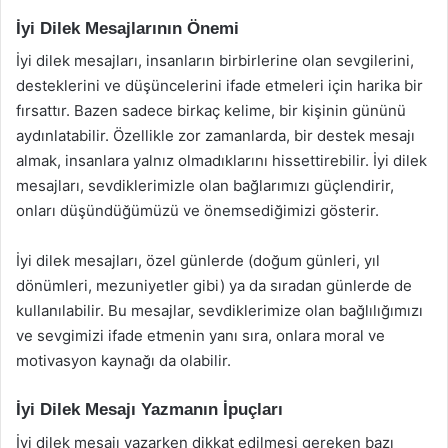
İyi Dilek Mesajlarının Önemi
İyi dilek mesajları, insanların birbirlerine olan sevgilerini,
desteklerini ve düşüncelerini ifade etmeleri için harika bir
fırsattır. Bazen sadece birkaç kelime, bir kişinin gününü
aydınlatabilir. Özellikle zor zamanlarda, bir destek mesajı
almak, insanlara yalnız olmadıklarını hissettirebilir. İyi dilek
mesajları, sevdiklerimizle olan bağlarımızı güçlendirir,
onları düşündüğümüzü ve önemsediğimizi gösterir.
İyi dilek mesajları, özel günlerde (doğum günleri, yıl
dönümleri, mezuniyetler gibi) ya da sıradan günlerde de
kullanılabilir. Bu mesajlar, sevdiklerimize olan bağlılığımızı
ve sevgimizi ifade etmenin yanı sıra, onlara moral ve
motivasyon kaynağı da olabilir.
İyi Dilek Mesajı Yazmanın İpuçları
İyi dilek mesajı yazarken dikkat edilmesi gereken bazı