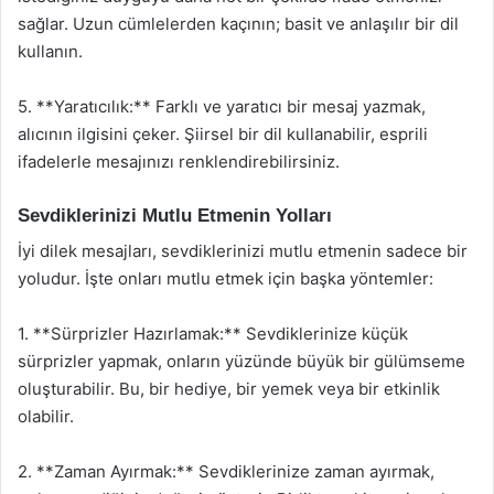
sağlar. Uzun cümlelerden kaçının; basit ve anlaşılır bir dil
kullanın.
5. **Yaratıcılık:** Farklı ve yaratıcı bir mesaj yazmak,
alıcının ilgisini çeker. Şiirsel bir dil kullanabilir, esprili
ifadelerle mesajınızı renklendirebilirsiniz.
Sevdiklerinizi Mutlu Etmenin Yolları
İyi dilek mesajları, sevdiklerinizi mutlu etmenin sadece bir
yoludur. İşte onları mutlu etmek için başka yöntemler:
1. **Sürprizler Hazırlamak:** Sevdiklerinize küçük
sürprizler yapmak, onların yüzünde büyük bir gülümseme
oluşturabilir. Bu, bir hediye, bir yemek veya bir etkinlik
olabilir.
2. **Zaman Ayırmak:** Sevdiklerinize zaman ayırmak,