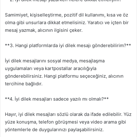
Samimiyet, kişiselleştirme, pozitif dil kullanımı, kısa ve öz
olma gibi unsurlara dikkat etmelisiniz. Yaratıcı ve içten bir
mesaj yazmak, alıcının ilgisini çeker.
**3. Hangi platformlarda iyi dilek mesajı gönderebilirim?**
İyi dilek mesajlarını sosyal medya, mesajlaşma
uygulamaları veya kartpostallar aracılığıyla
gönderebilirsiniz. Hangi platformu seçeceğiniz, alıcının
tercihine bağlıdır.
**4. İyi dilek mesajları sadece yazılı mı olmalı?**
Hayır, iyi dilek mesajları sözlü olarak da ifade edilebilir. Yüz
yüze konuşma, telefon görüşmesi veya video arama gibi
yöntemlerle de duygularınızı paylaşabilirsiniz.