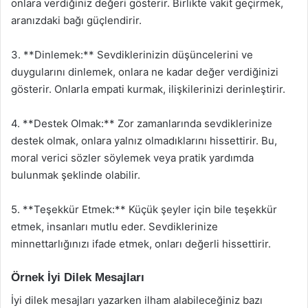
onlara verdiğiniz değeri gösterir. Birlikte vakit geçirmek,
aranızdaki bağı güçlendirir.
3. **Dinlemek:** Sevdiklerinizin düşüncelerini ve
duygularını dinlemek, onlara ne kadar değer verdiğinizi
gösterir. Onlarla empati kurmak, ilişkilerinizi derinleştirir.
4. **Destek Olmak:** Zor zamanlarında sevdiklerinize
destek olmak, onlara yalnız olmadıklarını hissettirir. Bu,
moral verici sözler söylemek veya pratik yardımda
bulunmak şeklinde olabilir.
5. **Teşekkür Etmek:** Küçük şeyler için bile teşekkür
etmek, insanları mutlu eder. Sevdiklerinize
minnettarlığınızı ifade etmek, onları değerli hissettirir.
Örnek İyi Dilek Mesajları
İyi dilek mesajları yazarken ilham alabileceğiniz bazı