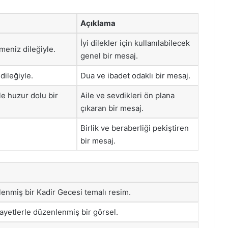
Açıklama
İyi dilekler için kullanılabilecek
meniz dileğiyle.
genel bir mesaj.
dileğiyle.
Dua ve ibadet odaklı bir mesaj.
le huzur dolu bir
Aile ve sevdikleri ön plana
çıkaran bir mesaj.
Birlik ve beraberliği pekiştiren
bir mesaj.
lenmiş bir Kadir Gecesi temalı resim.
ayetlerle düzenlenmiş bir görsel.