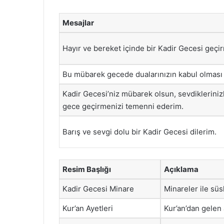
Mesajlar
Hayır ve bereket içinde bir Kadir Gecesi geçir
Bu mübarek gecede dualarınızın kabul olması 
Kadir Gecesi’niz mübarek olsun, sevdikleriniz
gece geçirmenizi temenni ederim.
Barış ve sevgi dolu bir Kadir Gecesi dilerim.
Resim Başlığı
Açıklama
Kadir Gecesi Minare
Minareler ile süs
Kur’an Ayetleri
Kur’an’dan gelen 