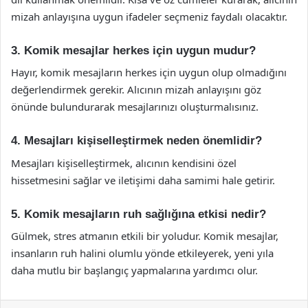
mizah anlayışına uygun ifadeler seçmeniz faydalı olacaktır.
3. Komik mesajlar herkes için uygun mudur?
Hayır, komik mesajların herkes için uygun olup olmadığını
değerlendirmek gerekir. Alıcının mizah anlayışını göz
önünde bulundurarak mesajlarınızı oluşturmalısınız.
4. Mesajları kişiselleştirmek neden önemlidir?
Mesajları kişiselleştirmek, alıcının kendisini özel
hissetmesini sağlar ve iletişimi daha samimi hale getirir.
5. Komik mesajların ruh sağlığına etkisi nedir?
Gülmek, stres atmanın etkili bir yoludur. Komik mesajlar,
insanların ruh halini olumlu yönde etkileyerek, yeni yıla
daha mutlu bir başlangıç yapmalarına yardımcı olur.