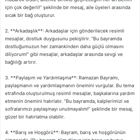
için çok değerli!” şeklinde bir mesaj, aile üyeleri arasında
sıcak bir bağ oluşturur.
2. **Arkadaşlık**: Arkadaşlar için gönderilecek resimli
mesajlar, dostluk duygusunu pekiştirir. “Bu bayramda
dostluğumuzun her zamankinden daha güçlü olmasını
diliyorum!” gibi mesajlar, arkadaşlar arasında sevgi ve
bağlılığı artırır.
3. **Paylaşım ve Yardımlaşma**: Ramazan Bayramı,
paylaşmanın ve yardımlaşmanın önemini vurgular. Bu tema
etrafında oluşturulmuş resimli mesajlar, başkalarına yardım
etmenin önemini hatırlatır. “Bu bayramda, kalplerimizi ve
sofralarımızı paylaşmayı unutmayalım!” şeklinde bir mesaj,
güzel bir hatırlatma olabilir.
4. **Barış ve Hoşgörü**: Bayram, barış ve hoşgörünün