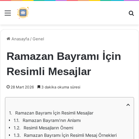
Menü
Ar
Anasayfa
/
Genel
Ramazan Bayramı İçin
Resimli Mesajlar
28 Mart 2026
3 dakika okuma süresi
Ramazan Bayramı İçin Resimli Mesajlar
Ramazan Bayramı’nın Anlamı
Resimli Mesajların Önemi
Ramazan Bayramı İçin Resimli Mesaj Örnekleri