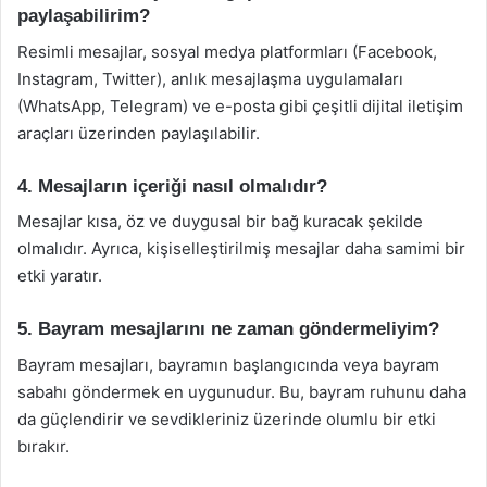
paylaşabilirim?
Resimli mesajlar, sosyal medya platformları (Facebook,
Instagram, Twitter), anlık mesajlaşma uygulamaları
(WhatsApp, Telegram) ve e-posta gibi çeşitli dijital iletişim
araçları üzerinden paylaşılabilir.
4. Mesajların içeriği nasıl olmalıdır?
Mesajlar kısa, öz ve duygusal bir bağ kuracak şekilde
olmalıdır. Ayrıca, kişiselleştirilmiş mesajlar daha samimi bir
etki yaratır.
5. Bayram mesajlarını ne zaman göndermeliyim?
Bayram mesajları, bayramın başlangıcında veya bayram
sabahı göndermek en uygunudur. Bu, bayram ruhunu daha
da güçlendirir ve sevdikleriniz üzerinde olumlu bir etki
bırakır.