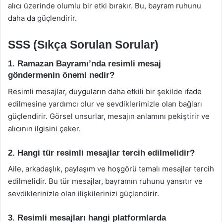
alıcı üzerinde olumlu bir etki bırakır. Bu, bayram ruhunu
daha da güçlendirir.
SSS (Sıkça Sorulan Sorular)
1. Ramazan Bayramı’nda resimli mesaj
göndermenin önemi nedir?
Resimli mesajlar, duyguların daha etkili bir şekilde ifade
edilmesine yardımcı olur ve sevdiklerimizle olan bağları
güçlendirir. Görsel unsurlar, mesajın anlamını pekiştirir ve
alıcının ilgisini çeker.
2. Hangi tür resimli mesajlar tercih edilmelidir?
Aile, arkadaşlık, paylaşım ve hoşgörü temalı mesajlar tercih
edilmelidir. Bu tür mesajlar, bayramın ruhunu yansıtır ve
sevdiklerinizle olan ilişkilerinizi güçlendirir.
3. Resimli mesajları hangi platformlarda