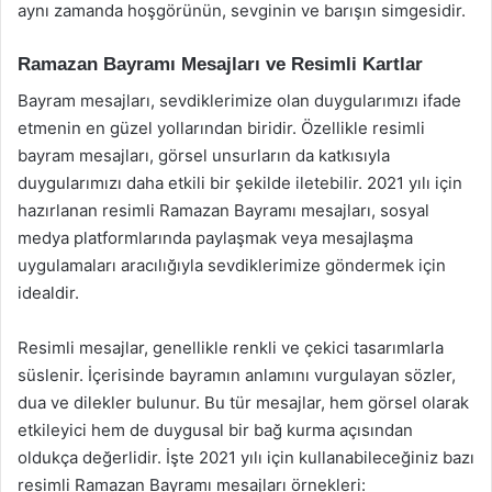
aynı zamanda hoşgörünün, sevginin ve barışın simgesidir.
Ramazan Bayramı Mesajları ve Resimli Kartlar
Bayram mesajları, sevdiklerimize olan duygularımızı ifade
etmenin en güzel yollarından biridir. Özellikle resimli
bayram mesajları, görsel unsurların da katkısıyla
duygularımızı daha etkili bir şekilde iletebilir. 2021 yılı için
hazırlanan resimli Ramazan Bayramı mesajları, sosyal
medya platformlarında paylaşmak veya mesajlaşma
uygulamaları aracılığıyla sevdiklerimize göndermek için
idealdir.
Resimli mesajlar, genellikle renkli ve çekici tasarımlarla
süslenir. İçerisinde bayramın anlamını vurgulayan sözler,
dua ve dilekler bulunur. Bu tür mesajlar, hem görsel olarak
etkileyici hem de duygusal bir bağ kurma açısından
oldukça değerlidir. İşte 2021 yılı için kullanabileceğiniz bazı
resimli Ramazan Bayramı mesajları örnekleri: