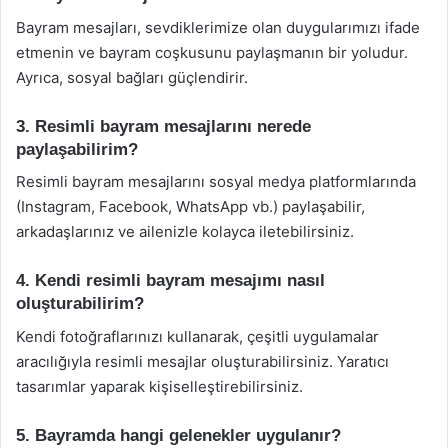
Bayram mesajları, sevdiklerimize olan duygularımızı ifade
etmenin ve bayram coşkusunu paylaşmanın bir yoludur.
Ayrıca, sosyal bağları güçlendirir.
3. Resimli bayram mesajlarını nerede
paylaşabilirim?
Resimli bayram mesajlarını sosyal medya platformlarında
(Instagram, Facebook, WhatsApp vb.) paylaşabilir,
arkadaşlarınız ve ailenizle kolayca iletebilirsiniz.
4. Kendi resimli bayram mesajımı nasıl
oluşturabilirim?
Kendi fotoğraflarınızı kullanarak, çeşitli uygulamalar
aracılığıyla resimli mesajlar oluşturabilirsiniz. Yaratıcı
tasarımlar yaparak kişiselleştirebilirsiniz.
5. Bayramda hangi gelenekler uygulanır?