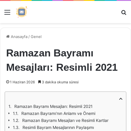
Menü
Ar
Anasayfa
/
Genel
Ramazan Bayramı
Mesajları: Resimli 2021
1 Haziran 2026
3 dakika okuma süresi
Ramazan Bayramı Mesajları: Resimli 2021
Ramazan Bayramı’nın Anlamı ve Önemi
Ramazan Bayramı Mesajları ve Resimli Kartlar
Resimli Bayram Mesajlarının Paylaşımı