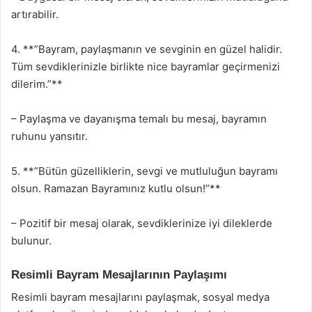
artırabilir.
4. **”Bayram, paylaşmanın ve sevginin en güzel halidir.
Tüm sevdiklerinizle birlikte nice bayramlar geçirmenizi
dilerim.”**
– Paylaşma ve dayanışma temalı bu mesaj, bayramın
ruhunu yansıtır.
5. **”Bütün güzelliklerin, sevgi ve mutluluğun bayramı
olsun. Ramazan Bayramınız kutlu olsun!”**
– Pozitif bir mesaj olarak, sevdiklerinize iyi dileklerde
bulunur.
Resimli Bayram Mesajlarının Paylaşımı
Resimli bayram mesajlarını paylaşmak, sosyal medya