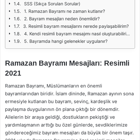
SSS (Sıkça Sorulan Sorular)
1. Ramazan Bayramı ne zaman kutlanır?
2. Bayram mesajları neden önemlidir?
3. Resimli bayram mesajlarını nerede paylaşabilirim?
4. Kendi resimli bayram mesajımı nasıl oluşturabilirim?
5. Bayramda hangi gelenekler uygulanır?
Ramazan Bayramı Mesajları: Resimli
2021
Ramazan Bayramı, Müslümanların en önemli
bayramlarından biridir. İslam dininde, Ramazan ayının sona
ermesiyle kutlanan bu bayram, sevinç, kardeşlik ve
paylaşma duygularının ön plana çıktığı bir dönemdir.
Ailelerin bir araya geldiği, dostlukların pekiştiği ve
yardımlaşmanın arttığı bu özel günlerde, sevdiklerimize
göndereceğimiz bayram mesajları da büyük bir önem taşır.