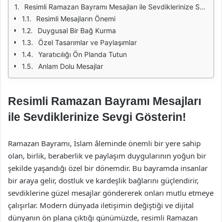
Resimli Ramazan Bayramı Mesajları ile Sevdiklerinize Sevgi Gösterin!
Resimli Mesajların Önemi
Duygusal Bir Bağ Kurma
Özel Tasarımlar ve Paylaşımlar
Yaratıcılığı Ön Planda Tutun
Anlam Dolu Mesajlar
Resimli Ramazan Bayramı Mesajları
ile Sevdiklerinize Sevgi Gösterin!
Ramazan Bayramı, İslam âleminde önemli bir yere sahip
olan, birlik, beraberlik ve paylaşım duygularının yoğun bir
şekilde yaşandığı özel bir dönemdir. Bu bayramda insanlar
bir araya gelir, dostluk ve kardeşlik bağlarını güçlendirir,
sevdiklerine güzel mesajlar göndererek onları mutlu etmeye
çalışırlar. Modern dünyada iletişimin değiştiği ve dijital
dünyanın ön plana çıktığı günümüzde, resimli Ramazan