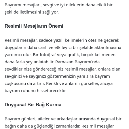
Bayramı mesajları, sevgi ve iyi dileklerin daha etkili bir
şekilde iletilmesini sağlıyor.
Resimli Mesajların Önemi
Resimli mesajlar, sadece yazılı kelimelerin ötesine geçerek
duyguların daha canlı ve etkileyici bir şekilde aktarılmasına
yardımcı olur. Bir fotoğraf veya grafik, birçok kelimeden
daha fazla şey anlatabilir. Ramazan Bayramı’nda
sevdiklerinize göndereceğiniz resimli mesajlar, onlara olan
sevginizi ve saygınızı göstermenizin yanı sıra bayram
coşkusunu da artırır. Renkli ve anlamlı görseller, alıcıya
bayram ruhunu hissettirecektir.
Duygusal Bir Bağ Kurma
Bayram günleri, aileler ve arkadaşlar arasında duygusal bir
bağın daha da güçlendiği zamanlardır. Resimli mesajlar,