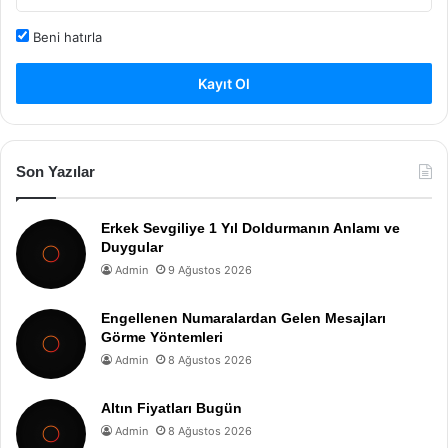
Beni hatırla
Kayıt Ol
Son Yazılar
Erkek Sevgiliye 1 Yıl Doldurmanın Anlamı ve
Duygular
Admin
9 Ağustos 2026
Engellenen Numaralardan Gelen Mesajları
Görme Yöntemleri
Admin
8 Ağustos 2026
Altın Fiyatları Bugün
Admin
8 Ağustos 2026