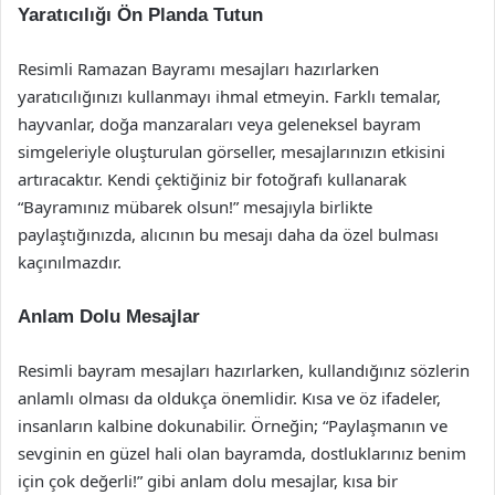
Yaratıcılığı Ön Planda Tutun
Resimli Ramazan Bayramı mesajları hazırlarken
yaratıcılığınızı kullanmayı ihmal etmeyin. Farklı temalar,
hayvanlar, doğa manzaraları veya geleneksel bayram
simgeleriyle oluşturulan görseller, mesajlarınızın etkisini
artıracaktır. Kendi çektiğiniz bir fotoğrafı kullanarak
“Bayramınız mübarek olsun!” mesajıyla birlikte
paylaştığınızda, alıcının bu mesajı daha da özel bulması
kaçınılmazdır.
Anlam Dolu Mesajlar
Resimli bayram mesajları hazırlarken, kullandığınız sözlerin
anlamlı olması da oldukça önemlidir. Kısa ve öz ifadeler,
insanların kalbine dokunabilir. Örneğin; “Paylaşmanın ve
sevginin en güzel hali olan bayramda, dostluklarınız benim
için çok değerli!” gibi anlam dolu mesajlar, kısa bir