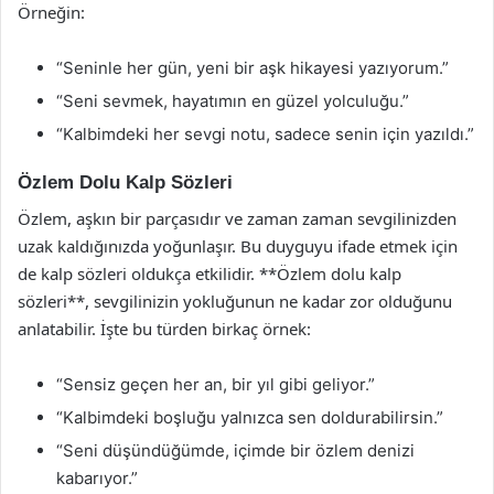
Örneğin:
“Seninle her gün, yeni bir aşk hikayesi yazıyorum.”
“Seni sevmek, hayatımın en güzel yolculuğu.”
“Kalbimdeki her sevgi notu, sadece senin için yazıldı.”
Özlem Dolu Kalp Sözleri
Özlem, aşkın bir parçasıdır ve zaman zaman sevgilinizden
uzak kaldığınızda yoğunlaşır. Bu duyguyu ifade etmek için
de kalp sözleri oldukça etkilidir. **Özlem dolu kalp
sözleri**, sevgilinizin yokluğunun ne kadar zor olduğunu
anlatabilir. İşte bu türden birkaç örnek:
“Sensiz geçen her an, bir yıl gibi geliyor.”
“Kalbimdeki boşluğu yalnızca sen doldurabilirsin.”
“Seni düşündüğümde, içimde bir özlem denizi
kabarıyor.”