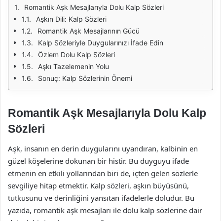
Romantik Aşk Mesajlarıyla Dolu Kalp Sözleri
Aşkın Dili: Kalp Sözleri
Romantik Aşk Mesajlarının Gücü
Kalp Sözleriyle Duygularınızı İfade Edin
Özlem Dolu Kalp Sözleri
Aşkı Tazelemenin Yolu
Sonuç: Kalp Sözlerinin Önemi
Romantik Aşk Mesajlarıyla Dolu Kalp
Sözleri
Aşk, insanın en derin duygularını uyandıran, kalbinin en
güzel köşelerine dokunan bir histir. Bu duyguyu ifade
etmenin en etkili yollarından biri de, içten gelen sözlerle
sevgiliye hitap etmektir. Kalp sözleri, aşkın büyüsünü,
tutkusunu ve derinliğini yansıtan ifadelerle doludur. Bu
yazıda, romantik aşk mesajları ile dolu kalp sözlerine dair