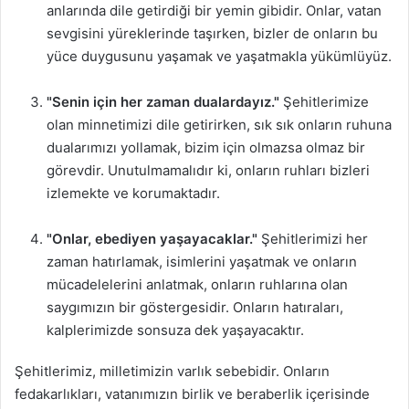
anlarında dile getirdiği bir yemin gibidir. Onlar, vatan
sevgisini yüreklerinde taşırken, bizler de onların bu
yüce duygusunu yaşamak ve yaşatmakla yükümlüyüz.
"Senin için her zaman dualardayız."
Şehitlerimize
olan minnetimizi dile getirirken, sık sık onların ruhuna
dualarımızı yollamak, bizim için olmazsa olmaz bir
görevdir. Unutulmamalıdır ki, onların ruhları bizleri
izlemekte ve korumaktadır.
"Onlar, ebediyen yaşayacaklar."
Şehitlerimizi her
zaman hatırlamak, isimlerini yaşatmak ve onların
mücadelelerini anlatmak, onların ruhlarına olan
saygımızın bir göstergesidir. Onların hatıraları,
kalplerimizde sonsuza dek yaşayacaktır.
Şehitlerimiz, milletimizin varlık sebebidir. Onların
fedakarlıkları, vatanımızın birlik ve beraberlik içerisinde