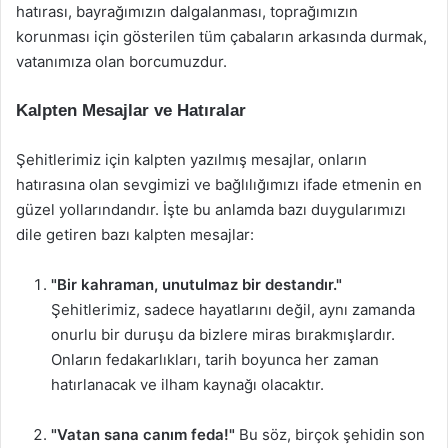
hatırası, bayrağımızın dalgalanması, toprağımızın
korunması için gösterilen tüm çabaların arkasında durmak,
vatanımıza olan borcumuzdur.
Kalpten Mesajlar ve Hatıralar
Şehitlerimiz için kalpten yazılmış mesajlar, onların
hatırasına olan sevgimizi ve bağlılığımızı ifade etmenin en
güzel yollarındandır. İşte bu anlamda bazı duygularımızı
dile getiren bazı kalpten mesajlar:
"Bir kahraman, unutulmaz bir destandır."
Şehitlerimiz, sadece hayatlarını değil, aynı zamanda
onurlu bir duruşu da bizlere miras bırakmışlardır.
Onların fedakarlıkları, tarih boyunca her zaman
hatırlanacak ve ilham kaynağı olacaktır.
"Vatan sana canım feda!"
Bu söz, birçok şehidin son