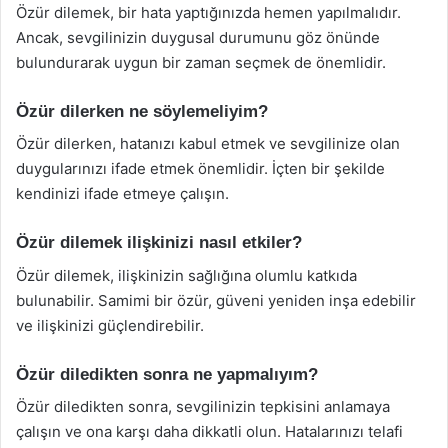
Özür dilemek, bir hata yaptığınızda hemen yapılmalıdır.
Ancak, sevgilinizin duygusal durumunu göz önünde
bulundurarak uygun bir zaman seçmek de önemlidir.
Özür dilerken ne söylemeliyim?
Özür dilerken, hatanızı kabul etmek ve sevgilinize olan
duygularınızı ifade etmek önemlidir. İçten bir şekilde
kendinizi ifade etmeye çalışın.
Özür dilemek ilişkinizi nasıl etkiler?
Özür dilemek, ilişkinizin sağlığına olumlu katkıda
bulunabilir. Samimi bir özür, güveni yeniden inşa edebilir
ve ilişkinizi güçlendirebilir.
Özür diledikten sonra ne yapmalıyım?
Özür diledikten sonra, sevgilinizin tepkisini anlamaya
çalışın ve ona karşı daha dikkatli olun. Hatalarınızı telafi