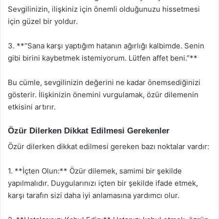
Sevgilinizin, ilişkiniz için önemli olduğunuzu hissetmesi
için güzel bir yoldur.
3. **“Sana karşı yaptığım hatanın ağırlığı kalbimde. Senin
gibi birini kaybetmek istemiyorum. Lütfen affet beni.”**
Bu cümle, sevgilinizin değerini ne kadar önemsediğinizi
gösterir. İlişkinizin önemini vurgulamak, özür dilemenin
etkisini artırır.
Özür Dilerken Dikkat Edilmesi Gerekenler
Özür dilerken dikkat edilmesi gereken bazı noktalar vardır:
1. **İçten Olun:** Özür dilemek, samimi bir şekilde
yapılmalıdır. Duygularınızı içten bir şekilde ifade etmek,
karşı tarafın sizi daha iyi anlamasına yardımcı olur.