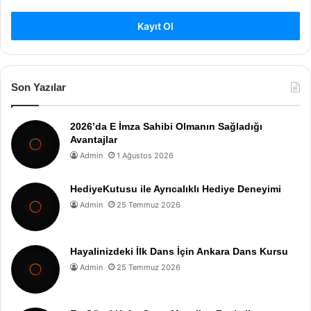
Kayıt Ol
Son Yazılar
2026’da E İmza Sahibi Olmanın Sağladığı
Avantajlar
Admin
1 Ağustos 2026
HediyeKutusu ile Ayrıcalıklı Hediye Deneyimi
Admin
25 Temmuz 2026
Hayalinizdeki İlk Dans İçin Ankara Dans Kursu
Admin
25 Temmuz 2026