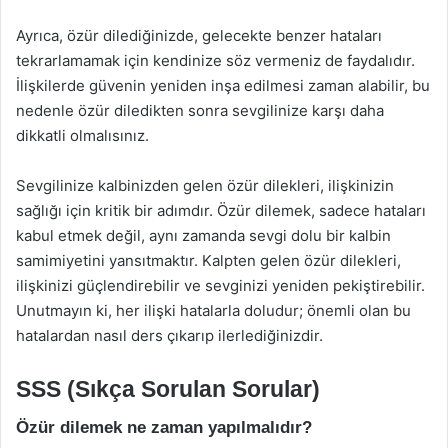
Ayrıca, özür dilediğinizde, gelecekte benzer hataları
tekrarlamamak için kendinize söz vermeniz de faydalıdır.
İlişkilerde güvenin yeniden inşa edilmesi zaman alabilir, bu
nedenle özür diledikten sonra sevgilinize karşı daha
dikkatli olmalısınız.
Sevgilinize kalbinizden gelen özür dilekleri, ilişkinizin
sağlığı için kritik bir adımdır. Özür dilemek, sadece hataları
kabul etmek değil, aynı zamanda sevgi dolu bir kalbin
samimiyetini yansıtmaktır. Kalpten gelen özür dilekleri,
ilişkinizi güçlendirebilir ve sevginizi yeniden pekiştirebilir.
Unutmayın ki, her ilişki hatalarla doludur; önemli olan bu
hatalardan nasıl ders çıkarıp ilerlediğinizdir.
SSS (Sıkça Sorulan Sorular)
Özür dilemek ne zaman yapılmalıdır?