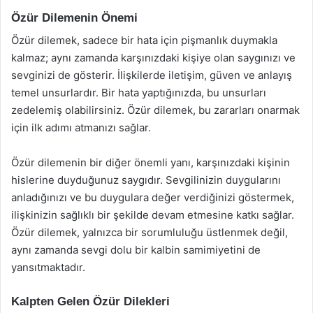
Özür Dilemenin Önemi
Özür dilemek, sadece bir hata için pişmanlık duymakla
kalmaz; aynı zamanda karşınızdaki kişiye olan saygınızı ve
sevginizi de gösterir. İlişkilerde iletişim, güven ve anlayış
temel unsurlardır. Bir hata yaptığınızda, bu unsurları
zedelemiş olabilirsiniz. Özür dilemek, bu zararları onarmak
için ilk adımı atmanızı sağlar.
Özür dilemenin bir diğer önemli yanı, karşınızdaki kişinin
hislerine duyduğunuz saygıdır. Sevgilinizin duygularını
anladığınızı ve bu duygulara değer verdiğinizi göstermek,
ilişkinizin sağlıklı bir şekilde devam etmesine katkı sağlar.
Özür dilemek, yalnızca bir sorumluluğu üstlenmek değil,
aynı zamanda sevgi dolu bir kalbin samimiyetini de
yansıtmaktadır.
Kalpten Gelen Özür Dilekleri