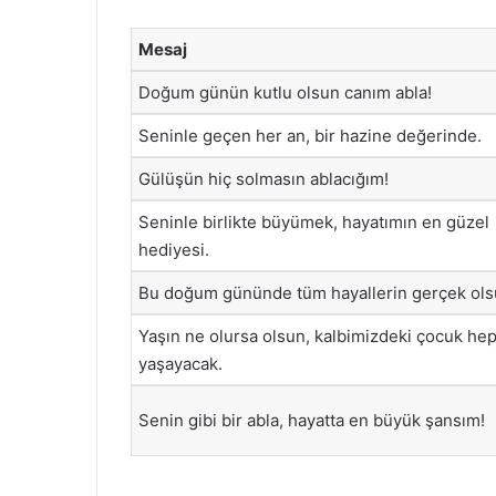
Mesaj
Doğum günün kutlu olsun canım abla!
Seninle geçen her an, bir hazine değerinde.
Gülüşün hiç solmasın ablacığım!
Seninle birlikte büyümek, hayatımın en güzel
hediyesi.
Bu doğum gününde tüm hayallerin gerçek ols
Yaşın ne olursa olsun, kalbimizdeki çocuk he
yaşayacak.
Senin gibi bir abla, hayatta en büyük şansım!