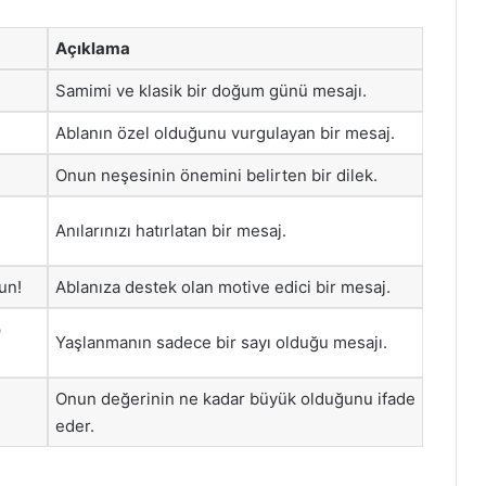
Açıklama
Samimi ve klasik bir doğum günü mesajı.
Ablanın özel olduğunu vurgulayan bir mesaj.
Onun neşesinin önemini belirten bir dilek.
Anılarınızı hatırlatan bir mesaj.
un!
Ablanıza destek olan motive edici bir mesaj.
p
Yaşlanmanın sadece bir sayı olduğu mesajı.
Onun değerinin ne kadar büyük olduğunu ifade
eder.