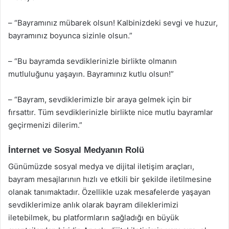
– “Bayramınız mübarek olsun! Kalbinizdeki sevgi ve huzur,
bayramınız boyunca sizinle olsun.”
– “Bu bayramda sevdiklerinizle birlikte olmanın
mutluluğunu yaşayın. Bayramınız kutlu olsun!”
– “Bayram, sevdiklerimizle bir araya gelmek için bir
fırsattır. Tüm sevdiklerinizle birlikte nice mutlu bayramlar
geçirmenizi dilerim.”
İnternet ve Sosyal Medyanın Rolü
Günümüzde sosyal medya ve dijital iletişim araçları,
bayram mesajlarının hızlı ve etkili bir şekilde iletilmesine
olanak tanımaktadır. Özellikle uzak mesafelerde yaşayan
sevdiklerimize anlık olarak bayram dileklerimizi
iletebilmek, bu platformların sağladığı en büyük