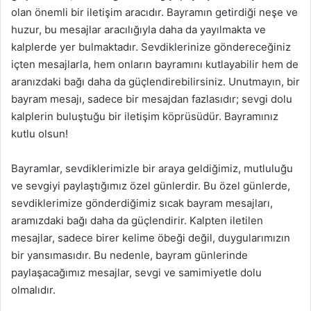
olan önemli bir iletişim aracıdır. Bayramın getirdiği neşe ve
huzur, bu mesajlar aracılığıyla daha da yayılmakta ve
kalplerde yer bulmaktadır. Sevdiklerinize göndereceğiniz
içten mesajlarla, hem onların bayramını kutlayabilir hem de
aranızdaki bağı daha da güçlendirebilirsiniz. Unutmayın, bir
bayram mesajı, sadece bir mesajdan fazlasıdır; sevgi dolu
kalplerin buluştuğu bir iletişim köprüsüdür. Bayramınız
kutlu olsun!
Bayramlar, sevdiklerimizle bir araya geldiğimiz, mutluluğu
ve sevgiyi paylaştığımız özel günlerdir. Bu özel günlerde,
sevdiklerimize gönderdiğimiz sıcak bayram mesajları,
aramızdaki bağı daha da güçlendirir. Kalpten iletilen
mesajlar, sadece birer kelime öbeği değil, duygularımızın
bir yansımasıdır. Bu nedenle, bayram günlerinde
paylaşacağımız mesajlar, sevgi ve samimiyetle dolu
olmalıdır.