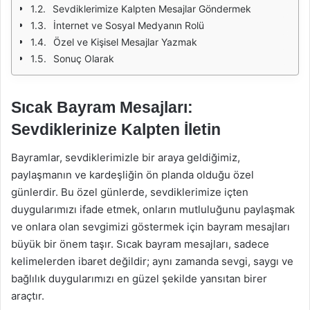
Sevdiklerimize Kalpten Mesajlar Göndermek
İnternet ve Sosyal Medyanın Rolü
Özel ve Kişisel Mesajlar Yazmak
Sonuç Olarak
Sıcak Bayram Mesajları:
Sevdiklerinize Kalpten İletin
Bayramlar, sevdiklerimizle bir araya geldiğimiz,
paylaşmanın ve kardeşliğin ön planda olduğu özel
günlerdir. Bu özel günlerde, sevdiklerimize içten
duygularımızı ifade etmek, onların mutluluğunu paylaşmak
ve onlara olan sevgimizi göstermek için bayram mesajları
büyük bir önem taşır. Sıcak bayram mesajları, sadece
kelimelerden ibaret değildir; aynı zamanda sevgi, saygı ve
bağlılık duygularımızı en güzel şekilde yansıtan birer
araçtır.