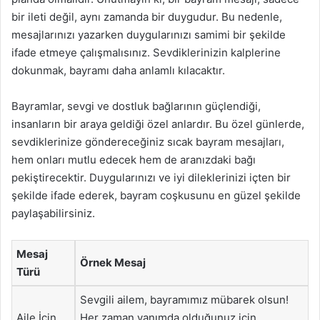
bir ileti değil, aynı zamanda bir duygudur. Bu nedenle,
mesajlarınızı yazarken duygularınızı samimi bir şekilde
ifade etmeye çalışmalısınız. Sevdiklerinizin kalplerine
dokunmak, bayramı daha anlamlı kılacaktır.
Bayramlar, sevgi ve dostluk bağlarının güçlendiği,
insanların bir araya geldiği özel anlardır. Bu özel günlerde,
sevdiklerinize göndereceğiniz sıcak bayram mesajları,
hem onları mutlu edecek hem de aranızdaki bağı
pekiştirecektir. Duygularınızı ve iyi dileklerinizi içten bir
şekilde ifade ederek, bayram coşkusunu en güzel şekilde
paylaşabilirsiniz.
Mesaj
Örnek Mesaj
Türü
Sevgili ailem, bayramımız mübarek olsun!
Aile İçin
Her zaman yanımda olduğunuz için