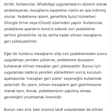
biridir. Kullanıcılar, WhatsApp uygulamalarını düzenli olarak
yedekleyerek, mesajlarını kaybetme riskini en aza indirmiş
olurlar. Yedekleme işlemi, genellikle bulut hizmetleri
(Google Drive veya iCloud) üzerinden yapılır. Kullanıcılar,
yedekleme ayarlarını kontrol ederek son yedekleme
tarihini görebilirler ve bu tarihe kadar silinen mesajlarını
geri yükleyebilirler.
Eğer bir kullanıcı mesajlarını silip son yedeklemeden sonra
uygulamayı yeniden yüklerse, yedekleme dosyasını
kullanarak silinen mesajları geri yükleyebilir. Bunun için
uygulamayı kaldırıp yeniden yükledikten sonra, kurulum
aşamasında “mesajları geri yükle” seçeneğini kullanmak
yeterlidir. Bu işlem, silinen mesajların geri getirilmesine
olanak tanır. Ancak, yedeklemenin yapılmış olması
gerektiğini unutmamak önemlidir.
Bunun yanı sıra, bazı üçüncü taraf uygulamalar da silinen