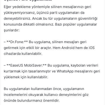
Eğer yedekleme yöntemiyle silinen mesajlarınızı geri
yükleyemiyorsanız, üçüncü parti uygulamaları da
deneyebilirsiniz. Ancak bu tür uygulamaların güvenilirliği
konusunda dikkatli olmalısınız. Bazı popüler uygulamalar
şunlardır:
– **Dr.Fone:** Bu uygulama, silinen mesajları geri
getirmek için etkili bir araçtır. Hem Android hem de iOS
cihazlarda kullanılabilir.
– **EaseUS MobiSaver:** Bu uygulama, kaybolan verileri
kurtarmak için tasarlanmıştır ve WhatsApp mesajlarını geri
yüklemek için kullanılabilir.
Bu uygulamaları kullanmadan önce, uygulamanın
incelemelerini okuyarak kullanıcı deneyimlerini göz
önünde bulundurmanız önemlidir.