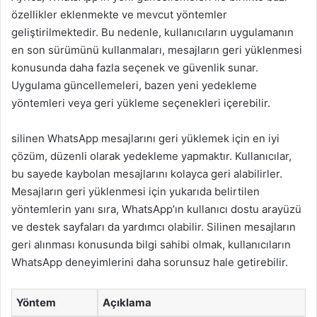
özellikler eklenmekte ve mevcut yöntemler
geliştirilmektedir. Bu nedenle, kullanıcıların uygulamanın
en son sürümünü kullanmaları, mesajların geri yüklenmesi
konusunda daha fazla seçenek ve güvenlik sunar.
Uygulama güncellemeleri, bazen yeni yedekleme
yöntemleri veya geri yükleme seçenekleri içerebilir.
silinen WhatsApp mesajlarını geri yüklemek için en iyi
çözüm, düzenli olarak yedekleme yapmaktır. Kullanıcılar,
bu sayede kaybolan mesajlarını kolayca geri alabilirler.
Mesajların geri yüklenmesi için yukarıda belirtilen
yöntemlerin yanı sıra, WhatsApp’ın kullanıcı dostu arayüzü
ve destek sayfaları da yardımcı olabilir. Silinen mesajların
geri alınması konusunda bilgi sahibi olmak, kullanıcıların
WhatsApp deneyimlerini daha sorunsuz hale getirebilir.
Yöntem
Açıklama