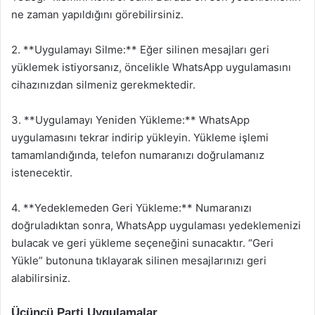
ne zaman yapıldığını görebilirsiniz.
2. **Uygulamayı Silme:** Eğer silinen mesajları geri
yüklemek istiyorsanız, öncelikle WhatsApp uygulamasını
cihazınızdan silmeniz gerekmektedir.
3. **Uygulamayı Yeniden Yükleme:** WhatsApp
uygulamasını tekrar indirip yükleyin. Yükleme işlemi
tamamlandığında, telefon numaranızı doğrulamanız
istenecektir.
4. **Yedeklemeden Geri Yükleme:** Numaranızı
doğruladıktan sonra, WhatsApp uygulaması yedeklemenizi
bulacak ve geri yükleme seçeneğini sunacaktır. “Geri
Yükle” butonuna tıklayarak silinen mesajlarınızı geri
alabilirsiniz.
Üçüncü Parti Uygulamalar