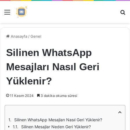
Menü
Ar
Anasayfa
/
Genel
Silinen WhatsApp
Mesajları Nasıl Geri
Yüklenir?
11 Kasım 2024
3 dakika okuma süresi
Silinen WhatsApp Mesajları Nasıl Geri Yüklenir?
Silinen Mesajlar Neden Geri Yüklenir?