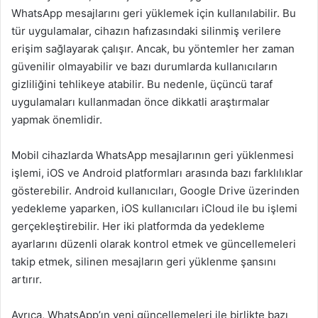
WhatsApp mesajlarını geri yüklemek için kullanılabilir. Bu
tür uygulamalar, cihazın hafızasındaki silinmiş verilere
erişim sağlayarak çalışır. Ancak, bu yöntemler her zaman
güvenilir olmayabilir ve bazı durumlarda kullanıcıların
gizliliğini tehlikeye atabilir. Bu nedenle, üçüncü taraf
uygulamaları kullanmadan önce dikkatli araştırmalar
yapmak önemlidir.
Mobil cihazlarda WhatsApp mesajlarının geri yüklenmesi
işlemi, iOS ve Android platformları arasında bazı farklılıklar
gösterebilir. Android kullanıcıları, Google Drive üzerinden
yedekleme yaparken, iOS kullanıcıları iCloud ile bu işlemi
gerçekleştirebilir. Her iki platformda da yedekleme
ayarlarını düzenli olarak kontrol etmek ve güncellemeleri
takip etmek, silinen mesajların geri yüklenme şansını
artırır.
Ayrıca, WhatsApp’ın yeni güncellemeleri ile birlikte bazı