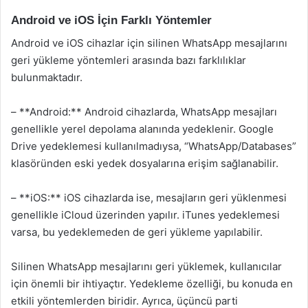
Android ve iOS İçin Farklı Yöntemler
Android ve iOS cihazlar için silinen WhatsApp mesajlarını
geri yükleme yöntemleri arasında bazı farklılıklar
bulunmaktadır.
– **Android:** Android cihazlarda, WhatsApp mesajları
genellikle yerel depolama alanında yedeklenir. Google
Drive yedeklemesi kullanılmadıysa, “WhatsApp/Databases”
klasöründen eski yedek dosyalarına erişim sağlanabilir.
– **iOS:** iOS cihazlarda ise, mesajların geri yüklenmesi
genellikle iCloud üzerinden yapılır. iTunes yedeklemesi
varsa, bu yedeklemeden de geri yükleme yapılabilir.
Silinen WhatsApp mesajlarını geri yüklemek, kullanıcılar
için önemli bir ihtiyaçtır. Yedekleme özelliği, bu konuda en
etkili yöntemlerden biridir. Ayrıca, üçüncü parti