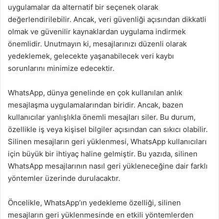
uygulamalar da alternatif bir seçenek olarak
değerlendirilebilir. Ancak, veri güvenliği açısından dikkatli
olmak ve güvenilir kaynaklardan uygulama indirmek
önemlidir. Unutmayın ki, mesajlarınızı düzenli olarak
yedeklemek, gelecekte yaşanabilecek veri kaybı
sorunlarını minimize edecektir.
WhatsApp, dünya genelinde en çok kullanılan anlık
mesajlaşma uygulamalarından biridir. Ancak, bazen
kullanıcılar yanlışlıkla önemli mesajları siler. Bu durum,
özellikle iş veya kişisel bilgiler açısından can sıkıcı olabilir.
Silinen mesajların geri yüklenmesi, WhatsApp kullanıcıları
için büyük bir ihtiyaç haline gelmiştir. Bu yazıda, silinen
WhatsApp mesajlarının nasıl geri yükleneceğine dair farklı
yöntemler üzerinde durulacaktır.
Öncelikle, WhatsApp’ın yedekleme özelliği, silinen
mesajların geri yüklenmesinde en etkili yöntemlerden