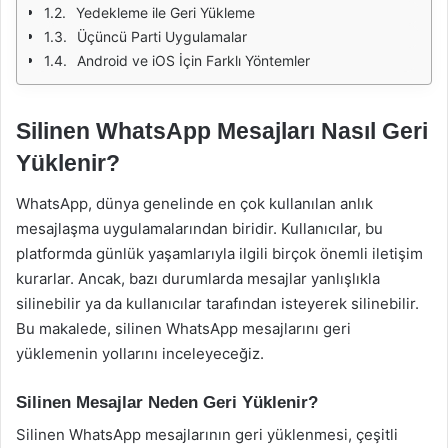
Yedekleme ile Geri Yükleme
Üçüncü Parti Uygulamalar
Android ve iOS İçin Farklı Yöntemler
Silinen WhatsApp Mesajları Nasıl Geri
Yüklenir?
WhatsApp, dünya genelinde en çok kullanılan anlık
mesajlaşma uygulamalarından biridir. Kullanıcılar, bu
platformda günlük yaşamlarıyla ilgili birçok önemli iletişim
kurarlar. Ancak, bazı durumlarda mesajlar yanlışlıkla
silinebilir ya da kullanıcılar tarafından isteyerek silinebilir.
Bu makalede, silinen WhatsApp mesajlarını geri
yüklemenin yollarını inceleyeceğiz.
Silinen Mesajlar Neden Geri Yüklenir?
Silinen WhatsApp mesajlarının geri yüklenmesi, çeşitli