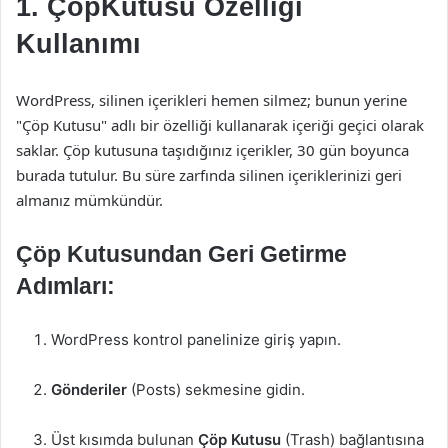
1. ÇöpKutusu Özelliği
Kullanımı
WordPress, silinen içerikleri hemen silmez; bunun yerine
"Çöp Kutusu" adlı bir özelliği kullanarak içeriği geçici olarak
saklar. Çöp kutusuna taşıdığınız içerikler, 30 gün boyunca
burada tutulur. Bu süre zarfında silinen içeriklerinizi geri
almanız mümkündür.
Çöp Kutusundan Geri Getirme
Adımları:
WordPress kontrol panelinize giriş yapın.
Gönderiler
(Posts) sekmesine gidin.
Üst kısımda bulunan
Çöp Kutusu
(Trash) bağlantısına