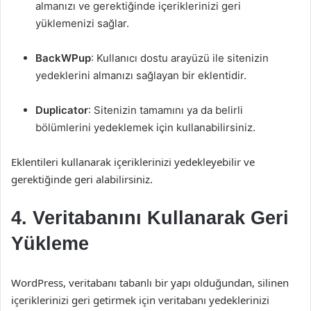
almanızı ve gerektiğinde içeriklerinizi geri
yüklemenizi sağlar.
BackWPup
: Kullanıcı dostu arayüzü ile sitenizin
yedeklerini almanızı sağlayan bir eklentidir.
Duplicator
: Sitenizin tamamını ya da belirli
bölümlerini yedeklemek için kullanabilirsiniz.
Eklentileri kullanarak içeriklerinizi yedekleyebilir ve
gerektiğinde geri alabilirsiniz.
4. Veritabanını Kullanarak Geri
Yükleme
WordPress, veritabanı tabanlı bir yapı olduğundan, silinen
içeriklerinizi geri getirmek için veritabanı yedeklerinizi