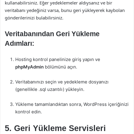
kullanabilirsiniz. Eğer yedeklemeler aldıysanız ve bir
veritabanı yedeğiniz varsa, bunu geri yükleyerek kaybolan
gönderilerinizi bulabilirsiniz.
Veritabanından Geri Yükleme
Adımları:
Hosting kontrol panelinize giriş yapın ve
phpMyAdmin
bölümünü açın.
Veritabanınızı seçin ve yedekleme dosyanızı
(genellikle .sql uzantılı) yükleyin.
Yükleme tamamlandıktan sonra, WordPress içeriğinizi
kontrol edin.
5. Geri Yükleme Servisleri