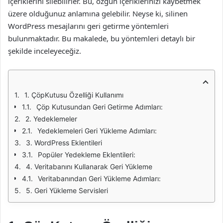
içeriklerini silebilirler. Bu, özgün içeriklerinizi kaybetmek
üzere olduğunuz anlamına gelebilir. Neyse ki, silinen
WordPress mesajlarını geri getirme yöntemleri
bulunmaktadır. Bu makalede, bu yöntemleri detaylı bir
şekilde inceleyeceğiz.
1. ÇöpKutusu Özelliği Kullanımı
Çöp Kutusundan Geri Getirme Adımları:
2. Yedeklemeler
Yedeklemeleri Geri Yükleme Adımları:
3. WordPress Eklentileri
Popüler Yedekleme Eklentileri:
4. Veritabanını Kullanarak Geri Yükleme
Veritabanından Geri Yükleme Adımları:
5. Geri Yükleme Servisleri