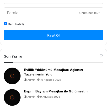
Unuttunuz mu?
Beni hatırla
Kayıt Ol
Son Yazılar
Evlilik Yıldönümü Mesajları: Aşkınızı
Tazelemenin Yolu
Admin
10 Ağustos 2026
Esprili Bayram Mesajları ile Gülümsetin
Admin
9 Ağustos 2026