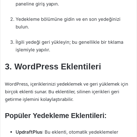
paneline giriş yapın.
Yedekleme bölümüne gidin ve en son yedeğinizi
bulun.
İlgili yedeği geri yükleyin; bu genellikle bir tıklama
işlemiyle yapılır.
3. WordPress Eklentileri
WordPress, içeriklerinizi yedeklemek ve geri yüklemek için
birçok eklenti sunar. Bu eklentiler, silinen içerikleri geri
getirme işlemini kolaylaştırabilir.
Popüler Yedekleme Eklentileri:
UpdraftPlus
: Bu eklenti, otomatik yedeklemeler