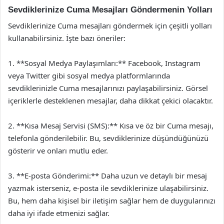
Sevdiklerinize Cuma Mesajları Göndermenin Yolları
Sevdiklerinize Cuma mesajları göndermek için çeşitli yolları
kullanabilirsiniz. İşte bazı öneriler:
1. **Sosyal Medya Paylaşımları:** Facebook, Instagram
veya Twitter gibi sosyal medya platformlarında
sevdiklerinizle Cuma mesajlarınızı paylaşabilirsiniz. Görsel
içeriklerle desteklenen mesajlar, daha dikkat çekici olacaktır.
2. **Kısa Mesaj Servisi (SMS):** Kısa ve öz bir Cuma mesajı,
telefonla gönderilebilir. Bu, sevdiklerinize düşündüğünüzü
gösterir ve onları mutlu eder.
3. **E-posta Gönderimi:** Daha uzun ve detaylı bir mesaj
yazmak isterseniz, e-posta ile sevdiklerinize ulaşabilirsiniz.
Bu, hem daha kişisel bir iletişim sağlar hem de duygularınızı
daha iyi ifade etmenizi sağlar.