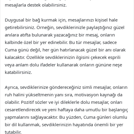
mesajlarla destek olabilirsiniz.
Duygusal bir bağ kurmak için, mesajlarınızı kişisel hale
getirebilirsiniz. Örneğin, sevdiklerinizle paylaştığınız güzel
anılara atıfta bulunarak yazacağınız bir mesaj, onların
kalbinde özel bir yer edinebilir. Bu tür mesajlar, sadece
Cuma günü değil, her gün hatırlanacak güzel bir anı olarak
kalacaktır. Özellikle sevdiklerinizin ilgisini çekecek esprili
veya anlam dolu ifadeler kullanarak onların gününe neşe
katabilirsiniz.
Ayrıca, sevdiklerinize göndereceğiniz simli mesajlar, onların
ruh halini yükseltmenin yanı sıra, motivasyon kaynağı da
olabilir. Pozitif sözler ve iyi dileklerle dolu mesajlar, onları
cesaretlendirecek ve yeni haftaya daha umutlu bir başlangıç
yapmalarını sağlayacaktır. Bu yüzden, Cuma günleri olumlu
bir dil kullanmak, sevdiklerinizin hayatında önemli bir yer
tutabilir.