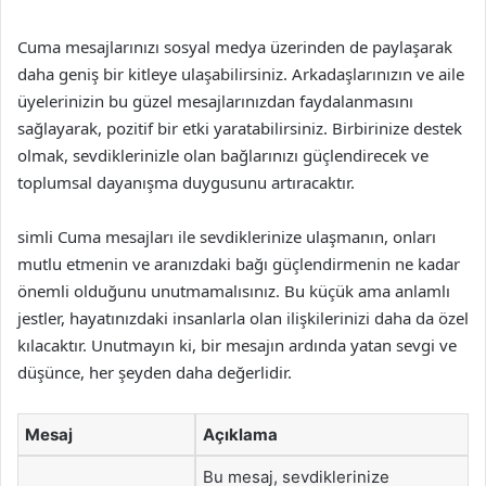
Cuma mesajlarınızı sosyal medya üzerinden de paylaşarak
daha geniş bir kitleye ulaşabilirsiniz. Arkadaşlarınızın ve aile
üyelerinizin bu güzel mesajlarınızdan faydalanmasını
sağlayarak, pozitif bir etki yaratabilirsiniz. Birbirinize destek
olmak, sevdiklerinizle olan bağlarınızı güçlendirecek ve
toplumsal dayanışma duygusunu artıracaktır.
simli Cuma mesajları ile sevdiklerinize ulaşmanın, onları
mutlu etmenin ve aranızdaki bağı güçlendirmenin ne kadar
önemli olduğunu unutmamalısınız. Bu küçük ama anlamlı
jestler, hayatınızdaki insanlarla olan ilişkilerinizi daha da özel
kılacaktır. Unutmayın ki, bir mesajın ardında yatan sevgi ve
düşünce, her şeyden daha değerlidir.
Mesaj
Açıklama
Bu mesaj, sevdiklerinize