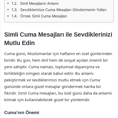
Simli Mesajların Anlamı
Sevdiklerinize Cuma Mesajları Göndermenin Yolları
Örnek Simli Cuma Mesajları
Simli Cuma Mesajları ile Sevdiklerinizi
Mutlu Edin
Cuma günü, Müslümanlar için haftanın en özel günlerinden
biridir. Bu gün, hem dinî hem de sosyal açıdan önemli bir
yere sahiptir. Cuma namazı, toplumsal dayanışma ve
birlikteliğin simgesi olarak kabul edilir. Bu anlamı
pekiştirmek ve sevdiklerimizi mutlu etmek için Cuma
gününde onlara güzel mesajlar göndermek harika bir
fikirdir. Simli Cuma mesajları, bu özel günü daha da anlamlı
kılmak için kullanılabilecek güzel bir yöntemdir.
Cuma’nın Önemi