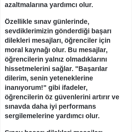
azaltmalarına yardımcı olur.
Özellikle sınav günlerinde,
sevdiklerimizin gönderdiği başarı
dilekleri mesajları, öğrenciler için
moral kaynağı olur. Bu mesajlar,
öğrencilerin yalnız olmadıklarını
hissetmelerini sağlar. "Başarılar
dilerim, senin yeteneklerine
inanıyorum!" gibi ifadeler,
öğrencilerin öz güvenlerini artırır ve
sınavda daha iyi performans
sergilemelerine yardımcı olur.