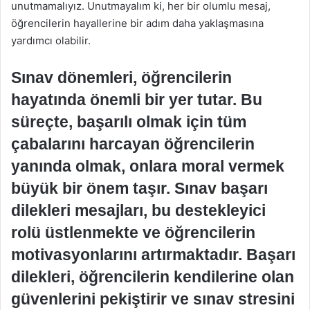
unutmamalıyız. Unutmayalım ki, her bir olumlu mesaj,
öğrencilerin hayallerine bir adım daha yaklaşmasına
yardımcı olabilir.
Sınav dönemleri, öğrencilerin
hayatında önemli bir yer tutar. Bu
süreçte, başarılı olmak için tüm
çabalarını harcayan öğrencilerin
yanında olmak, onlara moral vermek
büyük bir önem taşır. Sınav başarı
dilekleri mesajları, bu destekleyici
rolü üstlenmekte ve öğrencilerin
motivasyonlarını artırmaktadır. Başarı
dilekleri, öğrencilerin kendilerine olan
güvenlerini pekiştirir ve sınav stresini