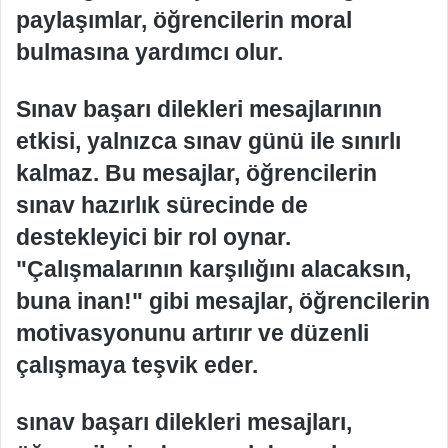
paylaşımlar, öğrencilerin moral
bulmasına yardımcı olur.
Sınav başarı dilekleri mesajlarının
etkisi, yalnızca sınav günü ile sınırlı
kalmaz. Bu mesajlar, öğrencilerin
sınav hazırlık sürecinde de
destekleyici bir rol oynar.
"Çalışmalarının karşılığını alacaksın,
buna inan!" gibi mesajlar, öğrencilerin
motivasyonunu artırır ve düzenli
çalışmaya teşvik eder.
sınav başarı dilekleri mesajları,