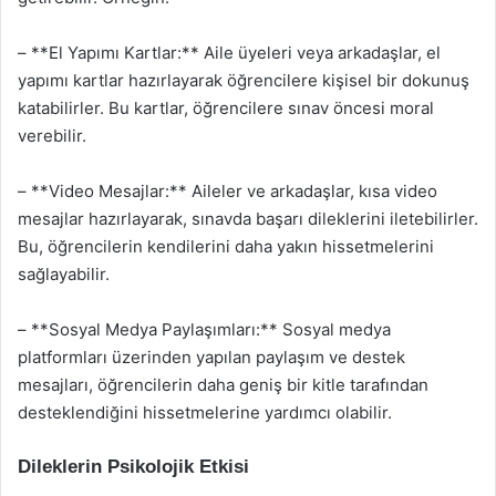
– **El Yapımı Kartlar:** Aile üyeleri veya arkadaşlar, el
yapımı kartlar hazırlayarak öğrencilere kişisel bir dokunuş
katabilirler. Bu kartlar, öğrencilere sınav öncesi moral
verebilir.
– **Video Mesajlar:** Aileler ve arkadaşlar, kısa video
mesajlar hazırlayarak, sınavda başarı dileklerini iletebilirler.
Bu, öğrencilerin kendilerini daha yakın hissetmelerini
sağlayabilir.
– **Sosyal Medya Paylaşımları:** Sosyal medya
platformları üzerinden yapılan paylaşım ve destek
mesajları, öğrencilerin daha geniş bir kitle tarafından
desteklendiğini hissetmelerine yardımcı olabilir.
Dileklerin Psikolojik Etkisi