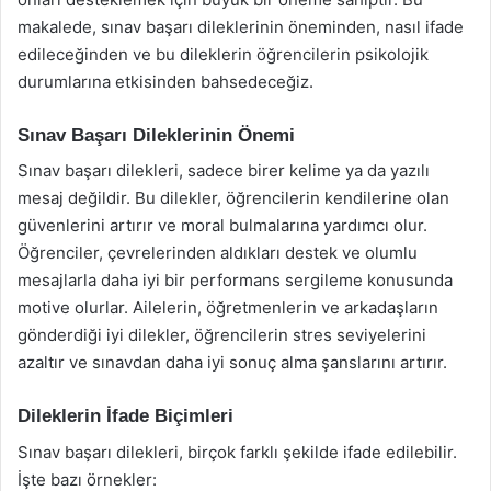
makalede, sınav başarı dileklerinin öneminden, nasıl ifade
edileceğinden ve bu dileklerin öğrencilerin psikolojik
durumlarına etkisinden bahsedeceğiz.
Sınav Başarı Dileklerinin Önemi
Sınav başarı dilekleri, sadece birer kelime ya da yazılı
mesaj değildir. Bu dilekler, öğrencilerin kendilerine olan
güvenlerini artırır ve moral bulmalarına yardımcı olur.
Öğrenciler, çevrelerinden aldıkları destek ve olumlu
mesajlarla daha iyi bir performans sergileme konusunda
motive olurlar. Ailelerin, öğretmenlerin ve arkadaşların
gönderdiği iyi dilekler, öğrencilerin stres seviyelerini
azaltır ve sınavdan daha iyi sonuç alma şanslarını artırır.
Dileklerin İfade Biçimleri
Sınav başarı dilekleri, birçok farklı şekilde ifade edilebilir.
İşte bazı örnekler: