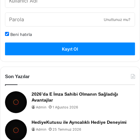
Unuttunuz mu?
Beni hatırla
Kayıt Ol
Son Yazılar
2026’da E İmza Sahibi Olmanın Sağladığı
Avantajlar
Admin
1 Ağustos 2026
HediyeKutusu ile Ayrıcalıklı Hediye Deneyimi
Admin
25 Temmuz 2026