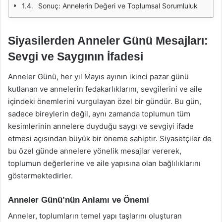
Sonuç: Annelerin Değeri ve Toplumsal Sorumluluk
Siyasilerden Anneler Günü Mesajları:
Sevgi ve Saygının İfadesi
Anneler Günü, her yıl Mayıs ayının ikinci pazar günü
kutlanan ve annelerin fedakarlıklarını, sevgilerini ve aile
içindeki önemlerini vurgulayan özel bir gündür. Bu gün,
sadece bireylerin değil, aynı zamanda toplumun tüm
kesimlerinin annelere duyduğu saygı ve sevgiyi ifade
etmesi açısından büyük bir öneme sahiptir. Siyasetçiler de
bu özel günde annelere yönelik mesajlar vererek,
toplumun değerlerine ve aile yapısına olan bağlılıklarını
göstermektedirler.
Anneler Günü’nün Anlamı ve Önemi
Anneler, toplumların temel yapı taşlarını oluşturan