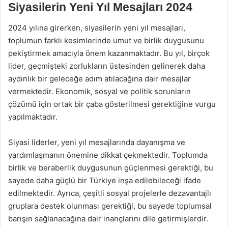
Siyasilerin Yeni Yıl Mesajları 2024
2024 yılına girerken, siyasilerin yeni yıl mesajları,
toplumun farklı kesimlerinde umut ve birlik duygusunu
pekiştirmek amacıyla önem kazanmaktadır. Bu yıl, birçok
lider, geçmişteki zorlukların üstesinden gelinerek daha
aydınlık bir geleceğe adım atılacağına dair mesajlar
vermektedir. Ekonomik, sosyal ve politik sorunların
çözümü için ortak bir çaba gösterilmesi gerektiğine vurgu
yapılmaktadır.
Siyasi liderler, yeni yıl mesajlarında dayanışma ve
yardımlaşmanın önemine dikkat çekmektedir. Toplumda
birlik ve beraberlik duygusunun güçlenmesi gerektiği, bu
sayede daha güçlü bir Türkiye inşa edilebileceği ifade
edilmektedir. Ayrıca, çeşitli sosyal projelerle dezavantajlı
gruplara destek olunması gerektiği, bu sayede toplumsal
barışın sağlanacağına dair inançlarını dile getirmişlerdir.