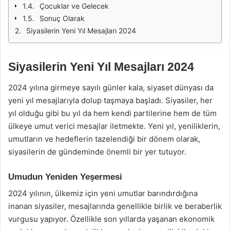
Çocuklar ve Gelecek
Sonuç Olarak
Siyasilerin Yeni Yıl Mesajları 2024
Siyasilerin Yeni Yıl Mesajları 2024
2024 yılına girmeye sayılı günler kala, siyaset dünyası da
yeni yıl mesajlarıyla dolup taşmaya başladı. Siyasiler, her
yıl olduğu gibi bu yıl da hem kendi partilerine hem de tüm
ülkeye umut verici mesajlar iletmekte. Yeni yıl, yeniliklerin,
umutların ve hedeflerin tazelendiği bir dönem olarak,
siyasilerin de gündeminde önemli bir yer tutuyor.
Umudun Yeniden Yeşermesi
2024 yılının, ülkemiz için yeni umutlar barındırdığına
inanan siyasiler, mesajlarında genellikle birlik ve beraberlik
vurgusu yapıyor. Özellikle son yıllarda yaşanan ekonomik