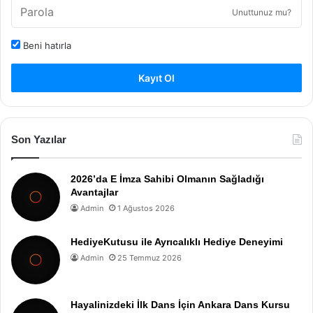
Unuttunuz mu?
Beni hatırla
Kayıt Ol
Son Yazılar
2026’da E İmza Sahibi Olmanın Sağladığı
Avantajlar
Admin
1 Ağustos 2026
HediyeKutusu ile Ayrıcalıklı Hediye Deneyimi
Admin
25 Temmuz 2026
Hayalinizdeki İlk Dans İçin Ankara Dans Kursu