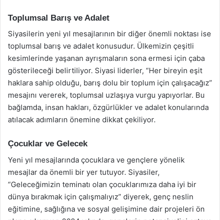
Toplumsal Barış ve Adalet
Siyasilerin yeni yıl mesajlarının bir diğer önemli noktası ise
toplumsal barış ve adalet konusudur. Ülkemizin çeşitli
kesimlerinde yaşanan ayrışmaların sona ermesi için çaba
gösterileceği belirtiliyor. Siyasi liderler, “Her bireyin eşit
haklara sahip olduğu, barış dolu bir toplum için çalışacağız”
mesajını vererek, toplumsal uzlaşıya vurgu yapıyorlar. Bu
bağlamda, insan hakları, özgürlükler ve adalet konularında
atılacak adımların önemine dikkat çekiliyor.
Çocuklar ve Gelecek
Yeni yıl mesajlarında çocuklara ve gençlere yönelik
mesajlar da önemli bir yer tutuyor. Siyasiler,
“Geleceğimizin teminatı olan çocuklarımıza daha iyi bir
dünya bırakmak için çalışmalıyız” diyerek, genç neslin
eğitimine, sağlığına ve sosyal gelişimine dair projeleri ön