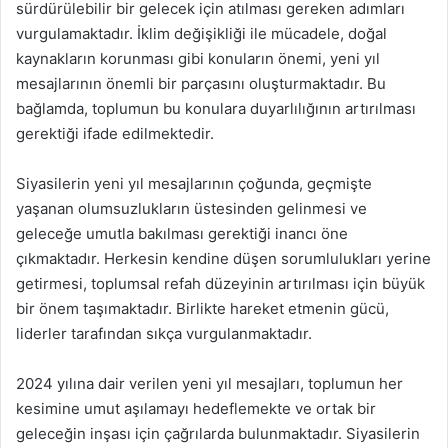
sürdürülebilir bir gelecek için atılması gereken adımları
vurgulamaktadır. İklim değişikliği ile mücadele, doğal
kaynakların korunması gibi konuların önemi, yeni yıl
mesajlarının önemli bir parçasını oluşturmaktadır. Bu
bağlamda, toplumun bu konulara duyarlılığının artırılması
gerektiği ifade edilmektedir.
Siyasilerin yeni yıl mesajlarının çoğunda, geçmişte
yaşanan olumsuzlukların üstesinden gelinmesi ve
geleceğe umutla bakılması gerektiği inancı öne
çıkmaktadır. Herkesin kendine düşen sorumlulukları yerine
getirmesi, toplumsal refah düzeyinin artırılması için büyük
bir önem taşımaktadır. Birlikte hareket etmenin gücü,
liderler tarafından sıkça vurgulanmaktadır.
2024 yılına dair verilen yeni yıl mesajları, toplumun her
kesimine umut aşılamayı hedeflemekte ve ortak bir
geleceğin inşası için çağrılarda bulunmaktadır. Siyasilerin