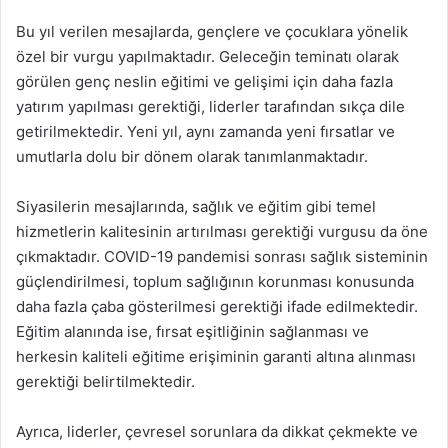
Bu yıl verilen mesajlarda, gençlere ve çocuklara yönelik
özel bir vurgu yapılmaktadır. Geleceğin teminatı olarak
görülen genç neslin eğitimi ve gelişimi için daha fazla
yatırım yapılması gerektiği, liderler tarafından sıkça dile
getirilmektedir. Yeni yıl, aynı zamanda yeni fırsatlar ve
umutlarla dolu bir dönem olarak tanımlanmaktadır.
Siyasilerin mesajlarında, sağlık ve eğitim gibi temel
hizmetlerin kalitesinin artırılması gerektiği vurgusu da öne
çıkmaktadır. COVID-19 pandemisi sonrası sağlık sisteminin
güçlendirilmesi, toplum sağlığının korunması konusunda
daha fazla çaba gösterilmesi gerektiği ifade edilmektedir.
Eğitim alanında ise, fırsat eşitliğinin sağlanması ve
herkesin kaliteli eğitime erişiminin garanti altına alınması
gerektiği belirtilmektedir.
Ayrıca, liderler, çevresel sorunlara da dikkat çekmekte ve