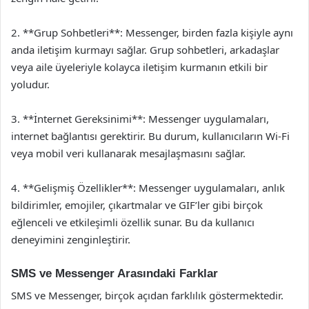
2. **Grup Sohbetleri**: Messenger, birden fazla kişiyle aynı
anda iletişim kurmayı sağlar. Grup sohbetleri, arkadaşlar
veya aile üyeleriyle kolayca iletişim kurmanın etkili bir
yoludur.
3. **İnternet Gereksinimi**: Messenger uygulamaları,
internet bağlantısı gerektirir. Bu durum, kullanıcıların Wi-Fi
veya mobil veri kullanarak mesajlaşmasını sağlar.
4. **Gelişmiş Özellikler**: Messenger uygulamaları, anlık
bildirimler, emojiler, çıkartmalar ve GIF’ler gibi birçok
eğlenceli ve etkileşimli özellik sunar. Bu da kullanıcı
deneyimini zenginleştirir.
SMS ve Messenger Arasındaki Farklar
SMS ve Messenger, birçok açıdan farklılık göstermektedir.