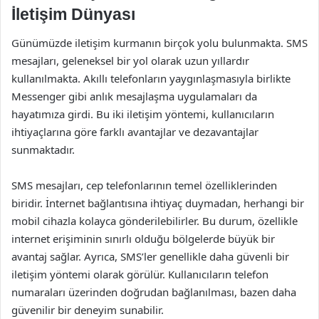
İletişim Dünyası
Günümüzde iletişim kurmanın birçok yolu bulunmakta. SMS
mesajları, geleneksel bir yol olarak uzun yıllardır
kullanılmakta. Akıllı telefonların yaygınlaşmasıyla birlikte
Messenger gibi anlık mesajlaşma uygulamaları da
hayatımıza girdi. Bu iki iletişim yöntemi, kullanıcıların
ihtiyaçlarına göre farklı avantajlar ve dezavantajlar
sunmaktadır.
SMS mesajları, cep telefonlarının temel özelliklerinden
biridir. İnternet bağlantısına ihtiyaç duymadan, herhangi bir
mobil cihazla kolayca gönderilebilirler. Bu durum, özellikle
internet erişiminin sınırlı olduğu bölgelerde büyük bir
avantaj sağlar. Ayrıca, SMS’ler genellikle daha güvenli bir
iletişim yöntemi olarak görülür. Kullanıcıların telefon
numaraları üzerinden doğrudan bağlanılması, bazen daha
güvenilir bir deneyim sunabilir.