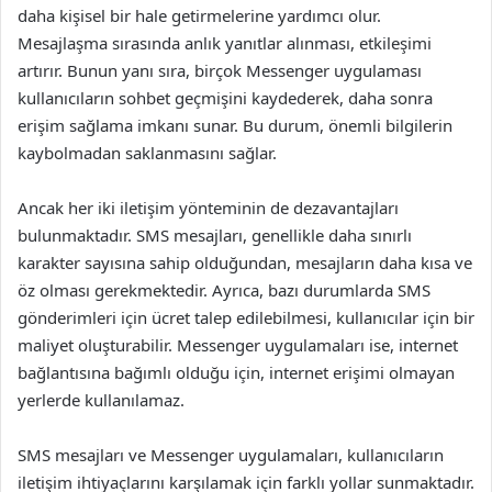
daha kişisel bir hale getirmelerine yardımcı olur.
Mesajlaşma sırasında anlık yanıtlar alınması, etkileşimi
artırır. Bunun yanı sıra, birçok Messenger uygulaması
kullanıcıların sohbet geçmişini kaydederek, daha sonra
erişim sağlama imkanı sunar. Bu durum, önemli bilgilerin
kaybolmadan saklanmasını sağlar.
Ancak her iki iletişim yönteminin de dezavantajları
bulunmaktadır. SMS mesajları, genellikle daha sınırlı
karakter sayısına sahip olduğundan, mesajların daha kısa ve
öz olması gerekmektedir. Ayrıca, bazı durumlarda SMS
gönderimleri için ücret talep edilebilmesi, kullanıcılar için bir
maliyet oluşturabilir. Messenger uygulamaları ise, internet
bağlantısına bağımlı olduğu için, internet erişimi olmayan
yerlerde kullanılamaz.
SMS mesajları ve Messenger uygulamaları, kullanıcıların
iletişim ihtiyaçlarını karşılamak için farklı yollar sunmaktadır.