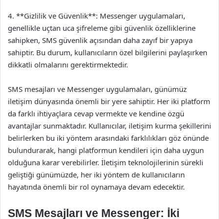
4. **Gizlilik ve Güvenlik**: Messenger uygulamaları,
genellikle uçtan uca şifreleme gibi güvenlik özelliklerine
sahipken, SMS güvenlik açısından daha zayıf bir yapıya
sahiptir. Bu durum, kullanıcıların özel bilgilerini paylaşırken
dikkatli olmalarını gerektirmektedir.
SMS mesajları ve Messenger uygulamaları, günümüz
iletişim dünyasında önemli bir yere sahiptir. Her iki platform
da farklı ihtiyaçlara cevap vermekte ve kendine özgü
avantajlar sunmaktadır. Kullanıcılar, iletişim kurma şekillerini
belirlerken bu iki yöntem arasındaki farklılıkları göz önünde
bulundurarak, hangi platformun kendileri için daha uygun
olduğuna karar verebilirler. İletişim teknolojilerinin sürekli
geliştiği günümüzde, her iki yöntem de kullanıcıların
hayatında önemli bir rol oynamaya devam edecektir.
SMS Mesajları ve Messenger: İki