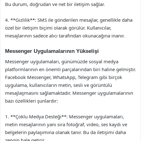
Bu durum, doğrudan ve net bir iletişim sağlar.
4. **Gizlilik**: SMS ile gönderilen mesajlar, genellikle daha
özel bir iletişim biçimi olarak görülür. Kullanıcılar,
mesajlarının sadece alıcı tarafından okunacağına inanır.
Messenger Uygulamalarının Yükselişi
Messenger uygulamaları, günümüzde sosyal medya
platformlarının en önemli parçalarından biri haline gelmiştir.
Facebook Messenger, WhatsApp, Telegram gibi birçok
uygulama, kullanıcıların metin, sesli ve görüntülü
mesajlaşmasını sağlamaktadır. Messenger uygulamalarının
bazı özellikleri şunlardır:
1. **Çoklu Medya Desteği**: Messenger uygulamaları,
metin mesajlarının yanı sıra fotoğraf, video, ses kaydı ve
belgelerin paylaşımına olanak tanır. Bu da iletişimi daha
zengin hale getirir.