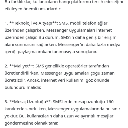
Bu farklılıklar, kullanıcıların hangi platformu tercih edeceğini
etkileyen önemli unsurlardır:
1. **Teknoloji ve Altyapı**: SMS, mobil telefon ağları
üzerinden çalışırken, Messenger uygulamaları internet
üzerinden çalışır. Bu durum, SMS’in daha geniş bir erişim
alanı sunmasını sağlarken, Messenger’ın daha fazla medya
içeriği paylaşma imkanı tanımasıyla sonuçlanır.
2. **Maliyet**: SMS genellikle operatörler tarafından
ücretlendirilirken, Messenger uygulamaları çoğu zaman
ücretsizdir. Ancak, internet veri kullanımı göz önünde
bulundurulmalıdır.
3. **Mesaj Uzunluğu**: SMS’lerde mesaj uzunluğu 160
karakterle sınırlı iken, Messenger uygulamalarında bu sınır
yoktur. Bu, kullanıcıların daha uzun ve ayrıntılı mesajlar
göndermesine olanak tanır.