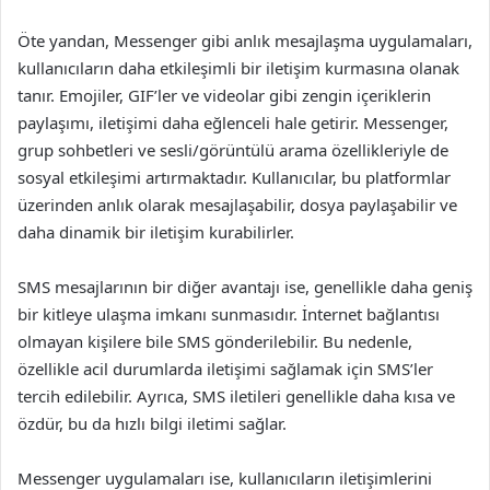
Öte yandan, Messenger gibi anlık mesajlaşma uygulamaları,
kullanıcıların daha etkileşimli bir iletişim kurmasına olanak
tanır. Emojiler, GIF’ler ve videolar gibi zengin içeriklerin
paylaşımı, iletişimi daha eğlenceli hale getirir. Messenger,
grup sohbetleri ve sesli/görüntülü arama özellikleriyle de
sosyal etkileşimi artırmaktadır. Kullanıcılar, bu platformlar
üzerinden anlık olarak mesajlaşabilir, dosya paylaşabilir ve
daha dinamik bir iletişim kurabilirler.
SMS mesajlarının bir diğer avantajı ise, genellikle daha geniş
bir kitleye ulaşma imkanı sunmasıdır. İnternet bağlantısı
olmayan kişilere bile SMS gönderilebilir. Bu nedenle,
özellikle acil durumlarda iletişimi sağlamak için SMS’ler
tercih edilebilir. Ayrıca, SMS iletileri genellikle daha kısa ve
özdür, bu da hızlı bilgi iletimi sağlar.
Messenger uygulamaları ise, kullanıcıların iletişimlerini