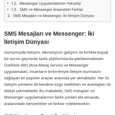
Messenger Uygulamalarının Yükselişi
SMS ve Messenger Arasındaki Farklar
SMS Mesajları ve Messenger: İki İletişim Dünyası
SMS Mesajları ve Messenger: İki
İletişim Dünyası
Günümüzde iletişim, teknolojinin gelişimi ile birlikte büyük
bir evrim geçirerek farklı platformlarda şekillenmektedir.
Özellikle SMS (Kısa Mesaj Servisi) ve Messenger
uygulamaları, insanların birbirleriyle iletişim kurmasını
sağlayan en popüler araçlar arasında yer almaktadır. Her iki
iletişim yöntemi de kendine özgü özellikleri ve avantajları ile
dikkat çekmektedir. Bu makalede, SMS mesajları ve
Messenger uygulamalarının farklı yönleri ele alınacak,
aralarındaki benzerlikler ve farklar irdelenecektir.