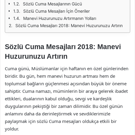
Sözlü Cuma Mesajlarının Gücü
Sözlü Cuma Mesajları İçin Öneriler
Manevi Huzurunuzu Artırmanın Yolları
Sözlü Cuma Mesajları 2018: Manevi Huzurunuzu Artırın
Sözlü Cuma Mesajları 2018: Manevi
Huzurunuzu Artırın
Cuma günü, Müslümanlar için haftanın en özel günlerinden
biridir. Bu gün, hem manevi huzurun artması hem de
toplumsal bağların güçlenmesi açısından büyük bir öneme
sahiptir. Cuma namazı, müminlerin bir araya gelerek ibadet
ettikleri, dualarının kabul olduğu, sevgi ve kardeşlik
duygularının pekiştiği bir zaman dilimidir. Bu özel günün
anlamını daha da derinleştirmek ve sevdiklerimizle
paylaşmak için sözlü Cuma mesajları oldukça etkili bir
yoldur.