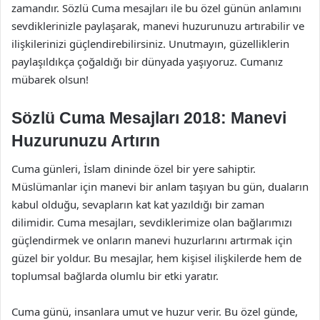
zamandır. Sözlü Cuma mesajları ile bu özel günün anlamını
sevdiklerinizle paylaşarak, manevi huzurunuzu artırabilir ve
ilişkilerinizi güçlendirebilirsiniz. Unutmayın, güzelliklerin
paylaşıldıkça çoğaldığı bir dünyada yaşıyoruz. Cumanız
mübarek olsun!
Sözlü Cuma Mesajları 2018: Manevi
Huzurunuzu Artırın
Cuma günleri, İslam dininde özel bir yere sahiptir.
Müslümanlar için manevi bir anlam taşıyan bu gün, duaların
kabul olduğu, sevapların kat kat yazıldığı bir zaman
dilimidir. Cuma mesajları, sevdiklerimize olan bağlarımızı
güçlendirmek ve onların manevi huzurlarını artırmak için
güzel bir yoldur. Bu mesajlar, hem kişisel ilişkilerde hem de
toplumsal bağlarda olumlu bir etki yaratır.
Cuma günü, insanlara umut ve huzur verir. Bu özel günde,