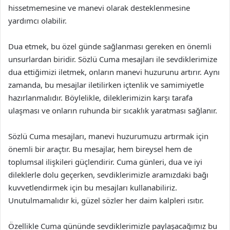
hissetmemesine ve manevi olarak desteklenmesine
yardımcı olabilir.
Dua etmek, bu özel günde sağlanması gereken en önemli
unsurlardan biridir. Sözlü Cuma mesajları ile sevdiklerimize
dua ettiğimizi iletmek, onların manevi huzurunu artırır. Aynı
zamanda, bu mesajlar iletilirken içtenlik ve samimiyetle
hazırlanmalıdır. Böylelikle, dileklerimizin karşı tarafa
ulaşması ve onların ruhunda bir sıcaklık yaratması sağlanır.
Sözlü Cuma mesajları, manevi huzurumuzu artırmak için
önemli bir araçtır. Bu mesajlar, hem bireysel hem de
toplumsal ilişkileri güçlendirir. Cuma günleri, dua ve iyi
dileklerle dolu geçerken, sevdiklerimizle aramızdaki bağı
kuvvetlendirmek için bu mesajları kullanabiliriz.
Unutulmamalıdır ki, güzel sözler her daim kalpleri ısıtır.
Özellikle Cuma gününde sevdiklerimizle paylaşacağımız bu