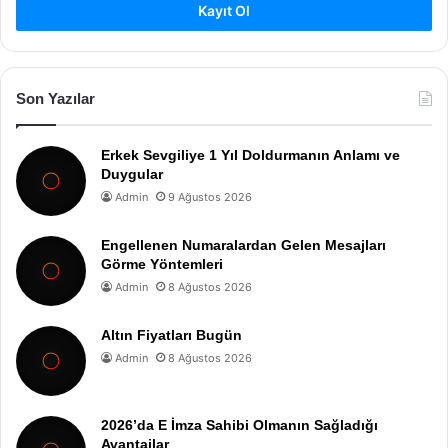
Kayıt Ol
Son Yazılar
Erkek Sevgiliye 1 Yıl Doldurmanın Anlamı ve
Duygular
Admin
9 Ağustos 2026
Engellenen Numaralardan Gelen Mesajları
Görme Yöntemleri
Admin
8 Ağustos 2026
Altın Fiyatları Bugün
Admin
8 Ağustos 2026
2026’da E İmza Sahibi Olmanın Sağladığı
Avantajlar