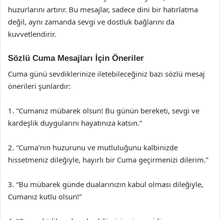
huzurlarını artırır. Bu mesajlar, sadece dini bir hatırlatma
değil, aynı zamanda sevgi ve dostluk bağlarını da
kuvvetlendirir.
Sözlü Cuma Mesajları İçin Öneriler
Cuma günü sevdiklerinize iletebileceğiniz bazı sözlü mesaj
önerileri şunlardır:
1. “Cumanız mübarek olsun! Bu günün bereketi, sevgi ve
kardeşlik duygularını hayatınıza katsın.”
2. “Cuma’nın huzurunu ve mutluluğunu kalbinizde
hissetmeniz dileğiyle, hayırlı bir Cuma geçirmenizi dilerim.”
3. “Bu mübarek günde dualarınızın kabul olması dileğiyle,
Cumanız kutlu olsun!”