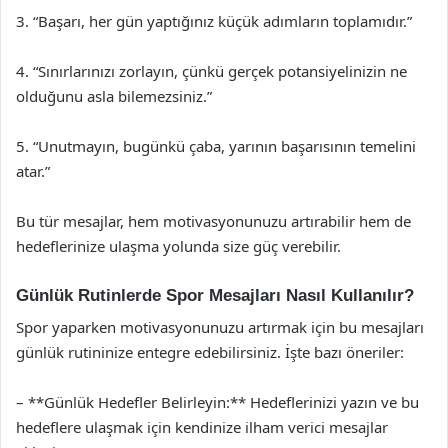
3. “Başarı, her gün yaptığınız küçük adımların toplamıdır.”
4. “Sınırlarınızı zorlayın, çünkü gerçek potansiyelinizin ne
olduğunu asla bilemezsiniz.”
5. “Unutmayın, bugünkü çaba, yarının başarısının temelini
atar.”
Bu tür mesajlar, hem motivasyonunuzu artırabilir hem de
hedeflerinize ulaşma yolunda size güç verebilir.
Günlük Rutinlerde Spor Mesajları Nasıl Kullanılır?
Spor yaparken motivasyonunuzu artırmak için bu mesajları
günlük rutininize entegre edebilirsiniz. İşte bazı öneriler:
– **Günlük Hedefler Belirleyin:** Hedeflerinizi yazın ve bu
hedeflere ulaşmak için kendinize ilham verici mesajlar