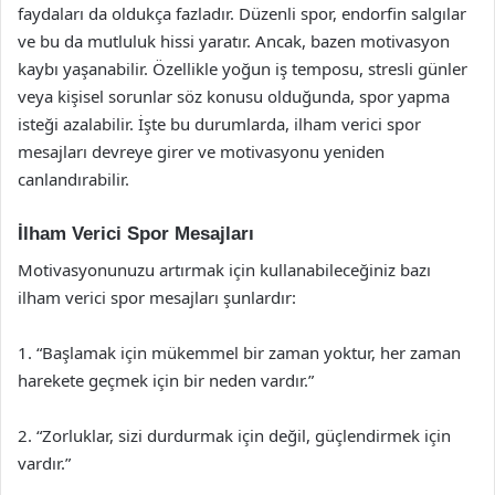
faydaları da oldukça fazladır. Düzenli spor, endorfin salgılar
ve bu da mutluluk hissi yaratır. Ancak, bazen motivasyon
kaybı yaşanabilir. Özellikle yoğun iş temposu, stresli günler
veya kişisel sorunlar söz konusu olduğunda, spor yapma
isteği azalabilir. İşte bu durumlarda, ilham verici spor
mesajları devreye girer ve motivasyonu yeniden
canlandırabilir.
İlham Verici Spor Mesajları
Motivasyonunuzu artırmak için kullanabileceğiniz bazı
ilham verici spor mesajları şunlardır:
1. “Başlamak için mükemmel bir zaman yoktur, her zaman
harekete geçmek için bir neden vardır.”
2. “Zorluklar, sizi durdurmak için değil, güçlendirmek için
vardır.”