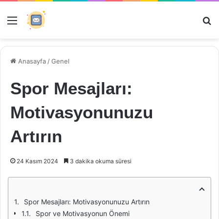
Menü
Ar
Anasayfa
/
Genel
Spor Mesajları:
Motivasyonunuzu
Artırın
24 Kasım 2024
3 dakika okuma süresi
Spor Mesajları: Motivasyonunuzu Artırın
Spor ve Motivasyonun Önemi