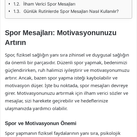
İlham Verici Spor Mesajları
Günlük Rutinlerde Spor Mesajları Nasıl Kullanılır?
Spor Mesajları: Motivasyonunuzu
Artırın
Spor, fiziksel sağlığın yanı sıra zihinsel ve duygusal sağlığın
da önemli bir parçasıdır. Düzenli spor yapmak, bedenimizi
güçlendirirken, ruh halimizi iyileştirir ve motivasyonumuzu
artırır. Ancak, bazen spor yapma isteği kaybolabilir ve
motivasyon düşer. İşte bu noktada, spor mesajları devreye
girer. Motivasyonunuzu artırmak için ilham verici sözler ve
mesajlar, sizi harekete geçirebilir ve hedeflerinize
ulaşmanızda yardımcı olabilir.
Spor ve Motivasyonun Önemi
Spor yapmanın fiziksel faydalarının yanı sıra, psikolojik