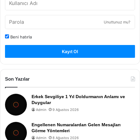
Unuttunuz mu?
Beni hatırla
Kayıt Ol
Son Yazılar
Erkek Sevgiliye 1 Yıl Doldurmanın Anlamı ve
Duygular
Admin
9 Ağustos 2026
Engellenen Numaralardan Gelen Mesajları
Görme Yöntemleri
Admin
8 Ağustos 2026