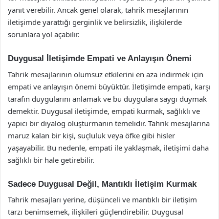
yanıt verebilir. Ancak genel olarak, tahrik mesajlarının
iletişimde yarattığı gerginlik ve belirsizlik, ilişkilerde
sorunlara yol açabilir.
Duygusal İletişimde Empati ve Anlayışın Önemi
Tahrik mesajlarının olumsuz etkilerini en aza indirmek için
empati ve anlayışın önemi büyüktür. İletişimde empati, karşı
tarafın duygularını anlamak ve bu duygulara saygı duymak
demektir. Duygusal iletişimde, empati kurmak, sağlıklı ve
yapıcı bir diyalog oluşturmanın temelidir. Tahrik mesajlarına
maruz kalan bir kişi, suçluluk veya öfke gibi hisler
yaşayabilir. Bu nedenle, empati ile yaklaşmak, iletişimi daha
sağlıklı bir hale getirebilir.
Sadece Duygusal Değil, Mantıklı İletişim Kurmak
Tahrik mesajları yerine, düşünceli ve mantıklı bir iletişim
tarzı benimsemek, ilişkileri güçlendirebilir. Duygusal