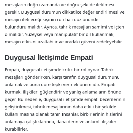
mesajların doğru zamanda ve doğru şekilde iletilmesi
gerekir. Duygusal durumun dikkatlice değerlendirilmesi ve
mesajın iletileceği kişinin ruh hali göz önünde
bulundurulmalıdır. Ayrıca, tahrik mesajları samimi ve içten
olmalıdır. Yüzeysel veya manipülatif bir dil kullanmak,
mesajın etkisini azaltabilir ve aradaki güveni zedeleyebilir.
Duygusal İletişimde Empati
Empati, duygusal iletişimde kritik bir rol oynar. Tahrik
mesajları gönderirken, karşı tarafın duygusal durumunu
anlamak ve buna göre tepki vermek önemlidir. Empati
kurmak, ilişkileri güçlendirir ve yanlış anlamaların önüne
geçer. Bu nedenle, duygusal iletişimde empati becerilerinin
geliştirilmesi, tahrik mesajlarının daha etkili bir şekilde
kullanılmasına olanak tanır. İnsanlar, birbirlerinin hislerini
anlamaya çalıştıklarında, daha derin ve anlamlı ilişkiler
kurabilirler.