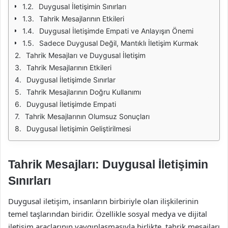
Duygusal İletişimin Sınırları
Tahrik Mesajlarının Etkileri
Duygusal İletişimde Empati ve Anlayışın Önemi
Sadece Duygusal Değil, Mantıklı İletişim Kurmak
Tahrik Mesajları ve Duygusal İletişim
Tahrik Mesajlarının Etkileri
Duygusal İletişimde Sınırlar
Tahrik Mesajlarının Doğru Kullanımı
Duygusal İletişimde Empati
Tahrik Mesajlarının Olumsuz Sonuçları
Duygusal İletişimin Geliştirilmesi
Tahrik Mesajları: Duygusal İletişimin
Sınırları
Duygusal iletişim, insanların birbiriyle olan ilişkilerinin
temel taşlarından biridir. Özellikle sosyal medya ve dijital
iletişim araçlarının yaygınlaşmasıyla birlikte, tahrik mesajları