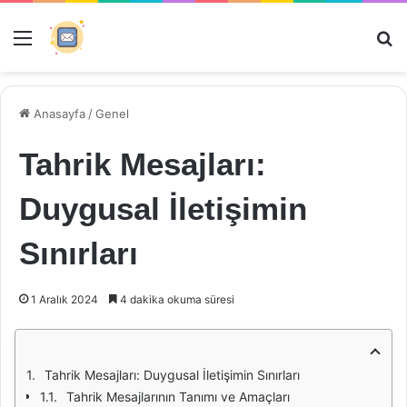
Menü
Ar
Anasayfa
/
Genel
Tahrik Mesajları:
Duygusal İletişimin
Sınırları
1 Aralık 2024
4 dakika okuma süresi
Tahrik Mesajları: Duygusal İletişimin Sınırları
Tahrik Mesajlarının Tanımı ve Amaçları