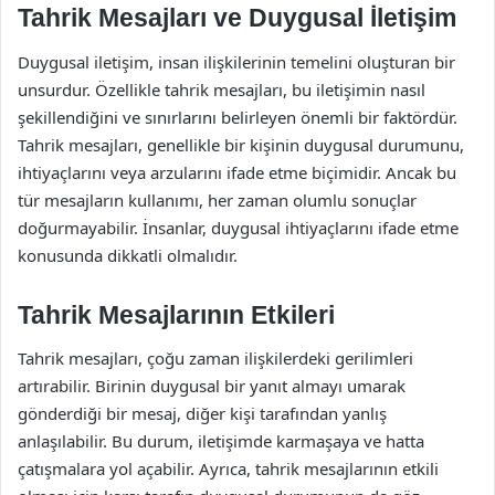
Tahrik Mesajları ve Duygusal İletişim
Duygusal iletişim, insan ilişkilerinin temelini oluşturan bir
unsurdur. Özellikle tahrik mesajları, bu iletişimin nasıl
şekillendiğini ve sınırlarını belirleyen önemli bir faktördür.
Tahrik mesajları, genellikle bir kişinin duygusal durumunu,
ihtiyaçlarını veya arzularını ifade etme biçimidir. Ancak bu
tür mesajların kullanımı, her zaman olumlu sonuçlar
doğurmayabilir. İnsanlar, duygusal ihtiyaçlarını ifade etme
konusunda dikkatli olmalıdır.
Tahrik Mesajlarının Etkileri
Tahrik mesajları, çoğu zaman ilişkilerdeki gerilimleri
artırabilir. Birinin duygusal bir yanıt almayı umarak
gönderdiği bir mesaj, diğer kişi tarafından yanlış
anlaşılabilir. Bu durum, iletişimde karmaşaya ve hatta
çatışmalara yol açabilir. Ayrıca, tahrik mesajlarının etkili