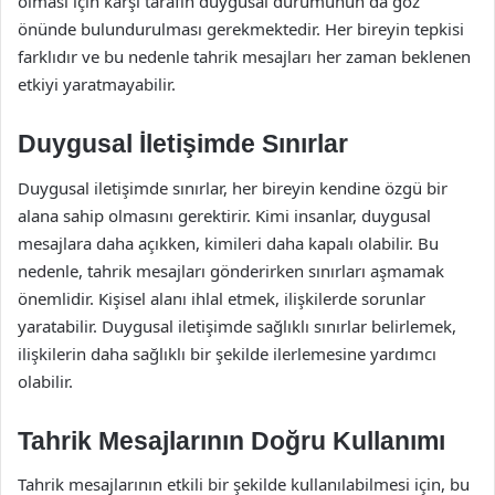
olması için karşı tarafın duygusal durumunun da göz
önünde bulundurulması gerekmektedir. Her bireyin tepkisi
farklıdır ve bu nedenle tahrik mesajları her zaman beklenen
etkiyi yaratmayabilir.
Duygusal İletişimde Sınırlar
Duygusal iletişimde sınırlar, her bireyin kendine özgü bir
alana sahip olmasını gerektirir. Kimi insanlar, duygusal
mesajlara daha açıkken, kimileri daha kapalı olabilir. Bu
nedenle, tahrik mesajları gönderirken sınırları aşmamak
önemlidir. Kişisel alanı ihlal etmek, ilişkilerde sorunlar
yaratabilir. Duygusal iletişimde sağlıklı sınırlar belirlemek,
ilişkilerin daha sağlıklı bir şekilde ilerlemesine yardımcı
olabilir.
Tahrik Mesajlarının Doğru Kullanımı
Tahrik mesajlarının etkili bir şekilde kullanılabilmesi için, bu