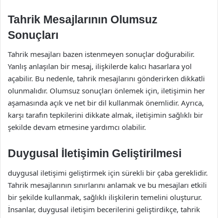
Tahrik Mesajlarının Olumsuz
Sonuçları
Tahrik mesajları bazen istenmeyen sonuçlar doğurabilir.
Yanlış anlaşılan bir mesaj, ilişkilerde kalıcı hasarlara yol
açabilir. Bu nedenle, tahrik mesajlarını gönderirken dikkatli
olunmalıdır. Olumsuz sonuçları önlemek için, iletişimin her
aşamasında açık ve net bir dil kullanmak önemlidir. Ayrıca,
karşı tarafın tepkilerini dikkate almak, iletişimin sağlıklı bir
şekilde devam etmesine yardımcı olabilir.
Duygusal İletişimin Geliştirilmesi
duygusal iletişimi geliştirmek için sürekli bir çaba gereklidir.
Tahrik mesajlarının sınırlarını anlamak ve bu mesajları etkili
bir şekilde kullanmak, sağlıklı ilişkilerin temelini oluşturur.
İnsanlar, duygusal iletişim becerilerini geliştirdikçe, tahrik