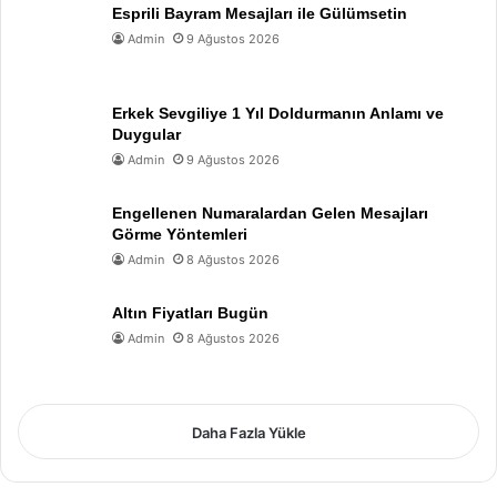
Esprili Bayram Mesajları ile Gülümsetin
Admin
9 Ağustos 2026
Erkek Sevgiliye 1 Yıl Doldurmanın Anlamı ve
Duygular
Admin
9 Ağustos 2026
Engellenen Numaralardan Gelen Mesajları
Görme Yöntemleri
Admin
8 Ağustos 2026
Altın Fiyatları Bugün
Admin
8 Ağustos 2026
Daha Fazla Yükle